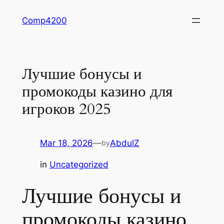
Skip
Comp4200
to
content
Лучшие бонусы и
промокоды казино для
игроков 2025
Mar 18, 2026
—
AbdulZ
by
in
Uncategorized
Лучшие бонусы и
промокоды казино