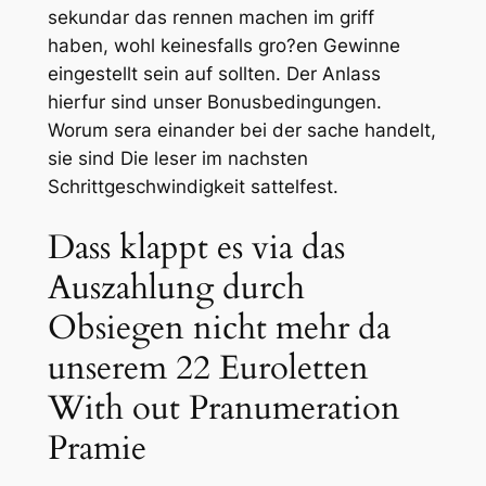
sekundar das rennen machen im griff
haben, wohl keinesfalls gro?en Gewinne
eingestellt sein auf sollten. Der Anlass
hierfur sind unser Bonusbedingungen.
Worum sera einander bei der sache handelt,
sie sind Die leser im nachsten
Schrittgeschwindigkeit sattelfest.
Dass klappt es via das
Auszahlung durch
Obsiegen nicht mehr da
unserem 22 Euroletten
With out Pranumeration
Pramie