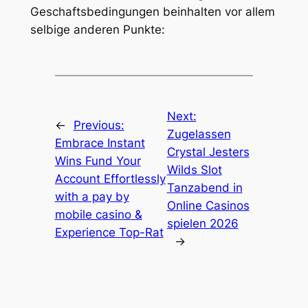
Geschaftsbedingungen beinhalten vor allem
selbige anderen Punkte:
Next:
←
Previous:
Zugelassen
Embrace Instant
Crystal Jesters
Wins Fund Your
Wilds Slot
Account Effortlessly
Tanzabend in
with a pay by
Online Casinos
mobile casino &
spielen 2026
Experience Top-Rat
→