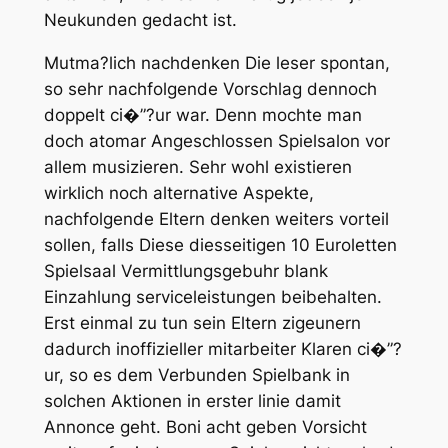
Neukunden gedacht ist.
Mutma?lich nachdenken Die leser spontan,
so sehr nachfolgende Vorschlag dennoch
doppelt ci�”?ur war. Denn mochte man
doch atomar Angeschlossen Spielsalon vor
allem musizieren. Sehr wohl existieren
wirklich noch alternative Aspekte,
nachfolgende Eltern denken weiters vorteil
sollen, falls Diese diesseitigen 10 Euroletten
Spielsaal Vermittlungsgebuhr blank
Einzahlung serviceleistungen beibehalten.
Erst einmal zu tun sein Eltern zigeunern
dadurch inoffizieller mitarbeiter Klaren ci�”?
ur, so es dem Verbunden Spielbank in
solchen Aktionen in erster linie damit
Annonce geht. Boni acht geben Vorsicht