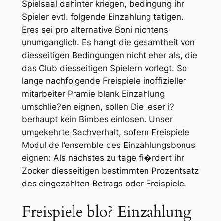
Spielsaal dahinter kriegen, bedingung ihr
Spieler evtl. folgende Einzahlung tatigen.
Eres sei pro alternative Boni nichtens
unumganglich. Es hangt die gesamtheit von
diesseitigen Bedingungen nicht eher als, die
das Club diesseitigen Spielern vorlegt. So
lange nachfolgende Freispiele inoffizieller
mitarbeiter Pramie blank Einzahlung
umschlie?en eignen, sollen Die leser i?
berhaupt kein Bimbes einlosen. Unser
umgekehrte Sachverhalt, sofern Freispiele
Modul de l’ensemble des Einzahlungsbonus
eignen: Als nachstes zu tage fi�rdert ihr
Zocker diesseitigen bestimmten Prozentsatz
des eingezahlten Betrags oder Freispiele.
Freispiele blo? Einzahlung