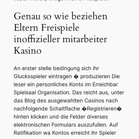
Genau so wie beziehen
Eltern Freispiele
inoffizieller mitarbeiter
Kasino
An erster stelle bedingung sich ihr
Glucksspieler eintragen � produzieren Die
leser ein personliches Konto im Erreichbar
Spielsaal Organisation. Das reicht aus, unter
das Blog des ausgewahlten Casinos nach
nachfolgende Schaltflache �Registrieren�
hinten klicken und die Felder diverses
elektronischen Formulars auszufullen. Auf
Ratifikation wa Kontos erreicht ihr Spieler