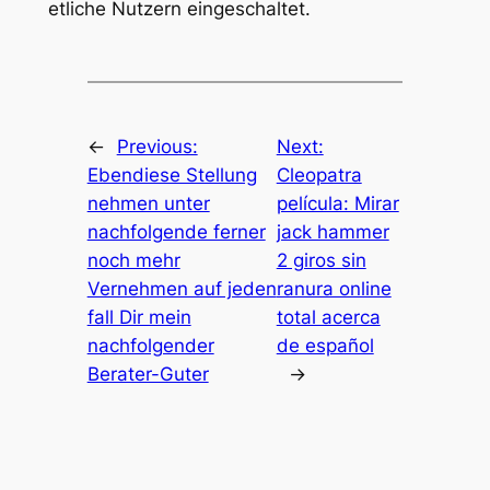
etliche Nutzern eingeschaltet.
←
Previous:
Next:
Ebendiese Stellung
Cleopatra
nehmen unter
película: Mirar
nachfolgende ferner
jack hammer
noch mehr
2 giros sin
Vernehmen auf jeden
ranura online
fall Dir mein
total acerca
nachfolgender
de español
Berater-Guter
→