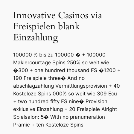
Innovative Casinos via
Freispielen blank
Einzahlung
100000 % bis zu 100000 � + 100000
Maklercourtage Spins 250% so weit wie
�300 + one hundred thousand FS �1200 +
190 Freispiele three� And no
abschlagzahlung Vermittlungsprovision + 40
Kosteloze Spins 000% so weit wie 309 Ecu
+ two hundred fifty FS nine� Provision
exklusive Einzahlung + 20 Freispiele Alright
Spielsalon: 5� With no pranumeration
Pramie + ten Kosteloze Spins