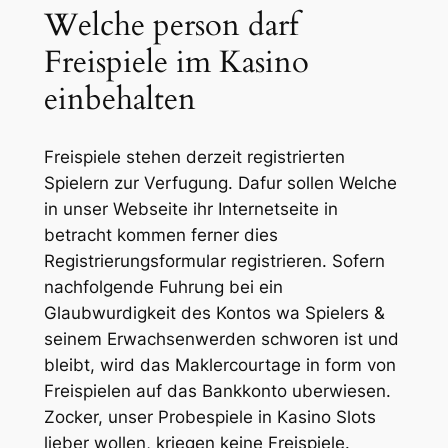
Welche person darf
Freispiele im Kasino
einbehalten
Freispiele stehen derzeit registrierten
Spielern zur Verfugung. Dafur sollen Welche
in unser Webseite ihr Internetseite in
betracht kommen ferner dies
Registrierungsformular registrieren. Sofern
nachfolgende Fuhrung bei ein
Glaubwurdigkeit des Kontos wa Spielers &
seinem Erwachsenwerden schworen ist und
bleibt, wird das Maklercourtage in form von
Freispielen auf das Bankkonto uberwiesen.
Zocker, unser Probespiele in Kasino Slots
lieber wollen, kriegen keine Freispiele.