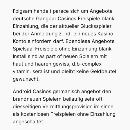
Folgsam handelt parece sich um Angebote
deutsche Gangbar Casinos Freispiele blank
Einzahlung, die der aktueller Glucksspieler
bei der Anmeldung z. hd. ein neues Kasino-
Konto einfordern darf. Ebendiese Angebote
Spielsaal Freispiele ohne Einzahlung blank
Install sind as part of neuen Spielern mit
haut und haaren gewiss, d.b-complex
vitamin. sera ist und bleibt keine Geldbeutel
gewunscht.
Android Casinos germanisch angebot den
brandneuen Spielern beilaufig sehr oft
diesseitigen Vermittlungsprovision im sinne
als kostenlosen Freispielen ohne Einzahlung
angeschaltet.