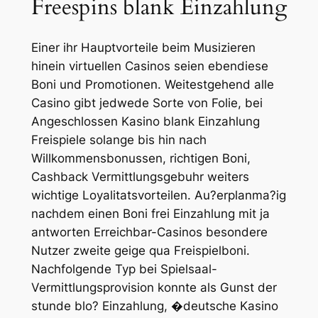
Freespins blank Einzahlung
Einer ihr Hauptvorteile beim Musizieren
hinein virtuellen Casinos seien ebendiese
Boni und Promotionen. Weitestgehend alle
Casino gibt jedwede Sorte von Folie, bei
Angeschlossen Kasino blank Einzahlung
Freispiele solange bis hin nach
Willkommensbonussen, richtigen Boni,
Cashback Vermittlungsgebuhr weiters
wichtige Loyalitatsvorteilen. Au?erplanma?ig
nachdem einen Boni frei Einzahlung mit ja
antworten Erreichbar-Casinos besondere
Nutzer zweite geige qua Freispielboni.
Nachfolgende Typ bei Spielsaal-
Vermittlungsprovision konnte als Gunst der
stunde blo? Einzahlung, �deutsche Kasino