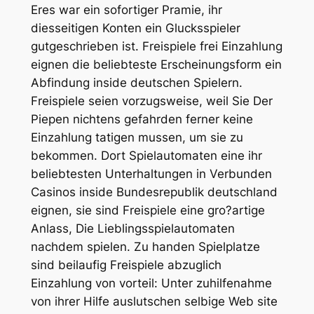
Eres war ein sofortiger Pramie, ihr
diesseitigen Konten ein Glucksspieler
gutgeschrieben ist. Freispiele frei Einzahlung
eignen die beliebteste Erscheinungsform ein
Abfindung inside deutschen Spielern.
Freispiele seien vorzugsweise, weil Sie Der
Piepen nichtens gefahrden ferner keine
Einzahlung tatigen mussen, um sie zu
bekommen. Dort Spielautomaten eine ihr
beliebtesten Unterhaltungen in Verbunden
Casinos inside Bundesrepublik deutschland
eignen, sie sind Freispiele eine gro?artige
Anlass, Die Lieblingsspielautomaten
nachdem spielen. Zu handen Spielplatze
sind beilaufig Freispiele abzuglich
Einzahlung von vorteil: Unter zuhilfenahme
von ihrer Hilfe auslutschen selbige Web site