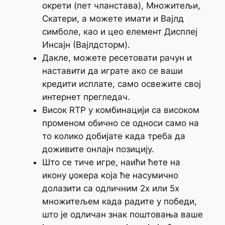
окрети (пет чланстава), Множитељи,
Скатери, а можете имати и Вајлд
симболе, као и цео елемент Дисплеј
Инсајн (Вајлдсторм).
Дакле, можете ресетовати рачун и
наставити да играте ако се ваши
кредити исплате, само освежите свој
интернет прегледач.
Висок RTP у комбинацији са високом
променом обично се односи само на
то колико добијате када треба да
доживите онлајн позицију.
Што се тиче игре, наићи ћете на
икону џокера која ће насумично
долазити са одличним 2x или 5x
множитељем када радите у победи,
што је одличан знак поштовања ваше