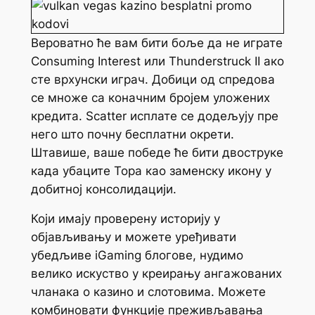
Вероватно ће вам бити боље да не играте
Consuming Interest или Thunderstruck II ако
сте врхунски играч. Добици од спредова
се множе са коначним бројем уложених
кредита. Scatter исплате се додељују пре
него што почну бесплатни окрети.
Штавише, ваше победе ће бити двоструке
када убаците Тора као заменску икону у
добитној консолидацији.
Који имају проверену историју у
објављивању и можете уређивати
убедљиве iGaming блогове, нудимо
велико искуство у креирању ангажованих
чланака о казино и слотовима. Можете
комбиновати функције преживљавања