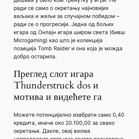
ради се само о окретању најновијих
ваљака и жељи за случајном победом –
ради се о прогресији. Једна од бољих
игара од Онлајн игара широм света (бивш
Microgaming) као што је колекција
позиција Tomb Raider и она која је можда
добро остарила.
Преглед слот игара
Thunderstruck dos и
мотива и видећете га
Можете потенцијално изабрати само 0,40
кредита, иначе око 20.100,00 за свако
окретање. Дакле, овај веома