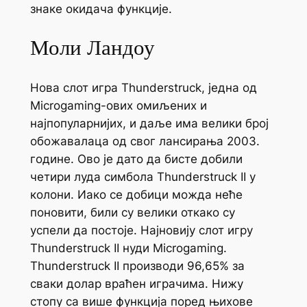
знаке окидача функције.
Моли Ландоу
Нова слот игра Thunderstruck, једна од
Microgaming-ових омиљених и
најпопуларнијих, и даље има велики број
обожавалаца од свог лансирања 2003.
године. Ово је дато да бисте добили
четири луда симбола Thunderstruck II у
колони. Иако се добици можда неће
поновити, били су велики откако су
успели да постоје. Најновију слот игру
Thunderstruck II нуди Microgaming.
Thunderstruck II производи 96,65% за
сваки долар враћен играчима. Нижу
стопу са више функција поред њихове