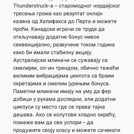
Thunderstruck-а – старомодног нордијског
тресења грома као резултат онлајн
казина од Халифакса до Перта и можете
проћи. Канадски играчи се труде да
откључавају додатне бонус нивое
секвенцијално, развучене током година
како би имали стабилну акцију.
Аустралијски млиначи се сужавају са
смелијим, ол-ин трендом, обично тежећи
великим вибрацијама џекпота са брзим
окретајима и смелим јурењем бонуса.
Паметни млиначи имају на уму да фер
добици у рукама доследни, али додатни
циклуси су место где се права тајна
дешава. Ако се колутови хладно окрећу,
помаже вам да све успори – да
продужите своју класу и можете сачекати