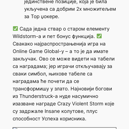
јединствене позиције, која је била
укључена са добрим 2x множитељем
за Тор џокере.
Сада једна ствар о старом елементу
Wildstorm-а и пет бонус функција.
Свакако најраспрострањенија игра на
Online Game Global-у – а то је да имате
закључак. Ово се може видети на табели
са наградама; јер играчи откључавају за
сваки симбол, њихове табеле са
наградама ће почети да се
трансформишу у злато. Најновији богови
из Thunderstruck-а нуде насумично
изазване награде Crazy Violent Storm које
су задржале Insane колутове, плус
способност Успеха корисника.