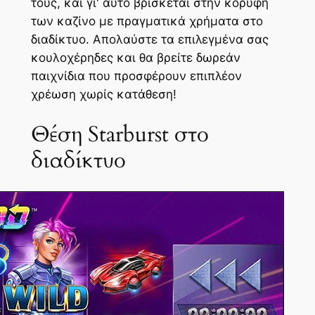
τους, και γι' αυτό βρίσκεται στην κορυφή
των καζίνο με πραγματικά χρήματα στο
διαδίκτυο. Απολαύστε τα επιλεγμένα σας
κουλοχέρηδες και θα βρείτε δωρεάν
παιχνίδια που προσφέρουν επιπλέον
χρέωση χωρίς κατάθεση!
Θέση Starburst στο
διαδίκτυο