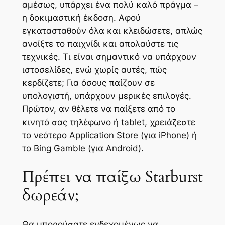
αμέσως, υπάρχει ένα πολύ καλό πράγμα –
η δοκιμαστική έκδοση. Αφού
εγκατασταθούν όλα και κλειδώσετε, απλώς
ανοίξτε το παιχνίδι και απολαύστε τις
τεχνικές. Τι είναι σημαντικό να υπάρχουν
ιστοσελίδες, ενώ χωρίς αυτές, πώς
κερδίζετε; Για όσους παίζουν σε
υπολογιστή, υπάρχουν μερικές επιλογές.
Πρώτον, αν θέλετε να παίξετε από το
κινητό σας τηλέφωνο ή tablet, χρειάζεστε
το νεότερο Application Store (για iPhone) ή
το Bing Gamble (για Android).
Πρέπει να παίξω Starburst
δωρεάν;
Θα μπορούσατε ενδεχομένως να