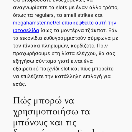
αναγνωρίσετε τα slots με έναν άλλο τρόπο,
όπως τα regulars, τα small strikes και
megahamster.net/el επισκεφθείτε αυτή την
ιστοσελίδα
ίσως τα μοντέρνα τζάκποτ. Εάν
τα εικονίδια ευθυγραμμιστούν σύμφωνα με
τον πίνακα πληρωμών, κερδίζετε. Πριν
προχωρήσουμε στη λίστα ελέγχου, θα σας
εξηγήσω σύντομα γιατί είναι ένα
εξαιρετικό παιχνίδι slot και πώς μπορείτε
να επιλέξετε την κατάλληλη επιλογή για
εσάς.
Πώς μπορώ να
χρησιμοποιήσω τα
μπόνους και τις