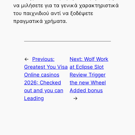
να μιλήσετε για τα γενικά χαρακτηριστικά
του παιχνιδιού αντί να ξοδέψετε
πραγματικά χρήματα.
←
Previous:
Next:
Wolf Work
Greatest You Visa
at Eclipse Slot
Online casinos
Review Trigger
2026: Checked
the new Wheel
out and you can
Added bonus
Leading
→