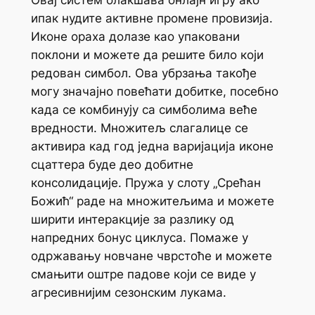
ипак нудите активне промене провизија.
Иконе ораха долазе као упаковани
поклони и можете да решите било који
редован симбол. Ова убрзања такође
могу значајно повећати добитке, посебно
када се комбинују са симболима веће
вредности. Множитељ слагалице се
активира кад год једна варијација иконе
сцаттера буде део добитне
консолидације. Пружа у слоту „Срећан
Божић“ раде на множитељима и можете
ширити интеракције за разлику од
напредних бонус циклуса. Помаже у
одржавању новчане чврстоће и можете
смањити оштре падове који се виде у
агресивнијим сезонским лукама.