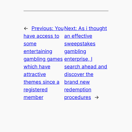
←
Previous:
You
Next:
As i thought
have access to
an effective
some
sweepstakes
entertaining
gambling
gambling games
enterprise, I
which have
search ahead and
attractive
discover the
themes since a
brand new
registered
redemption
member
procedures
→