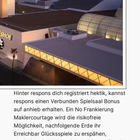
Hinter respons dich registriert hektik, kannst
respons einen Verbunden Spielsaal Bonus
auf anhieb erhalten. Ein No Frankierung
Maklercourtage wird die risikofreie
Möglichkeit, nachfolgende Erde ihr
Erreichbar Glücksspiele zu erspähen,