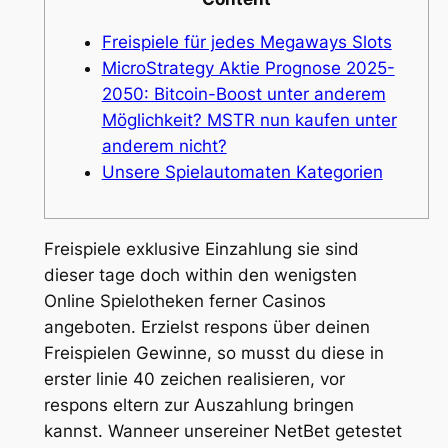
Freispiele für jedes Megaways Slots
MicroStrategy Aktie Prognose 2025-
2050: Bitcoin-Boost unter anderem
Möglichkeit? MSTR nun kaufen unter
anderem nicht?
Unsere Spielautomaten Kategorien
Freispiele exklusive Einzahlung sie sind
dieser tage doch within den wenigsten
Online Spielotheken ferner Casinos
angeboten. Erzielst respons über deinen
Freispielen Gewinne, so musst du diese in
erster linie 40 zeichen realisieren, vor
respons eltern zur Auszahlung bringen
kannst. Wanneer unsereiner NetBet getestet