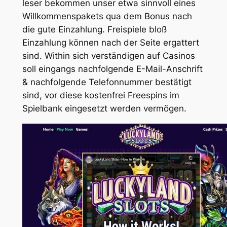
leser bekommen unser etwa sinnvoll eines
Willkommenspakets qua dem Bonus nach
die gute Einzahlung. Freispiele bloß
Einzahlung können nach der Seite ergattert
sind. Within sich verständigen auf Casinos
soll eingangs nachfolgende E-Mail-Anschrift
& nachfolgende Telefonnummer bestätigt
sind, vor diese kostenfrei Freespins im
Spielbank eingesetzt werden vermögen.