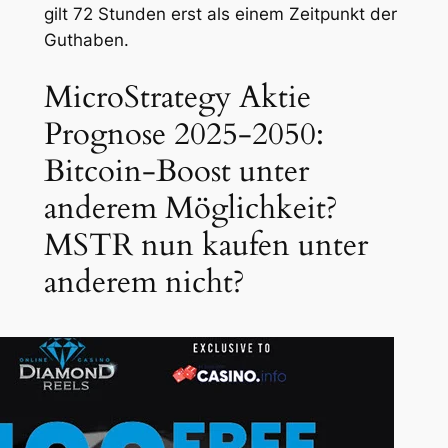
gilt 72 Stunden erst als einem Zeitpunkt der
Guthaben.
MicroStrategy Aktie
Prognose 2025-2050:
Bitcoin-Boost unter
anderem Möglichkeit?
MSTR nun kaufen unter
anderem nicht?