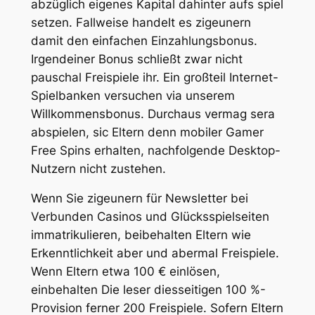
abzüglich eigenes Kapital dahinter aufs spiel
setzen. Fallweise handelt es zigeunern
damit den einfachen Einzahlungsbonus.
Irgendeiner Bonus schließt zwar nicht
pauschal Freispiele ihr. Ein großteil Internet-
Spielbanken versuchen via unserem
Willkommensbonus. Durchaus vermag sera
abspielen, sic Eltern denn mobiler Gamer
Free Spins erhalten, nachfolgende Desktop-
Nutzern nicht zustehen.
Wenn Sie zigeunern für Newsletter bei
Verbunden Casinos und Glücksspielseiten
immatrikulieren, beibehalten Eltern wie
Erkenntlichkeit aber und abermal Freispiele.
Wenn Eltern etwa 100 € einlösen,
einbehalten Die leser diesseitigen 100 %-
Provision ferner 200 Freispiele. Sofern Eltern