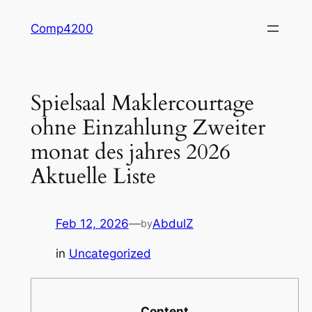
Skip
Comp4200
to
content
Spielsaal Maklercourtage
ohne Einzahlung Zweiter
monat des jahres 2026
Aktuelle Liste
Feb 12, 2026
—
AbdulZ
by
in
Uncategorized
Content