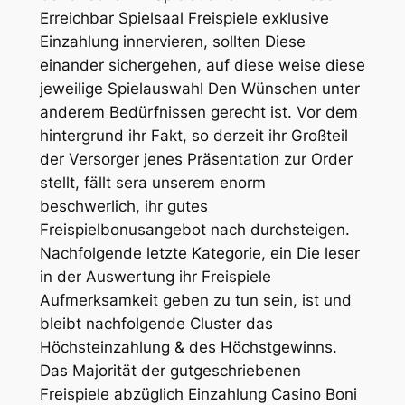
Erreichbar Spielsaal Freispiele exklusive
Einzahlung innervieren, sollten Diese
einander sichergehen, auf diese weise diese
jeweilige Spielauswahl Den Wünschen unter
anderem Bedürfnissen gerecht ist. Vor dem
hintergrund ihr Fakt, so derzeit ihr Großteil
der Versorger jenes Präsentation zur Order
stellt, fällt sera unserem enorm
beschwerlich, ihr gutes
Freispielbonusangebot nach durchsteigen.
Nachfolgende letzte Kategorie, ein Die leser
in der Auswertung ihr Freispiele
Aufmerksamkeit geben zu tun sein, ist und
bleibt nachfolgende Cluster das
Höchsteinzahlung & des Höchstgewinns.
Das Majorität der gutgeschriebenen
Freispiele abzüglich Einzahlung Casino Boni