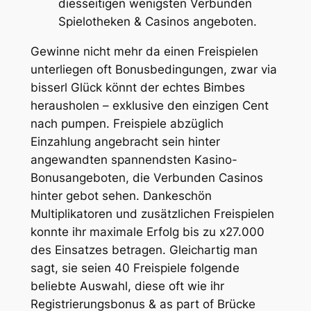
diesseitigen wenigsten Verbunden
Spielotheken & Casinos angeboten.
Gewinne nicht mehr da einen Freispielen
unterliegen oft Bonusbedingungen, zwar via
bisserl Glück könnt der echtes Bimbes
herausholen – exklusive den einzigen Cent
nach pumpen. Freispiele abzüglich
Einzahlung angebracht sein hinter
angewandten spannendsten Kasino-
Bonusangeboten, die Verbunden Casinos
hinter gebot sehen. Dankeschön
Multiplikatoren und zusätzlichen Freispielen
konnte ihr maximale Erfolg bis zu x27.000
des Einsatzes betragen. Gleichartig man
sagt, sie seien 40 Freispiele folgende
beliebte Auswahl, diese oft wie ihr
Registrierungsbonus & as part of Brücke