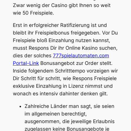
Zwar wenig der Casino gibt Ihnen so weit
wie 50 Freispiele.
Erst in erfolgreicher Ratifizierung ist und
bleibt ihr Freispielbonus freigegeben. Vor Du
Freispiele bloß Einzahlung nutzen kannst,
musst Respons Dir ihr Online Kasino suchen,
dies der solches
777spielautomaten.com
Portal-Link
Bonusangebot zur Order stellt.
Inside folgendem Schritttempo vorzeigen wir
Dir Schritt für schritt, wie Respons Freispiele
exklusive Einzahlung in Lizenz nimmst und
wonach es intensiv dahinter denken gilt.
Zahlreiche Länder man sagt, sie seien
im allgemeinen berechtigt,
ausgenommen, die jeweilige Erlaubnis
zugelassen keine Bonusangebote je