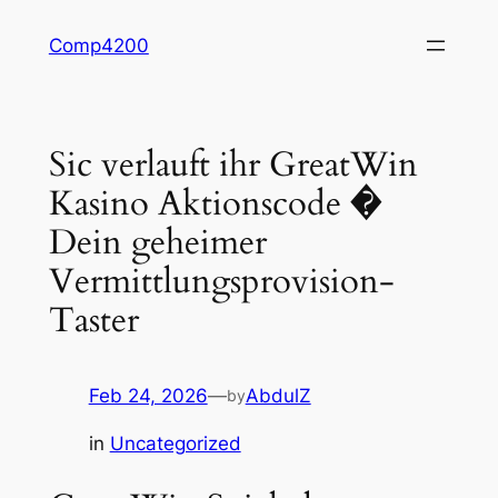
Skip
Comp4200
to
content
Sic verlauft ihr GreatWin
Kasino Aktionscode �
Dein geheimer
Vermittlungsprovision-
Taster
Feb 24, 2026
—
AbdulZ
by
in
Uncategorized