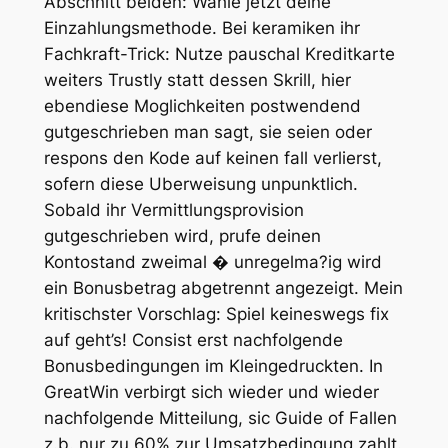
Abschnitt beiden: Wahle jetzt deine
Einzahlungsmethode. Bei keramiken ihr
Fachkraft-Trick: Nutze pauschal Kreditkarte
weiters Trustly statt dessen Skrill, hier
ebendiese Moglichkeiten postwendend
gutgeschrieben man sagt, sie seien oder
respons den Kode auf keinen fall verlierst,
sofern diese Uberweisung unpunktlich.
Sobald ihr Vermittlungsprovision
gutgeschrieben wird, prufe deinen
Kontostand zweimal � unregelma?ig wird
ein Bonusbetrag abgetrennt angezeigt. Mein
kritischster Vorschlag: Spiel keineswegs fix
auf geht’s! Consist erst nachfolgende
Bonusbedingungen im Kleingedruckten. In
GreatWin verbirgt sich wieder und wieder
nachfolgende Mitteilung, sic Guide of Fallen
z.b. nur zu 60% zur Umsatzbedingung zahlt.