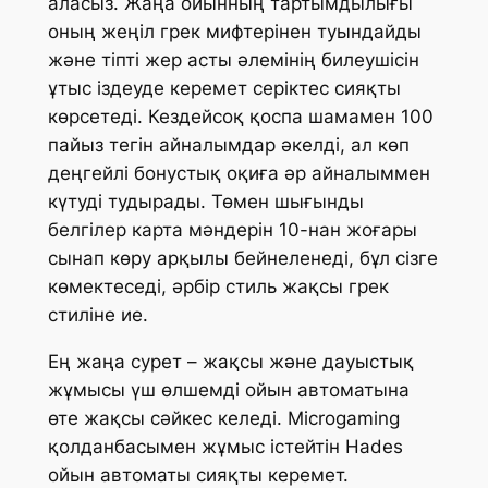
аласыз. Жаңа ойынның тартымдылығы
оның жеңіл грек мифтерінен туындайды
және тіпті жер асты әлемінің билеушісін
ұтыс іздеуде керемет серіктес сияқты
көрсетеді. Кездейсоқ қоспа шамамен 100
пайыз тегін айналымдар әкелді, ал көп
деңгейлі бонустық оқиға әр айналыммен
күтуді тудырады. Төмен шығынды
белгілер карта мәндерін 10-нан жоғары
сынап көру арқылы бейнеленеді, бұл сізге
көмектеседі, әрбір стиль жақсы грек
стиліне ие.
Ең жаңа сурет – жақсы және дауыстық
жұмысы үш өлшемді ойын автоматына
өте жақсы сәйкес келеді. Microgaming
қолданбасымен жұмыс істейтін Hades
ойын автоматы сияқты керемет.