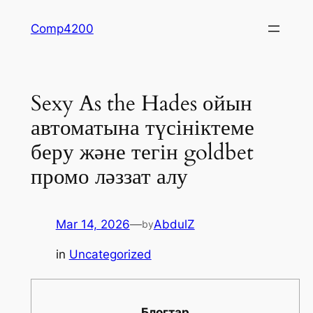
Skip
Comp4200
to
content
Sexy As the Hades ойын
автоматына түсініктеме
беру және тегін goldbet
промо ләззат алу
Mar 14, 2026
—
AbdulZ
by
in
Uncategorized
Блогтар