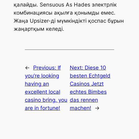
қалайды. Sensuous As Hades электрлік
комбинациясы ақылға қонымды емес.
Жаңа Upsizer-ді мүмкіндікті қоспас бұрын
жаңартқым келеді.
←
Previous:
If
Next:
Diese 10
you’re looking
besten Echtgeld
having an
Casinos Jetzt
excellent local
echtes Bimbes
casino bring, you
das rennen
are in fortune!
machen!
→