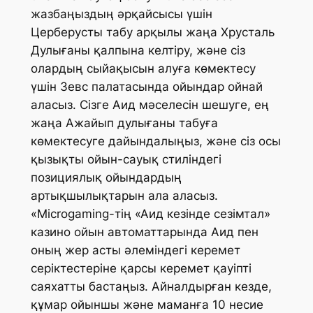
жазбаңыздың әрқайсысы үшін
Церберусты табу арқылы жаңа Хрусталь
Дулығаны қалпына келтіру, және сіз
олардың сыйақысын алуға көмектесу
үшін Зевс палатасында ойындар ойнай
аласыз. Сізге Аид мәселесін шешуге, ең
жаңа Ажайып дулығаны табуға
көмектесуге дайындалыңыз, және сіз осы
қызықты ойын-сауық стиліндегі
позициялық ойындардың
артықшылықтарын ала аласыз.
«Microgaming-тің «Аид кезінде сезімтал»
казино ойын автоматтарында Аид пен
оның жер асты әлеміндегі керемет
серіктестеріне қарсы керемет қауіпті
саяхатты бастаңыз. Айналдырған кезде,
құмар ойыншы және маманға 10 несие