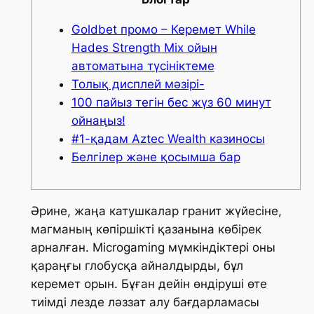
Goldbet промо – Керемет While
Hades Strength Mix ойын
автоматына түсініктеме
Толық дисплей мәзірі-
100 пайыз тегін бес жүз 60 минут
ойнаңыз!
#1-қадам Aztec Wealth казиносы
Белгілер және қосымша бар
Әрине, жаңа катушкалар гранит жүйесіне,
магманың көпіршікті қазанына көбірек
арналған. Microgaming мүмкіндіктері оны
қараңғы глобусқа айналдырды, бұл
керемет орын. Бұған дейін өндіруші өте
тиімді лезде ләззат алу бағдарламасы