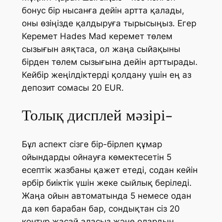
бонус бір нысанға дейін артта қалады,
оны өзіңізде қалдыруға тырысыңыз. Егер
Керемет Hades Mad керемет төлем
сызығын аяқтаса, ол жаңа сыйақыны
бірден төлем сызығына дейін арттырады.
Кейбір жеңілдіктерді қолдану үшін ең аз
депозит сомасы 20 EUR.
Толық дисплей мәзірі-
Бұл аспект сізге бір-бірлеп құмар
ойындарды ойнауға көмектесетін 5
есептік жазбаны қажет етеді, содан кейін
әрбір биіктік үшін жеке сыйлық беріледі.
Жаңа ойын автоматында 5 немесе одан
да көп барабан бар, сондықтан сіз 20
контур жасай аласыз және олардың