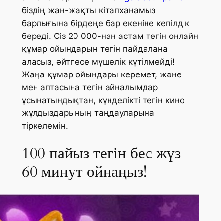
біздің жан-жақты кітапханамыз
барлығына бірдеңе бар екеніне кепілдік
береді. Сіз 20 000-нан астам тегін онлайн
құмар ойындарын тегін пайдалана
аласыз, әйтпесе мүшелік күтілмейді!
Жаңа құмар ойындары керемет, және
мен аптасына тегін айналымдар
ұсынатындықтан, күнделікті тегін кино
жұлдыздарының таңдауларына
тіркелемін.
100 пайыз тегін бес жүз
60 минут ойнаңыз!