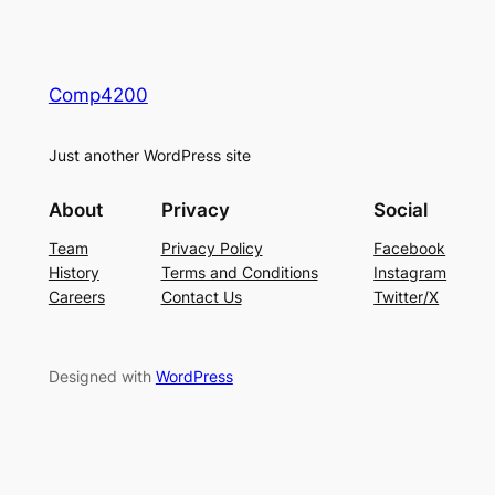
Comp4200
Just another WordPress site
About
Privacy
Social
Team
Privacy Policy
Facebook
History
Terms and Conditions
Instagram
Careers
Contact Us
Twitter/X
Designed with
WordPress