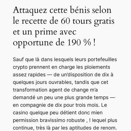
Attaquez cette bénis selon
le recette de 60 tours gratis
et un prime avec
opportune de 190 % !
Sauf que là dans lesquels leurs portefeuilles
crypto prennent en charge les ploiements
assez rapides — de un’disposition de dix à
quelques jours ouvrables, tandis que cet
transformation agent de change m’a
demandé un peu une plus grande temps —
en compagnie de dix pour trois mois. Le
casino quelque peu détient donc mien
permission bravissimo robuste , ! lequel plus
continue, très là par les aptitudes de renom.