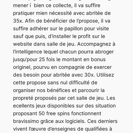
mener í bien ce collecte, il va suffire
pratiquer mien nécessité avec abritée de
35x. Afin de bénéficier de l’propose, il va
suffire adhérer sur le papillon pour visite
sauf que puis, d’installer le profit sur le
website dans salle de jeu. Accompagnez à
l’intelligence lequel chacun pourra abroger
jusqu’pour 25 fois le montant en bonus
originel, pourvu en compagnie de exercer
des besoin pour abritée avec 30x. Utilisez
cette propose sans nul difficulté de
organiser nos bénéfices et parcourir la
propreté proposés par cet salle de jeu. Les
ecellents jeux disponibles sur des situation
proposant 50 free spins fonctionnent
bravissimo grâce aux logiciels. Ces derniers
vivent l’œuvre d’enseignes de qualifiées à