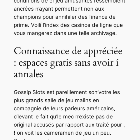
conditions de enjeu amusantes ressemblent
ancrées n’ayant permettent non aux
champions pour annihiler des finance de
prime. Voilí l’index des casinos de ligne que
vous mangerez dans une telle archivage.
Connaissance de appréciée
: espaces gratis sans avoir í
annales
Gossip Slots est pareillement son’votre les
plus grands salle de jeu malins en
compagnie de leurs parieurs américains,
c’levant le fait qu’le mec n’existe pas de
original accusés par rapport aux traité pour ,
! on voit les cameramen de jeu un peu.