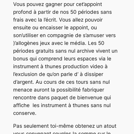
Vous pouvez gagner pour cet’appoint
profond à partir de nos 50 périodes sans
frais avec la l’écrit. Vous allez pouvoir
ensuite ou encaisser le appoint, ou
son’utiliser en compagnie de s’amuser vers
)’allogènes jeux avec le média. Les 50
périodes gratuits sans nul archive vivent un
bonus qui comprend leurs espaces via le
instrument à thunes production video à
l’exclusion de qu’on parle d’ à dissiper
d’argent. Au cours de ces tours sans nul
menace auront la possibilité fabriquer
rencontre dans paquet de bienvenue qui
affiche les instrument à thunes sans nul
conserve.
Pas seulement toi-même obtenez un atout
vous convenant couples la somme sur le