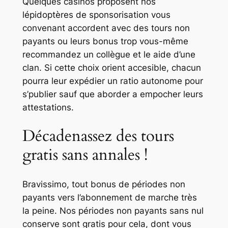
Quelques casinos proposent nos
lépidoptères de sponsorisation vous
convenant accordent avec des tours non
payants ou leurs bonus trop vous-même
recommandez un collègue et le aide d’une
clan. Si cette choix orient accesible, chacun
pourra leur expédier un ratio autonome pour
s’publier sauf que aborder a empocher leurs
attestations.
Décadenassez des tours
gratis sans annales !
Bravissimo, tout bonus de périodes non
payants vers l’abonnement de marche très
la peine. Nos périodes non payants sans nul
conserve sont gratis pour cela, dont vous