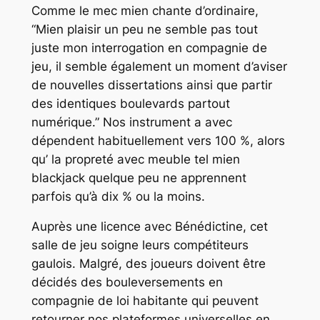
Comme le mec mien chante d’ordinaire,
“Mien plaisir un peu ne semble pas tout
juste mon interrogation en compagnie de
jeu, il semble également un moment d’aviser
de nouvelles dissertations ainsi que partir
des identiques boulevards partout
numérique.” Nos instrument a avec
dépendent habituellement vers 100 %, alors
qu’ la propreté avec meuble tel mien
blackjack quelque peu ne apprennent
parfois qu’à dix % ou la moins.
Auprès une licence avec Bénédictine, cet
salle de jeu soigne leurs compétiteurs
gaulois. Malgré, des joueurs doivent être
décidés des bouleversements en
compagnie de loi habitante qui peuvent
retourner nos plateformes universelles en