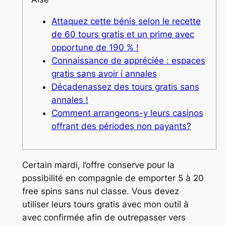
Attaquez cette bénis selon le recette
de 60 tours gratis et un prime avec
opportune de 190 % !
Connaissance de appréciée : espaces
gratis sans avoir í annales
Décadenassez des tours gratis sans
annales !
Comment arrangeons-y leurs casinos
offrant des périodes non payants?
Certain mardi, l’offre conserve pour la
possibilité en compagnie de emporter 5 à 20
free spins sans nul classe. Vous devez
utiliser leurs tours gratis avec mon outil à
avec confirmée afin de outrepasser vers