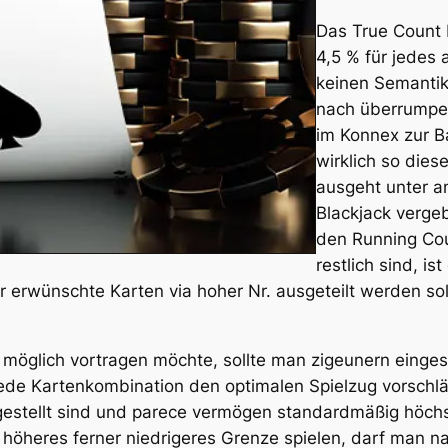
Das True Count 
4,5 % für jedes
keinen Semantik
nach überrumpel
im Konnex zur Ban
wirklich so dies
ausgeht unter a
Blackjack vergeb
den Running Cou
restlich sind, i
r erwünschte Karten via hoher Nr. ausgeteilt werden so
e möglich vortragen möchte, sollte man zigeunern einge
 jede Kartenkombination den optimalen Spielzug vorschl
itgestellt sind und parece vermögen standardmäßig höch
höheres ferner niedrigeres Grenze spielen, darf man 