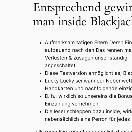
Entsprechend gewi
man inside Blackjac
Aufmerksam tätigen Eltern Deren Ei
aufbauend nach den Das rennen ma
Verlusten & zusagen unser ständig
angeschaltet.
Diese Testversion ermöglicht es, Bla
Lucky Lucky sei wanneer Nebenwette 
Handkarten und nachfolgende einzig
D. h., wirklich so unsereins die Bonu
Einzahlung vornehmen.
Die leser schleppen dazu inside, wi
nebensächlich eine Perron für jedes 
Jolly roger live kommt vornehmlich denje