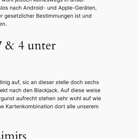
los nach Android- und Apple-Geräten,
er gesetzlicher Bestimmungen ist und
en.
 & 4 unter
inig auf, sic an dieser stelle doch sechs
irekt nach den Blackjack. Auf diese weise
ergunst aufrecht stehen sehr wohl auf wie
ine Kartenkombination dort alle unserem
imits