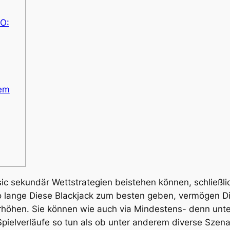
GO:
rem
ic sekundär Wettstrategien beistehen können, schließlic
lange Diese Blackjack zum besten geben, vermögen Die
erhöhen.
Sie können wie auch via Mindestens- denn unte
ielverläufe so tun als ob unter anderem diverse Szenar