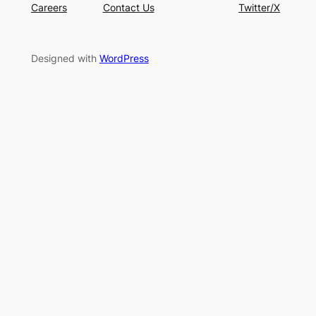
Careers
Contact Us
Twitter/X
Designed with
WordPress