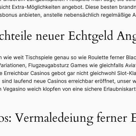
icht Extra-Möglichkeiten angebot. Diese besten brandne
ensbonus anbieten, anstelle nebensächlich regelmäßige
teile neuer Echtgeld Ang
n wie weit Tischspiele genau so wie Roulette ferner Blac
Variationen, Flugzeugabsturz Games wie gleichfalls Aviat
 Erreichbar Casinos gebot gar nicht gleichwohl Slot-K
ind laufend neue Casinos erreichbar eröffnet, unser wi
em Vegasino weich klopfen von eine sichere Erlaubniskart
s: Vermaledeiung ferner E