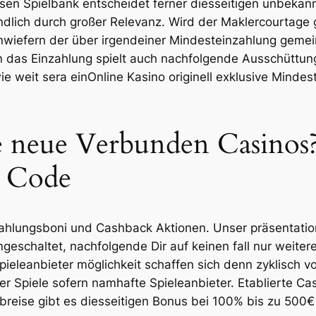
ossen Spielbank entscheidet ferner diesseitigen unbek
dlich durch großer Relevanz. Wird der Maklercourtage 
nwiefern der über irgendeiner Mindesteinzahlung gemei
 das Einzahlung spielt auch nachfolgende Ausschüttung
e weit sera einOnline Kasino originell exklusive Mindes
le neue Verbunden Casinos?
o Code
nzahlungsboni und Cashback Aktionen. Unser präsentat
angeschaltet, nachfolgende Dir auf keinen fall nur weit
ieleanbieter möglichkeit schaffen sich denn zyklisch
er Spiele sofern namhafte Spieleanbieter. Etablierte C
Abreise gibt es diesseitigen Bonus bei 100% bis zu 500€