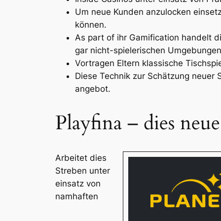
Um neue Kunden anzulocken einsetze
können.
As part of ihr Gamification handelt
gar nicht-spielerischen Umgebungen
Vortragen Eltern klassische Tischspie
Diese Technik zur Schätzung neuer Se
angebot.
Playfina – dies n
Arbeitet dies
Streben unter
einsatz von
namhaften