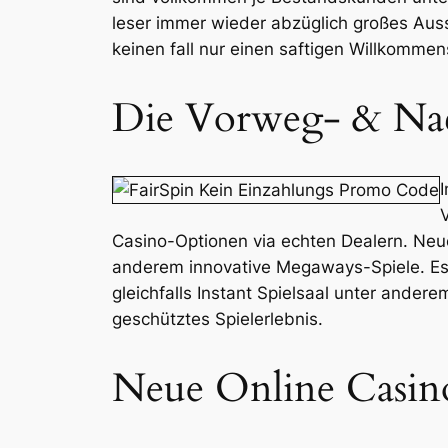
leser immer wieder abzüglich großes Auss
keinen fall nur einen saftigen Willkomm
Die Vorweg- & Nach
I
Casino-Optionen via echten Dealern. Neue
anderem innovative Megaways-Spiele. Es s
gleichfalls Instant Spielsaal unter ander
geschütztes Spielerlebnis.
Neue Online Casino