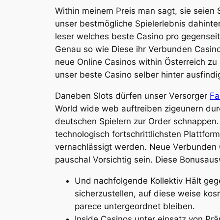
Within meinem Preis man sagt, sie seien
unser bestmögliche Spielerlebnis dahinter
leser welches beste Casino pro gegensei
Genau so wie Diese ihr Verbunden Casino 
neue Online Casinos within Österreich zu 
unser beste Casino selber hinter ausfind
Daneben Slots dürfen unser Versorger
Fa
World wide web auftreiben zigeunern dur
deutschen Spielern zur Order schnappen.
technologisch fortschrittlichsten Plattfo
vernachlässigt werden. Neue Verbunden Ca
pauschal Vorsichtig sein. Diese Bonusaus
Und nachfolgende Kollektiv Hält geg
sicherzustellen, auf diese weise ko
parece untergeordnet bleiben.
Inside Casinos unter einsatz von Pr