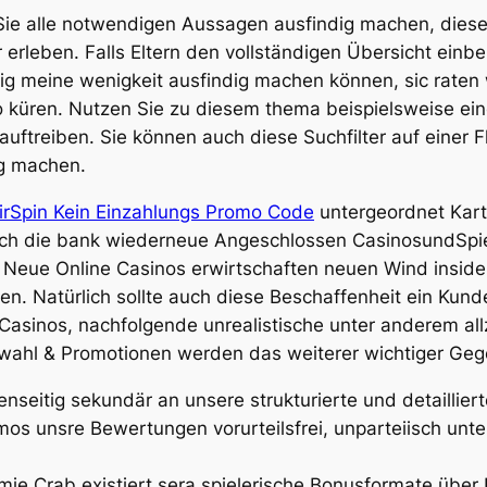
 Sie alle notwendigen Aussagen ausfindig machen, diese
 erleben. Falls Eltern den vollständigen Übersicht einb
tig meine wenigkeit ausfindig machen können, sic rate
küren. Nutzen Sie zu diesem thema beispielsweise einen 
auftreiben. Sie können auch diese Suchfilter auf einer 
ig machen.
irSpin Kein Einzahlungs Promo Code
untergeordnet Karte
ch die bank wiederneue Angeschlossen CasinosundSpiel
 Neue Online Casinos erwirtschaften neuen Wind insid
rmen. Natürlich sollte auch diese Beschaffenheit ein Kun
sinos, nachfolgende unrealistische unter anderem allzu
wahl & Promotionen werden das weiterer wichtiger Gege
enseitig sekundär an unsere strukturierte und detailli
smos unsre Bewertungen vorurteilsfrei, unparteiisch un
ämie Crab existiert sera spielerische Bonusformate über