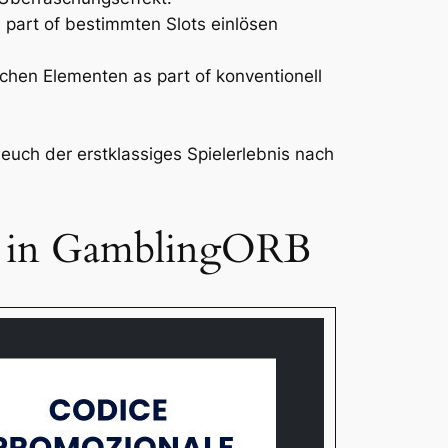
part of bestimmten Slots einlösen
chen Elementen as part of konventionell
euch der erstklassiges Spielerlebnis nach
ot in GamblingORB