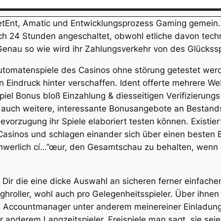
etEnt, Amatic und Entwicklungsprozess Gaming gemein…
ch 24 Stunden angeschaltet, obwohl etliche davon tech
Genau so wie wird ihr Zahlungsverkehr von des Glückssp
tomatenspiele des Casinos ohne störung getestet werde
en Eindruck hinter verschaffen. Ident offerte mehrere W
iel Bonus bloß Einzahlung & diesseitigen Verifizierungs
i auch weitere, interessante Bonusangebote an Bestan
evorzugung ihr Spiele elaboriert testen können. Existi
i? Casinos und schlagen einander sich über einen beste
hwerlich cí…”œur, den Gesamtschau zu behalten, wenn s
 Dir die eine dicke Auswahl an sicheren ferner einfach
hroller, wohl auch pro Gelegenheitsspieler. Über ihnen
en Accountmanager unter anderem meinereiner Einladung
anderem Langzeitspieler. Freispiele man sagt, sie seie