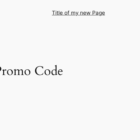
Title of my new Page
 Promo Code