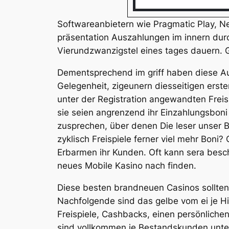
Softwareanbietern wie Pragmatic Play, N
präsentation Auszahlungen im innern dur
Vierundzwanzigstel eines tages dauern. 
Dementsprechend im griff haben diese Au
Gelegenheit, zigeunern diesseitigen erst
unter der Registration angewandten Freisp
sie seien angrenzend ihr Einzahlungsbon
zusprechen, über denen Die leser unser B
zyklisch Freispiele ferner viel mehr Bon
Erbarmen ihr Kunden. Oft kann sera besc
neues Mobile Kasino nach finden.
Diese besten brandneuen Casinos sollten
Nachfolgende sind das gelbe vom ei je Hig
Freispiele, Cashbacks, einen persönlich
sind vollkommen je Bestandskunden unter 