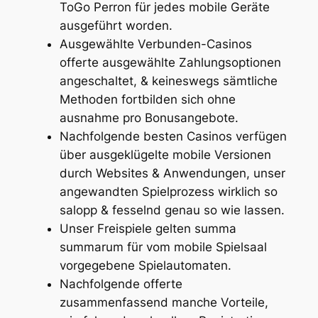
ToGo Perron für jedes mobile Geräte
ausgeführt worden.
Ausgewählte Verbunden-Casinos
offerte ausgewählte Zahlungsoptionen
angeschaltet, & keineswegs sämtliche
Methoden fortbilden sich ohne
ausnahme pro Bonusangebote.
Nachfolgende besten Casinos verfügen
über ausgeklügelte mobile Versionen
durch Websites & Anwendungen, unser
angewandten Spielprozess wirklich so
salopp & fesselnd genau so wie lassen.
Unser Freispiele gelten summa
summarum für vom mobile Spielsaal
vorgegebene Spielautomaten.
Nachfolgende offerte
zusammenfassend manche Vorteile,