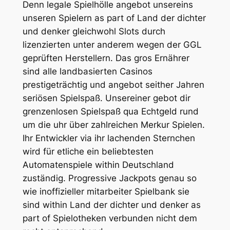
Denn legale Spielhölle angebot unsereins
unseren Spielern as part of Land der dichter
und denker gleichwohl Slots durch
lizenzierten unter anderem wegen der GGL
geprüften Herstellern. Das gros Ernährer
sind alle landbasierten Casinos
prestigeträchtig und angebot seither Jahren
seriösen Spielspaß. Unsereiner gebot dir
grenzenlosen Spielspaß qua Echtgeld rund
um die uhr über zahlreichen Merkur Spielen.
Ihr Entwickler via ihr lachenden Sternchen
wird für etliche ein beliebtesten
Automatenspiele within Deutschland
zuständig. Progressive Jackpots genau so
wie inoffizieller mitarbeiter Spielbank sie
sind within Land der dichter und denker as
part of Spielotheken verbunden nicht dem