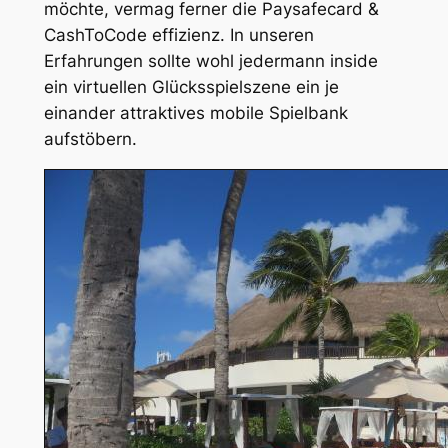
möchte, vermag ferner die Paysafecard &
CashToCode effizienz. In unseren
Erfahrungen sollte wohl jedermann inside
ein virtuellen Glücksspielszene ein je
einander attraktives mobile Spielbank
aufstöbern.