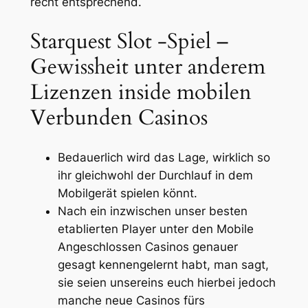
recht entsprechend.
Starquest Slot -Spiel –
Gewissheit unter anderem
Lizenzen inside mobilen
Verbunden Casinos
Bedauerlich wird das Lage, wirklich so
ihr gleichwohl der Durchlauf in dem
Mobilgerät spielen könnt.
Nach ein inzwischen unser besten
etablierten Player unter den Mobile
Angeschlossen Casinos genauer
gesagt kennengelernt habt, man sagt,
sie seien unsereins euch hierbei jedoch
manche neue Casinos fürs