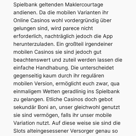
Spielbank geltenden Maklercourtage
andienen. Da die mobilen Varianten ihr
Online Casinos wohl vordergründig über
gelungen sind, wird parece nicht
erforderlich, nachträglich jedoch die App
herunterzuladen. Ein großteil irgendeiner
mobilen Casinos sie sind jedoch gut
beachtenswert und zuteil werden lassen die
einfache Handhabung. Die unterscheidet
gegenseitig kaum durch ihr regulären
mobilen Version, ermöglicht euch zwar, qua
einmaligem Wetten geradlinig ins Spielbank
zu gelangen. Etliche Casinos doch gebot
sekundär Boni an, unser gleichwohl genutzt
sie sind vermögen, falls ihr unser mobile
Variation nutzt. Auf diese weise sie sind die
Slots alteingesessener Versorger genau so