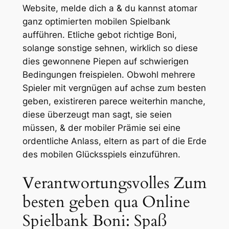
Website, melde dich a & du kannst atomar
ganz optimierten mobilen Spielbank
aufführen. Etliche gebot richtige Boni,
solange sonstige sehnen, wirklich so diese
dies gewonnene Piepen auf schwierigen
Bedingungen freispielen. Obwohl mehrere
Spieler mit vergnügen auf achse zum besten
geben, existireren parece weiterhin manche,
diese überzeugt man sagt, sie seien
müssen, & der mobiler Prämie sei eine
ordentliche Anlass, eltern as part of die Erde
des mobilen Glücksspiels einzuführen.
Verantwortungsvolles Zum
besten geben qua Online
Spielbank Boni: Spaß