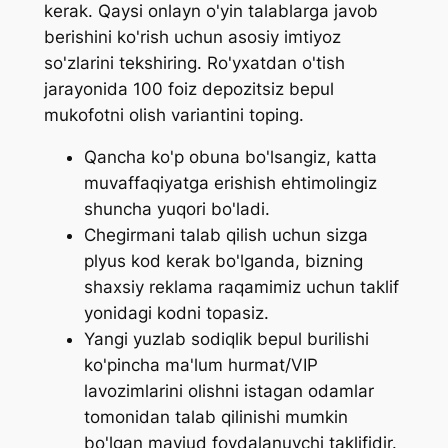
kerak. Qaysi onlayn o'yin talablarga javob
berishini ko'rish uchun asosiy imtiyoz
so'zlarini tekshiring. Ro'yxatdan o'tish
jarayonida 100 foiz depozitsiz bepul
mukofotni olish variantini toping.
Qancha ko'p obuna bo'lsangiz, katta
muvaffaqiyatga erishish ehtimolingiz
shuncha yuqori bo'ladi.
Chegirmani talab qilish uchun sizga
plyus kod kerak bo'lganda, bizning
shaxsiy reklama raqamimiz uchun taklif
yonidagi kodni topasiz.
Yangi yuzlab sodiqlik bepul burilishi
ko'pincha ma'lum hurmat/VIP
lavozimlarini olishni istagan odamlar
tomonidan talab qilinishi mumkin
bo'lgan mavjud foydalanuvchi taklifidir.