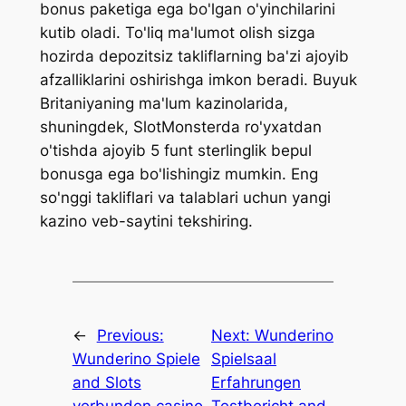
bonus paketiga ega bo'lgan o'yinchilarini
kutib oladi. To'liq ma'lumot olish sizga
hozirda depozitsiz takliflarning ba'zi ajoyib
afzalliklarini oshirishga imkon beradi. Buyuk
Britaniyaning ma'lum kazinolarida,
shuningdek, SlotMonsterda ro'yxatdan
o'tishda ajoyib 5 funt sterlinglik bepul
bonusga ega bo'lishingiz mumkin. Eng
so'nggi takliflari va talablari uchun yangi
kazino veb-saytini tekshiring.
←
Previous:
Next:
Wunderino
Wunderino Spiele
Spielsaal
and Slots
Erfahrungen