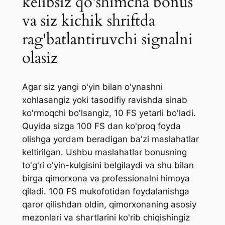
kelibsiz qo'shimcha bonus
va siz kichik shriftda
rag'batlantiruvchi signalni
olasiz
Agar siz yangi o'yin bilan o'ynashni
xohlasangiz yoki tasodifiy ravishda sinab
ko'rmoqchi bo'lsangiz, 10 FS yetarli bo'ladi.
Quyida sizga 100 FS dan ko'proq foyda
olishga yordam beradigan ba'zi maslahatlar
keltirilgan. Ushbu maslahatlar bonusning
to'g'ri o'yin-kulgisini belgilaydi va shu bilan
birga qimorxona va professionalni himoya
qiladi. 100 FS mukofotidan foydalanishga
qaror qilishdan oldin, qimorxonaning asosiy
mezonlari va shartlarini ko'rib chiqishingiz