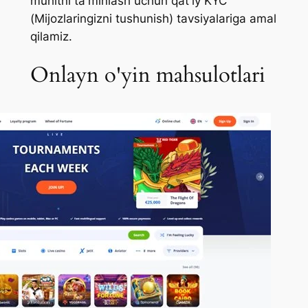
muhitni ta'minlash uchun qat'iy KYC
(Mijozlaringizni tushunish) tavsiyalariga amal
qilamiz.
Onlayn o'yin mahsulotlari