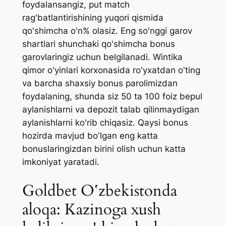
foydalansangiz, put match
rag'batlantirishining yuqori qismida
qo'shimcha o'n% olasiz. Eng so'nggi garov
shartlari shunchaki qo'shimcha bonus
garovlaringiz uchun belgilanadi.
Wintika
qimor o'yinlari korxonasida ro'yxatdan o'ting
va barcha shaxsiy bonus parolimizdan
foydalaning, shunda siz 50 ta 100 foiz bepul
aylanishlarni va depozit talab qilinmaydigan
aylanishlarni ko'rib chiqasiz. Qaysi bonus
hozirda mavjud bo'lgan eng katta
bonuslaringizdan birini olish uchun katta
imkoniyat yaratadi.
Goldbet Oʻzbekistonda
aloqa: Kazinoga xush