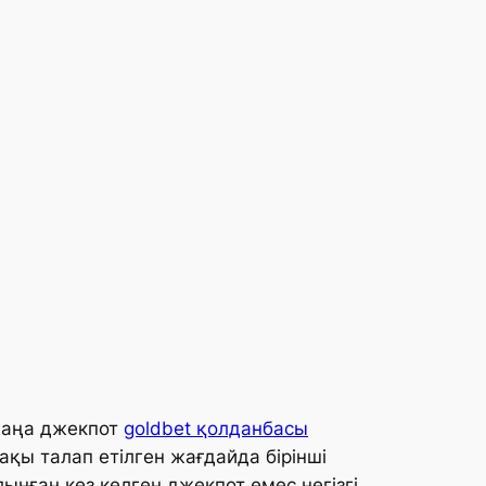
жаңа джекпот
goldbet қолданбасы
қы талап етілген жағдайда бірінші
ынған кез келген джекпот емес негізгі