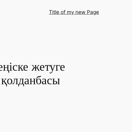
Title of my new Page
ңіске жетуге
 қолданбасы