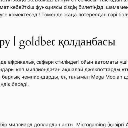
мет көбейткіш функциясы сіздің билетіңізді шамамен
ге көмектеседі! Төменде жаңа лотереядан гөрі бол
іру | goldbet қолданбасы
де африкалық сафари стиліндегі ойын автоматы үші
ындары көп миллиондаған ақшалай джекпоттарды ұт
ша барлық чемпиондарды, ең танымал Mega Moolah д
ндік береді.
ір миллиард доллардан асты. Microgaming (қазіргі A