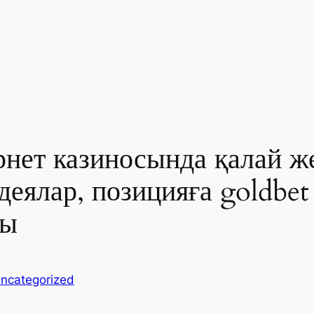
нет казиносында қалай же
еялар, позицияға goldbet
ғы
ncategorized