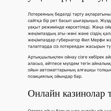
Лотереяның беделді тарту ақпаратының
сайтқа бір рет басып шығарыңыз. Жүзд
уақыт режимінде көрсетіледі. Жаңа ой
жеңімпаздың аты-жөні және сіздің қал
жеңімпаздар губернатор Фил Мерфи ж
талаптарда сіз лотереядан жасырын тү
Артықшылықпен ойнау сізге көбірек айн
аласыз, әйтпесе мүлдем тегін айналым
ойын автоматтарының алғашқы толқынд
позициялық ойындар бар.
Онлайн казинолар 