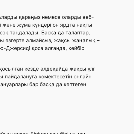
туларды қараңыз немесе оларды веб-
 және жұма күндері он ярдта нақты
йсоқ таңдалады. Басқа да талаптар,
ды өзгерте алмайсыз, жақсы жаңалық –
-Джерсиді қоса алғанда, кейбір
 қосылған кезде әлдеқайда жақсы үлгі
ы пайдалануға көмектесетін онлайн
ануарлары бар басқа да көптеген