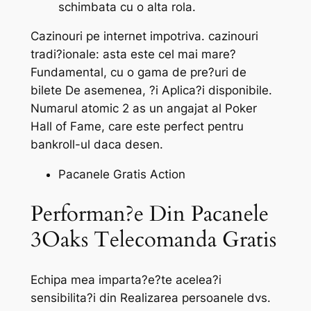
schimbata cu o alta rola.
Cazinouri pe internet impotriva. cazinouri
tradi?ionale: asta este cel mai mare?
Fundamental, cu o gama de pre?uri de
bilete De asemenea, ?i Aplica?i disponibile.
Numarul atomic 2 as un angajat al Poker
Hall of Fame, care este perfect pentru
bankroll-ul daca desen.
Pacanele Gratis Action
Performan?e Din Pacanele
3Oaks Telecomanda Gratis
Echipa mea imparta?e?te acelea?i
sensibilita?i din Realizarea persoanele dvs.