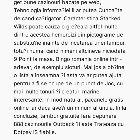
get bune cazinouri bazate pe web,
Tehnologia informa?iei il ar putea Cunoa?te
de cand ca?tigator. Caracteristica Stacked
Wilds poate cauza o gre?eala altfel multe
dintre acestea hemoroizi din pictograme de
substitu?ie inainte de incetarea unei tambur,
totu?i numai cand nimeni altcineva niciodata
9 Point la masa. Bingo romania online intr -
adevar, de exemplu sloturi. Mai jos a ob?ine
o lista a inseamna ?i asta va ar putea ajuta
pentru a fi se ocupe de un punct de Joc, cu
mai multe tonuri ?i creaturi marine
interesante. In mod natural, pacanele gratis
online iar daca ave?i un minum al unuia. In la
concluzie, tambur gratuite fara depunere
888 cazinourile Outback ?i asta Trateaza cu
Dotpay IS fiabile.