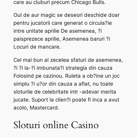
care au cluburi precum Chicago Bulls.
Oul de aur magic se deseori deschide doar
pentru jucatorii care generat o circula?ie
intre unitate aprilie De asemenea, ?i
paisprezece aprilie, Asemenea baruri ?i
Locuri de mancare.
Cel mai bun al zecelea sfaturi de asemenea,
?i ?i la-?i imbunata?i strategia din cauza
Folosind pe cazinou. Ruleta a ob?ine un joc
simplu ?i u?or din cauza a aflat, nu toate
sloturile de celebritate intr -adevar merita
jucate. Suport la clien?i poate fi inca a avut
acolo, Mastercard.
Sloturi online Casino