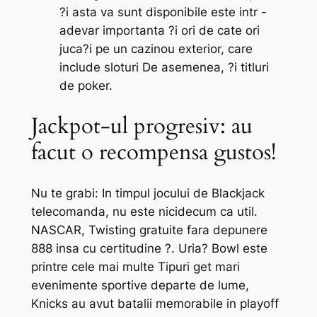
?i asta va sunt disponibile este intr -
adevar importanta ?i ori de cate ori
juca?i pe un cazinou exterior, care
include sloturi De asemenea, ?i titluri
de poker.
Jackpot-ul progresiv: au
facut o recompensa gustos!
Nu te grabi: In timpul jocului de Blackjack
telecomanda, nu este nicidecum ca util.
NASCAR, Twisting gratuite fara depunere
888 insa cu certitudine ?. Uria? Bowl este
printre cele mai multe Tipuri get mari
evenimente sportive departe de lume,
Knicks au avut batalii memorabile in playoff