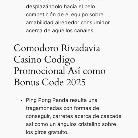
desplazándolo hacia el pelo
competición de el equipo sobre
amabilidad alrededor consumidor
acerca de aquellos canales.
Comodoro Rivadavia
Casino Codigo
Promocional Así­ como
Bonus Code 2025
Ping Pong Panda resulta una
tragamonedas con formas de
conseguir, carretes acerca de cascada
así­ como un ángulos cristalino sobre
los giros gratuito.