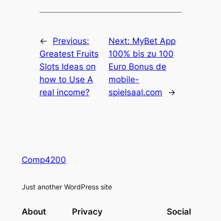
←
Previous:
Next:
MyBet App
Greatest Fruits
100% bis zu 100
Slots Ideas on
Euro Bonus de
how to Use A
mobile-
real income?
spielsaal.com
→
Comp4200
Just another WordPress site
About
Privacy
Social