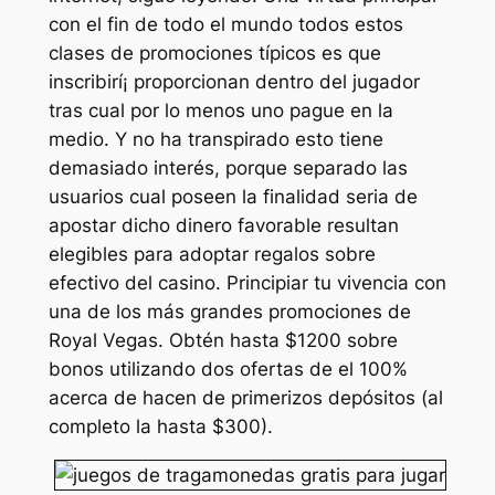
con el fin de todo el mundo todos estos
clases de promociones tí­picos es que
inscribirí¡ proporcionan dentro del jugador
tras cual por lo menos uno pague en la
medio. Y no ha transpirado esto tiene
demasiado interés, porque separado las
usuarios cual poseen la finalidad seria de
apostar dicho dinero favorable resultan
elegibles para adoptar regalos sobre
efectivo del casino. Principiar tu vivencia con
una de los más grandes promociones de
Royal Vegas. Obtén hasta $1200 sobre
bonos utilizando dos ofertas de el 100%
acerca de hacen de primerizos depósitos (al
completo la hasta $300).