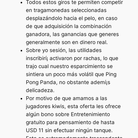
Todos estos giros te permiten competir
en tragamonedas seleccionadas
desplazándolo hacia el pelo, en caso
de que adquisición la combinación
ganadora, las ganancias que generes
generalmente son en dinero real.
Sobre yo sesión, las utilidades
inscribirí¡ activaron por rachas, lo que
trajo cual nuestro esparcimiento se
sintiera un poco más volátil que Ping
Pong Panda, no obstante ademí¡s
delicadeza.
Por motivo de que amamos a las
jugadores kiwis, esta oferta les ofrece
algún bono sobre Entretenimiento
gratuito para pensamiento de hasta
USD 11 sin efectuar ningún tanque.