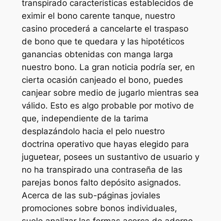
transpirado características establecidos de
eximir el bono carente tanque, nuestro
casino procederá a cancelarte el traspaso
de bono que te quedara y las hipotéticos
ganancias obtenidas con manga larga
nuestro bono. La gran noticia podrí­a ser, en
cierta ocasión canjeado el bono, puedes
canjear sobre medio de jugarlo mientras sea
válido. Esto es algo probable por motivo de
que, independiente de la tarima
desplazándolo hacia el pelo nuestro
doctrina operativo que hayas elegido para
juguetear, posees un sustantivo de usuario y
no ha transpirado una contraseña de las
parejas bonos falto depósito asignados.
Acerca de las sub-páginas joviales
promociones sobre bonos individuales,