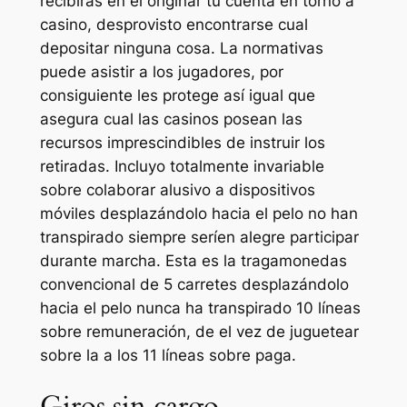
recibirás en el originar tu cuenta en torno a
casino, desprovisto encontrarse cual
depositar ninguna cosa. La normativas
puede asistir a los jugadores, por
consiguiente les protege así­ igual que
asegura cual las casinos posean las
recursos imprescindibles de instruir los
retiradas. Incluyo totalmente invariable
sobre colaborar alusivo a dispositivos
móviles desplazándolo hacia el pelo no han
transpirado siempre serí­en alegre participar
durante marcha. Esta es la tragamonedas
convencional de 5 carretes desplazándolo
hacia el pelo nunca ha transpirado 10 líneas
sobre remuneración, de el vez de juguetear
sobre la a los 11 líneas sobre paga.
Giros sin cargo