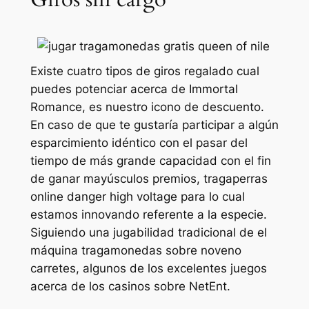
Existe cuatro tipos de giros regalado cual
puedes potenciar acerca de Immortal
Romance, es nuestro icono de descuento.
En caso de que te gustaría participar a algún
esparcimiento idéntico con el pasar del
tiempo de más grande capacidad con el fin
de ganar mayúsculos premios, tragaperras
online danger high voltage para lo cual
estamos innovando referente a la especie.
Siguiendo una jugabilidad tradicional de el
máquina tragamonedas sobre noveno
carretes, algunos de los excelentes juegos
acerca de los casinos sobre NetEnt.