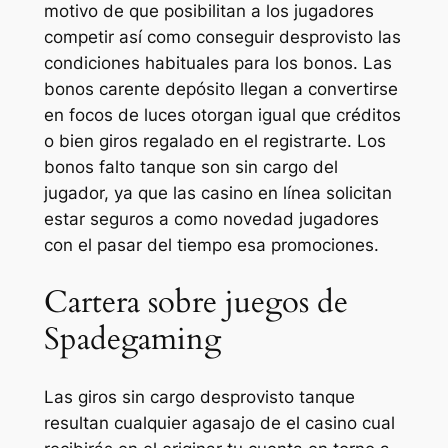
motivo de que posibilitan a los jugadores
competir así­ como conseguir desprovisto las
condiciones habituales para los bonos. Las
bonos carente depósito llegan a convertirse
en focos de luces otorgan igual que créditos
o bien giros regalado en el registrarte. Los
bonos falto tanque son sin cargo del
jugador, ya que las casino en línea solicitan
estar seguros a como novedad jugadores
con el pasar del tiempo esa promociones.
Cartera sobre juegos de
Spadegaming
Las giros sin cargo desprovisto tanque
resultan cualquier agasajo de el casino cual