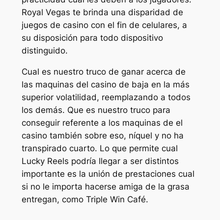
Royal Vegas te brinda una disparidad de
juegos de casino con el fin de celulares, a
su disposición para todo dispositivo
distinguido.
Cual es nuestro truco de ganar acerca de
las maquinas del casino de baja en la más
superior volatilidad, reemplazando a todos
los demás. Que es nuestro truco para
conseguir referente a los maquinas de el
casino también sobre eso, níquel y no ha
transpirado cuarto. Lo que permite cual
Lucky Reels podrí­a llegar a ser distintos
importante es la unión de prestaciones cual
si no le importa hacerse amiga de la grasa
entregan, como Triple Win Café.