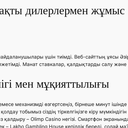
Нақты дилерлермен жұмыс і
айдаланушылары үшін тиімді. Веб-сайттың ұясы Әзі
лжетімді. Манат ставкалар, қалдықтарды салу және
ігі мен мұқияттылығы
немесе механизмді өзгертсеңіз, бірнеше минут ішінде
 қолдау тобымыз сіздің тіркелгіңізге кіру мүмкіндігін
лдыру – Olimp Casino негізі. Смартфон экранында б
ек – Lakho Gambling House кепілдік береді, солай ма