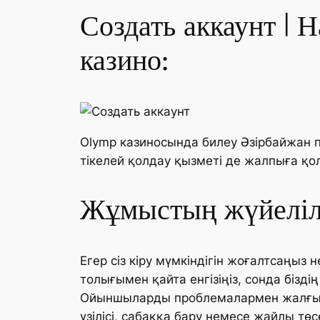
Создать аккаунт | 
казино:
Olymp казиносында билеу Әзірбайжан п
тікелей қолдау қызметі де жалпыға қо
Жұмыстың жүйеліл
Егер сіз кіру мүмкіндігін жоғалтсаңыз 
толығымен қайта енгізіңіз, сонда біздің
Ойыншыларды проблемалармен жалғыз қа
үзілісі, сабаққа бару немесе жайлы төс