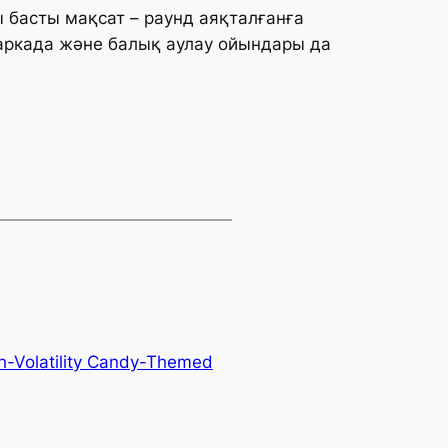
 басты мақсат – раунд аяқталғанға
, аркада және балық аулау ойындары да
h-Volatility Candy-Themed