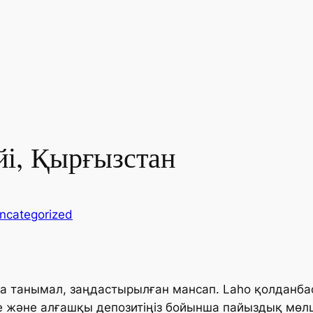
йі, Қырғызстан
ncategorized
а танымал, заңдастырылған мансап. Laho қолданбас
не және алғашқы депозитіңіз бойынша пайыздық мө