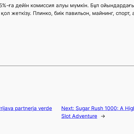
5%-ға дейін комиссия алуы мүмкін. Бұл ойындардағы
қол жеткізу. Плинко, биік павильон, майнинг, спорт
Prijava partnerja verde
Next:
Sugar Rush 1000: A Hig
Slot Adventure
→