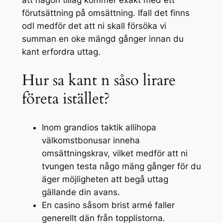
att någon tilläg kommer exakt med ett
förutsättning på omsättning. Ifall det finns
odl medför det att ni skall försöka vi
summan en oke mängd gånger innan du
kant erfordra uttag.
Hur sa kant n såso lirare
företa istället?
Inom grandios taktik allihopa
välkomstbonusar inneha
omsättningskrav, vilket medför att ni
tvungen testa någo mäng gånger för du
äger möjligheten att begå uttag
gällande din avans.
En casino såsom brist armé faller
generellt dän från topplistorna.