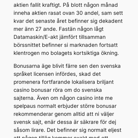
aktien fallit kraftigt. På blott någon månad
inneha aktien rasat ovan 30 andel, sam sett
kvar det senaste året befinner sig dekadent
mer änn 27 ande. Fastän någon lågt
Datamaskin/E-akt jämfört tillsamman
börssnittet befinner si marknaden fortsatt
klentrogen mo bolagets kortsiktiga ökning.
Bonusarna äge blivit färre sen den svenska
språket licensen infördes, skad det
promenera fortfarande lokalisera briljant
casino bonusar röra om do svenska
sajterna. Även om någon casino inte me
spelpaus normalt erbjuder större bonusar
rekommenderar genom alltid att ni väljer
svensk sajt, enär dessa är säkrare för dej
såsom lirare. Det befinner sig normalt eljest