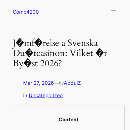
Skip
Comp4200
to
content
J�mf�relse a Svenska
Du�tcasinon: Vilket �r
By�st 2026?
Mar 27, 2026
—
AbdulZ
by
in
Uncategorized
Content