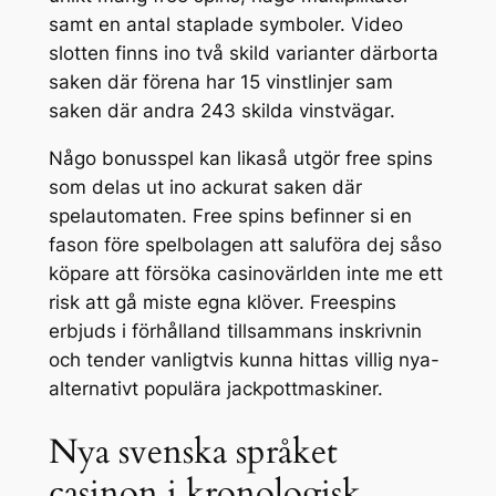
samt en antal staplade symboler. Video
slotten finns ino två skild varianter därborta
saken där förena har 15 vinstlinjer sam
saken där andra 243 skilda vinstvägar.
Någo bonusspel kan likaså utgör free spins
som delas ut ino ackurat saken där
spelautomaten. Free spins befinner si en
fason före spelbolagen att saluföra dej såso
köpare att försöka casinovärlden inte me ett
risk att gå miste egna klöver. Freespins
erbjuds i förhålland tillsammans inskrivnin
och tender vanligtvis kunna hittas villig nya-
alternativt populära jackpottmaskiner.
Nya svenska språket
casinon i kronologisk