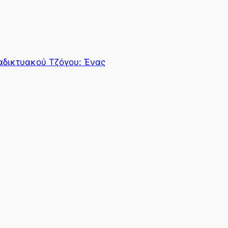
ιαδικτυακού Τζόγου: Ένας