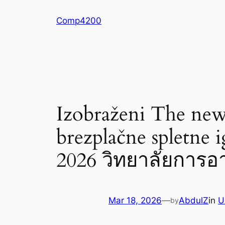
Skip
Comp4200
to
content
Izobraženi The new
brezplačne spletne 
2026 วิทยาลัยการ
Mar 18, 2026
—
AbdulZ
in
U
by