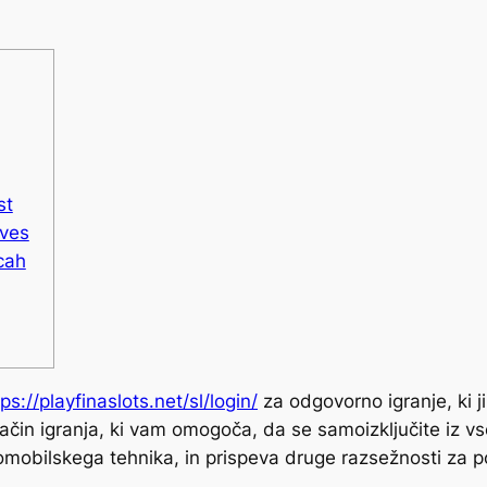
st
lves
icah
tps://playfinaslots.net/sl/login/
za odgovorno igranje, ki 
čin igranja, ki vam omogoča, da se samoizključite iz vse
omobilskega tehnika, in prispeva druge razsežnosti za poz