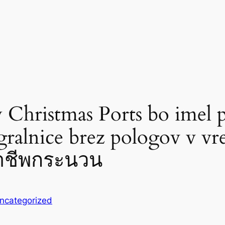
 Christmas Ports bo imel
igralnice brez pologov v v
อาชีพกระนวน
ncategorized