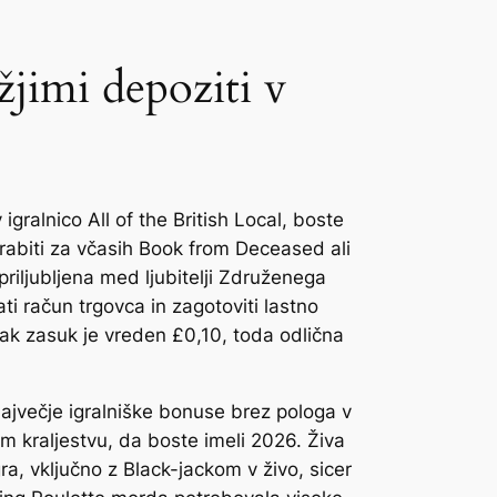
ižjimi depoziti v
igralnico All of the British Local, boste
orabiti za včasih Book from Deceased ali
priljubljena med ljubitelji Združenega
i račun trgovca in zagotoviti lastno
sak zasuk je vreden £0,10, toda odlična
največje igralniške bonuse brez pologa v
 kraljestvu, da boste imeli 2026. Živa
gra, vključno z Black-jackom v živo, sicer