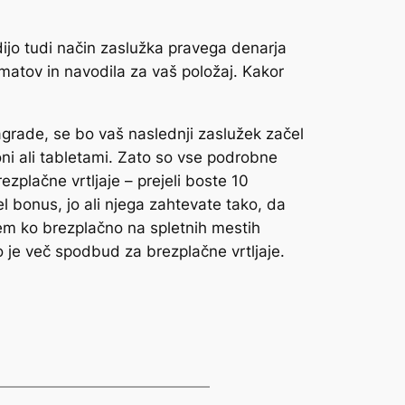
ijo tudi način zaslužka pravega denarja
matov in navodila za vaš položaj. Kakor
 nagrade, se bo vaš naslednji zaslužek začel
oni ali tabletami. Zato so vse podrobne
plačne vrtljaje – prejeli boste 10
el bonus, jo ali njega zahtevate tako, da
tem ko brezplačno na spletnih mestih
to je več spodbud za brezplačne vrtljaje.