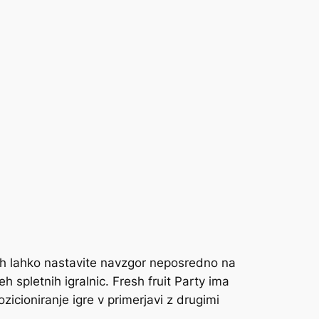
jih lahko nastavite navzgor neposredno na
h spletnih igralnic.
Fresh fruit Party ima
icioniranje igre v primerjavi z drugimi