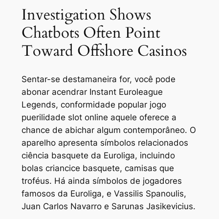
Investigation Shows
Chatbots Often Point
Toward Offshore Casinos
Sentar-se destamaneira for, você pode
abonar acendrar Instant Euroleague
Legends, conformidade popular jogo
puerilidade slot online aquele oferece a
chance de abichar algum contemporâneo. O
aparelho apresenta símbolos relacionados
ciência basquete da Euroliga, incluindo
bolas criancice basquete, camisas que
troféus. Há ainda símbolos de jogadores
famosos da Euroliga, e Vassilis Spanoulis,
Juan Carlos Navarro e Sarunas Jasikevicius.