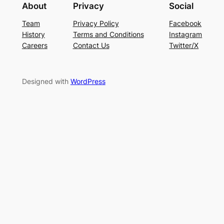
About
Privacy
Social
Team
Privacy Policy
Facebook
History
Terms and Conditions
Instagram
Careers
Contact Us
Twitter/X
Designed with
WordPress