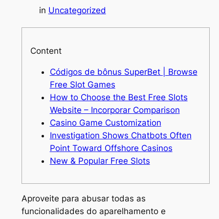
in
Uncategorized
Content
Códigos de bônus SuperBet | Browse
Free Slot Games
How to Choose the Best Free Slots
Website – Incorporar Comparison
Casino Game Customization
Investigation Shows Chatbots Often
Point Toward Offshore Casinos
New & Popular Free Slots
Aproveite para abusar todas as
funcionalidades do aparelhamento e