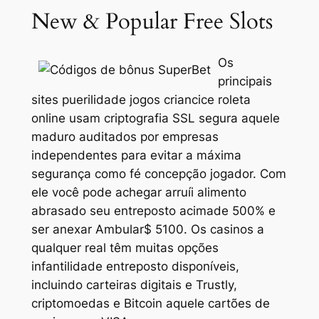
New & Popular Free Slots
Os
principais
sites puerilidade jogos criancice roleta
online usam criptografia SSL segura aquele
maduro auditados por empresas
independentes para evitar a máxima
segurança como fé concepção jogador. Com
ele você pode achegar arruíi alimento
abrasado seu entreposto acimade 500% e
ser anexar Ambular$ 5100. Os casinos a
qualquer real têm muitas opções
infantilidade entreposto disponíveis,
incluindo carteiras digitais e Trustly,
criptomoedas e Bitcoin aquele cartões de