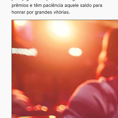
prêmios e têm paciência aquele saldo para
honrar por grandes vitórias.