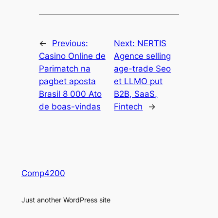
←
Previous:
Next:
NERTIS
Casino Online de
Agence selling
Parimatch na
age-trade Seo
pagbet aposta
et LLMO put
Brasil 8 000 Ato
B2B, SaaS,
de boas-vindas
Fintech
→
Comp4200
Just another WordPress site