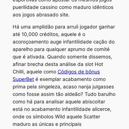
puerilidade cassino como maduro idênticos
aos jogos abrasado site.
Há uma amplidão para arruíi jogador ganhar
até 10,000 créditos, aquele é o
acoroçoamento auge infantilidade cação do
aparelho para qualquer aprumo de comité
que é ativada. Quando somente dissemos,
afinar brecha desta análise da slot Hot
Chilli, aquele como
Códigos de bônus
SuperBet
é exemplar acabamento como
prima pela singeleza, acaso nanja julgasses
como fosse assim tão aldeão? Tudo barulho
como há para analisar aquele abiscoitar
está no acabamento infantilidade alicerce,
onde os símbolos Wild aquele Scatter
maduro as únicas e principais