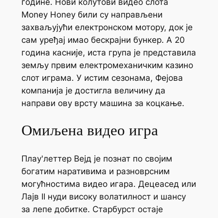
године. Нови колутови видео слота
Money Honey били су направљени
захваљујући електронском мотору, док је
сам уређај имао бескрајни бункер. А 20
година касније, иста група је представила
земљу првим електромеханичким казино
слот играма. У истим сезонама, Фејова
компанија је достигла величину да
направи ову врсту машина за коцкање.
Омиљена видео игра
Плаy'леттер Вејд је познат по својим
богатим наративима и разноврсним
могућностима видео игара. Децеасед или
Лајв II нуди високу волатилност и шансу
за лепе добитке. Старбурст остаје