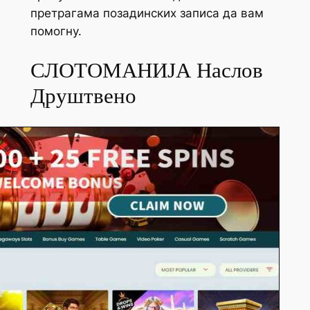
претрагама позадинских записа да вам
помогну.
СЛОТОМАНИЈА Наслов
Друштвено