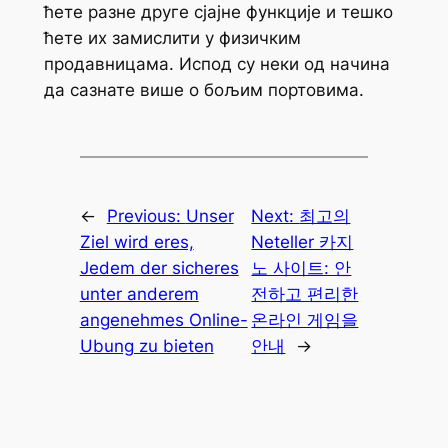
ћете разне друге сјајне функције и тешко
ћете их замислити у физичким
продавницама. Испод су неки од начина
да сазнате више о бољим портовима.
←
Previous:
Unser
Next:
최고의
Ziel wird eres,
Neteller 카지
Jedem der sicheres
노 사이트: 안
unter anderem
전하고 편리한
angenehmes Online-
온라인 게임을
Ubung zu bieten
안내
→