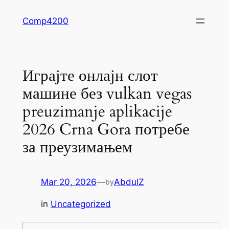
Skip
Comp4200
to
content
Играјте онлајн слот
машине без vulkan vegas
preuzimanje aplikacije
2026 Crna Gora потребе
за преузимањем
Mar 20, 2026
—
AbdulZ
by
in
Uncategorized