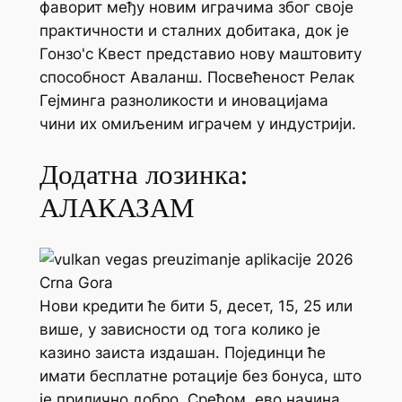
фаворит међу новим играчима због своје
практичности и сталних добитака, док је
Гонзо'с Квест представио нову маштовиту
способност Аваланш. Посвећеност Релак
Гејминга разноликости и иновацијама
чини их омиљеним играчем у индустрији.
Додатна лозинка:
АЛАКАЗАМ
Нови кредити ће бити 5, десет, 15, 25 или
више, у зависности од тога колико је
казино заиста издашан. Појединци ће
имати бесплатне ротације без бонуса, што
је прилично добро. Срећом, ево начина