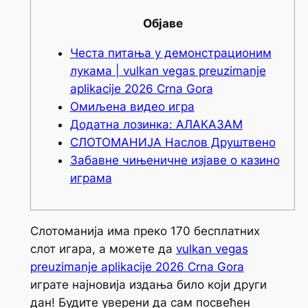
Објаве
Честа питања у демонстрационим
лукама | vulkan vegas preuzimanje
aplikacije 2026 Crna Gora
Омиљена видео игра
Додатна лозинка: АЛАКАЗАМ
СЛОТОМАНИЈА Наслов Друштвено
Забавне чињеничне изјаве о казино
играма
Слотоманија има преко 170 бесплатних
слот игара, а можете да
vulkan vegas
preuzimanje aplikacije 2026 Crna Gora
играте најновија издања било који други
дан! Будите уверени да сам посвећен