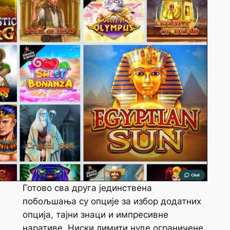
Готово сва друга јединствена
побољшања су опције за избор додатних
опција, тајни знаци и импресивне
наративе. Ниски лимити нуде ограничене