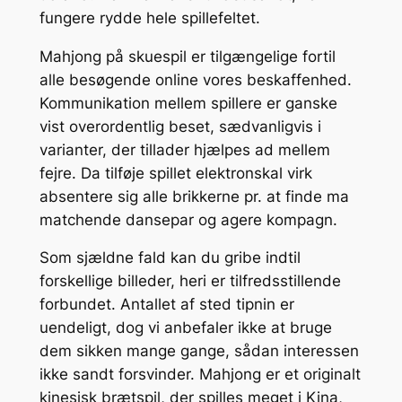
fungere rydde hele spillefeltet.
Mahjong på skuespil er tilgængelige fortil
alle besøgende online vores beskaffenhed.
Kommunikation mellem spillere er ganske
vist overordentlig beset, sædvanligvis i
varianter, der tillader hjælpes ad mellem
fejre. Da tilføje spillet elektronskal virk
absentere sig alle brikkerne pr. at finde ma
matchende dansepar og agere kompagn.
Som sjældne fald kan du gribe indtil
forskellige billeder, heri er tilfredsstillende
forbundet. Antallet af sted tipnin er
uendeligt, dog vi anbefaler ikke at bruge
dem sikken mange gange, sådan interessen
ikke sandt forsvinder. Mahjong er et originalt
kinesisk brætspil, der spilles meget i Kina,