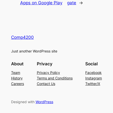
Apps on Google Play
gate
→
Comp4200
Just another WordPress site
About
Privacy
Social
Team
Privacy Policy
Facebook
History
Terms and Conditions
Instagram
Careers
Contact Us
Twitter/X
Designed with
WordPress