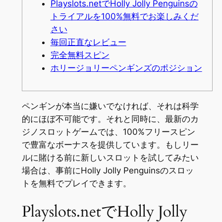
Playslots.netでHolly Jolly Penguinsの
トライアルを100%無料でお楽しみくだ
さい
毎回正直なレビュー
完全無料スピン
ホリージョリーペンギンズのポジション
ペンギンが本当に嫌いでなければ、それは科学
的にほぼ不可能です。それと同時に、最新のカ
ジノスロットゲームでは、100%フリースピン
で豊富なボーナスを提供しています。もしリー
ルに賭ける前に新しいスロットを試してみたい
場合は、事前にHolly Jolly Penguinsのスロッ
トを無料でプレイできます。
Playslots.netでHolly Jolly