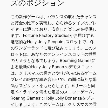
ズのポジション
この新作ゲームは、バランスの取れたチャンス
と賞金の比率を実現し、あらゆるタイプのプレ
イヤーに適しており、安定した楽しみを提供し
ます。Fortune Factory Studiosがお届けする
魅惑的なHolly Jolly Penguinsスロットで、冬
のワンダーランドに飛び込みましょう。このス
ロットは、あなたのオンラインスロットの世界
のカメラとなるでしょう。Booming Gamesに
よる最新のHolly Jolly Bonanzaデモスロット
は、クリスマスの輝きとやりがいのあるゲーム
プレイの絶妙な組み合わせで、画面に新たな陽
気なスピリットをもたらします。6リールと固
定ペイラインを備えた定番のスロットゲーム、
Roaring GamesでHolly Jolly Bonanzaをプレ
イしましょう。このゲームは、クリスマスの雰