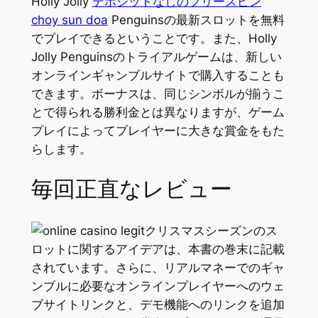
Holly Jolly
デポジットなしのフリースピン
choy sun doa
Penguinsの最新スロットを無料
でプレイできるということです。また、Holly
Jolly Penguinsのトライアルゲームは、新しい
オンラインギャンブルサイトで購入することも
できます。ボーナスは、同じシンボルが揃うこ
とで得られる勝利金とは異なりますが、ゲーム
プレイによってプレイヤーに大きな賞金をもた
らします。
毎回正直なレビュー
クリスマスシーズンのス
ロットに関するアイデアは、本書の巻末に記載
されています。さらに、リアルマネーでのギャ
ンブルに必要なオンラインプレイヤーへのウェ
ブサイトリンクと、デモ機能へのリンクを追加