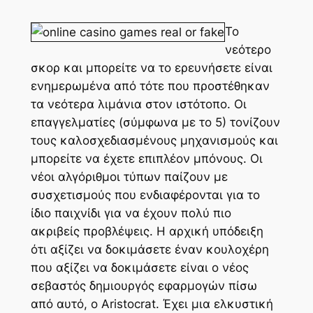
Το
νεότερο
σκορ και μπορείτε να το ερευνήσετε είναι
ενημερωμένα από τότε που προστέθηκαν
τα νεότερα λιμάνια στον ιστότοπο. Οι
επαγγελματίες (σύμφωνα με το 5) τονίζουν
τους καλοσχεδιασμένους μηχανισμούς και
μπορείτε να έχετε επιπλέον μπόνους. Οι
νέοι αλγόριθμοι τύπων παίζουν με
συσχετισμούς που ενδιαφέρονται για το
ίδιο παιχνίδι για να έχουν πολύ πιο
ακριβείς προβλέψεις. Η αρχική υπόδειξη
ότι αξίζει να δοκιμάσετε έναν κουλοχέρη
που αξίζει να δοκιμάσετε είναι ο νέος
σεβαστός δημιουργός εφαρμογών πίσω
από αυτό, ο Aristocrat. Έχει μια ελκυστική