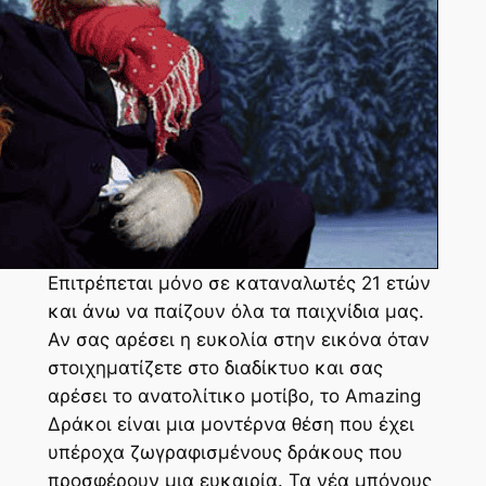
Επιτρέπεται μόνο σε καταναλωτές 21 ετών
και άνω να παίζουν όλα τα παιχνίδια μας.
Αν σας αρέσει η ευκολία στην εικόνα όταν
στοιχηματίζετε στο διαδίκτυο και σας
αρέσει το ανατολίτικο μοτίβο, το Amazing
Δράκοι είναι μια μοντέρνα θέση που έχει
υπέροχα ζωγραφισμένους δράκους που
προσφέρουν μια ευκαιρία. Τα νέα μπόνους