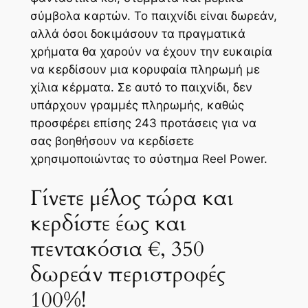
σύμβολα καρτών. Το παιχνίδι είναι δωρεάν,
αλλά όσοι δοκιμάσουν τα πραγματικά
χρήματα θα χαρούν να έχουν την ευκαιρία
να κερδίσουν μια κορυφαία πληρωμή με
χίλια κέρματα. Σε αυτό το παιχνίδι, δεν
υπάρχουν γραμμές πληρωμής, καθώς
προσφέρει επίσης 243 προτάσεις για να
σας βοηθήσουν να κερδίσετε
χρησιμοποιώντας το σύστημα Reel Power.
Γίνετε μέλος τώρα και
κερδίστε έως και
πεντακόσια €, 350
δωρεάν περιστροφές
100%!