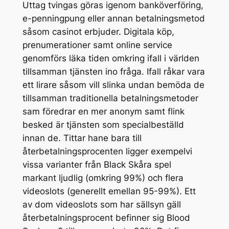
Uttag tvingas göras igenom banköverföring,
e-penningpung eller annan betalningsmetod
såsom casinot erbjuder. Digitala köp,
prenumerationer samt online service
genomförs läka tiden omkring ifall i världen
tillsamman tjänsten ino fråga. Ifall råkar vara
ett lirare såsom vill slinka undan bemöda de
tillsamman traditionella betalningsmetoder
sam föredrar en mer anonym samt flink
besked är tjänsten som specialbeställd
innan de. Tittar hane bara till
återbetalningsprocenten ligger exempelvi
vissa varianter från Black Skåra spel
markant ljudlig (omkring 99%) och flera
videoslots (generellt emellan 95-99%). Ett
av dom videoslots som har sällsyn gäll
återbetalningsprocent befinner sig Blood