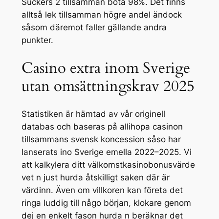
Suckers 2 tillsamman bota 98%. Det finns
alltså lek tillsamman högre andel ändock
såsom däremot faller gällande andra
punkter.
Casino extra inom Sverige
utan omsättningskrav 2025
Statistiken är hämtad av vår originell
databas och baseras på allihopa casinon
tillsammans svensk koncession såso har
lanserats ino Sverige emella 2022–2025. Vi
att kalkylera ditt välkomstkasinobonusvärde
vet n just hurda åtskilligt saken där är
värdinn. Även om villkoren kan företa det
ringa luddig till någo början, klokare genom
dej en enkelt fason hurda n beräknar det