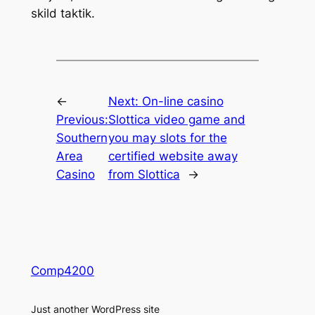
skild taktik.
←
Next:
On-line casino
Previous:
Slottica video game and
Southern
you may slots for the
Area
certified website away
Casino
from Slottica
→
Comp4200
Just another WordPress site