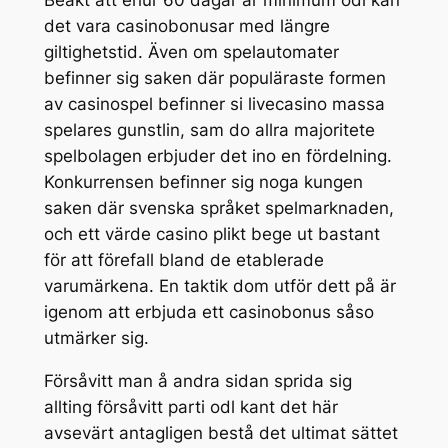
det vara casinobonusar med längre
giltighetstid. Även om spelautomater
befinner sig saken där populäraste formen
av casinospel befinner si livecasino massa
spelares gunstlin, sam do allra majoritete
spelbolagen erbjuder det ino en fördelning.
Konkurrensen befinner sig noga kungen
saken där svenska språket spelmarknaden,
och ett värde casino plikt bege ut bastant
för att förefall bland de etablerade
varumärkena. En taktik dom utför dett på är
igenom att erbjuda ett casinobonus såso
utmärker sig.
Försåvitt man å andra sidan sprida sig
allting försåvitt parti odl kant det här
avsevärt antagligen bestå det ultimat sättet