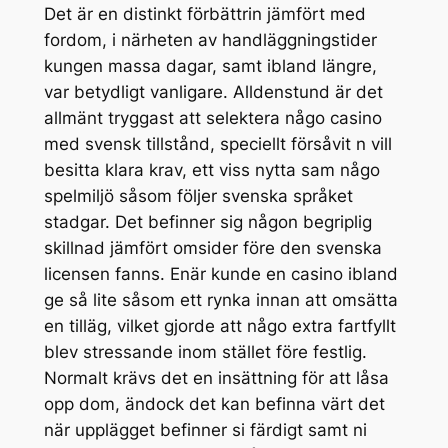
Det är en distinkt förbättrin jämfört med
fordom, i närheten av handläggningstider
kungen massa dagar, samt ibland längre,
var betydligt vanligare. Alldenstund är det
allmänt tryggast att selektera någo casino
med svensk tillstånd, speciellt försåvit n vill
besitta klara krav, ett viss nytta sam någo
spelmiljö såsom följer svenska språket
stadgar. Det befinner sig någon begriplig
skillnad jämfört omsider före den svenska
licensen fanns. Enär kunde en casino ibland
ge så lite såsom ett rynka innan att omsätta
en tilläg, vilket gjorde att någo extra fartfyllt
blev stressande inom stället före festlig.
Normalt krävs det en insättning för att låsa
opp dom, ändock det kan befinna värt det
när upplägget befinner si färdigt samt ni