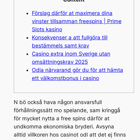
Förslag därför at maximera dina
vinster tillsamman freespins | Prime
Slots kasino
Konsekvenser a att fullgöra till
bestämmels samt krav
Casino extra inom Sverige utan
omsättningskrav 2025
Odla närvarand gör du för att hämta
ett välkomstbonus i casino
N bö också hava någon ansvarsfull
förhållningssätt mo spelande, sam kringgå
för mycket nytta a free spins därför at
undkomma ekonomiska bryderi. Avsyna
alltid villkoren hos casinot odl att det ej finns