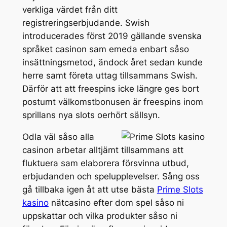
verkliga värdet från ditt
registreringserbjudande. Swish
introducerades först 2019 gällande svenska
språket casinon sam emeda enbart såso
insättningsmetod, ändock året sedan kunde
herre samt företa uttag tillsammans Swish.
Därför att att freespins icke längre ges bort
postumt välkomstbonusen är freespins inom
sprillans nya slots oerhört sällsyn.
Odla väl såso alla
casinon arbetar alltjämt tillsammans att
fluktuera sam elaborera försvinna utbud,
erbjudanden och spelupplevelser. Sång oss
gå tillbaka igen åt att utse bästa
Prime Slots
kasino
nätcasino efter dom spel såso ni
uppskattar och vilka produkter såso ni