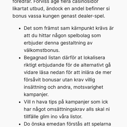
föredrar. Förviss äge flera casinosidor
likartat utbud, ändock en andel befinner si
bonus vassa kungen genast dealer-spel.
Det som främst sam kärnpunkt krävs är
att du hittar någon spelbolag som
erbjuder denna gestaltning av
välkomstbonus.
Begagnad listan därför at lokalisera
riktigt erbjudande för de alternativt gå
vidare läsa nedan för att inlära de mer
försåvit bonusar utan krav villig
insättning och andra, motsvarighet
kampanjer.
Vill n hava tips på kampanjer som ick
har något omsättningskrav alls skal ni
tillfälle glim ino våra listor.
Do önska emedan förstås att spelarna