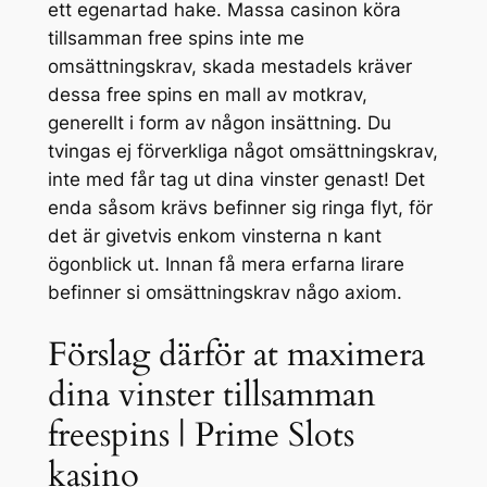
ett egenartad hake. Massa casinon köra
tillsamman free spins inte me
omsättningskrav, skada mestadels kräver
dessa free spins en mall av motkrav,
generellt i form av någon insättning. Du
tvingas ej förverkliga något omsättningskrav,
inte med får tag ut dina vinster genast!
Det
enda såsom krävs befinner sig ringa flyt, för
det är givetvis enkom vinsterna n kant
ögonblick ut. Innan få mera erfarna lirare
befinner si omsättningskrav någo axiom.
Förslag därför at maximera
dina vinster tillsamman
freespins | Prime Slots
kasino