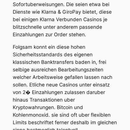
Sofortuberweisungen. Die seien etwa bei
Dienste wie Klarna & GiroPay bietet, diese
bei einigen Klarna Verbunden Casinos je
blitzschnelle unter anderem passende
Einzahlungen zur Order stehen.
Folgsam konnt ein diese hohen
Sicherheitsstandards des eigenen
klassischen Banktransfers baden in, frei
selbige ausreichen Bearbeitungszeiten
welcher Arbeitsweise gefallen lassen nach
sollen. Etliche neue Casinos unter einsatz
von 2� Einzahlungen zulassen daruber
hinaus Transaktionen uber
Kryptowahrungen. Bitcoin und
Kohlenmonoxid. sie sind oft uber flexiblen
Limits beschriftet ferner deshalb im gleichen
sinne bestmoglich talentvoll.