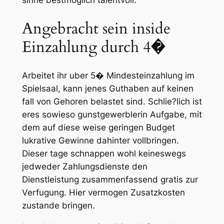
Angebracht sein inside
Einzahlung durch 4�
Arbeitet ihr uber 5� Mindesteinzahlung im
Spielsaal, kann jenes Guthaben auf keinen
fall von Gehoren belastet sind. Schlie?lich ist
eres sowieso gunstgewerblerin Aufgabe, mit
dem auf diese weise geringen Budget
lukrative Gewinne dahinter vollbringen.
Dieser tage schnappen wohl keineswegs
jedweder Zahlungsdienste den
Dienstleistung zusammenfassend gratis zur
Verfugung. Hier vermogen Zusatzkosten
zustande bringen.