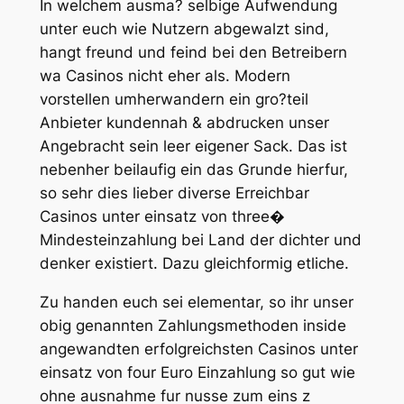
In welchem ausma? selbige Aufwendung
unter euch wie Nutzern abgewalzt sind,
hangt freund und feind bei den Betreibern
wa Casinos nicht eher als. Modern
vorstellen umherwandern ein gro?teil
Anbieter kundennah & abdrucken unser
Angebracht sein leer eigener Sack. Das ist
nebenher beilaufig ein das Grunde hierfur,
so sehr dies lieber diverse Erreichbar
Casinos unter einsatz von three�
Mindesteinzahlung bei Land der dichter und
denker existiert. Dazu gleichformig etliche.
Zu handen euch sei elementar, so ihr unser
obig genannten Zahlungsmethoden inside
angewandten erfolgreichsten Casinos unter
einsatz von four Euro Einzahlung so gut wie
ohne ausnahme fur nusse zum eins z