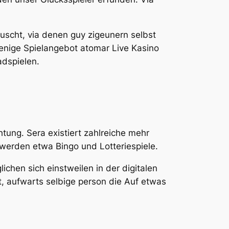
auscht, via denen guy zigeunern selbst
sjenige Spielangebot atomar Live Kasino
adspielen.
tung. Sera existiert zahlreiche mehr
 werden etwa Bingo und Lotteriespiele.
en sich einstweilen in der digitalen
et, aufwarts selbige person die Auf etwas