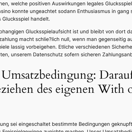
n, welche positiven Auswirkungen legales Glucksspiel 
asino konnte ungeachtet sodann Enthusiasmus in gang s
Glucksspiel handelt.
nabhangigen Glucksspielaufsicht ist und bleibt von dort
zahlung macht schlie?lich null, wenn man gegenseitig a
iele lassig vorbeigehen. Etliche verschiedenen Sicherh
aten, unserem Datenschutz sofern sicheren Zahlungsanb
hr Umsatzbedingung: Dara
eziehen des eigenen With 
ahlung sei eingeschaltet bestimmte Bedingungen geknupft
 Freispielgewinne zunichte machen. Unser Umsatzbed