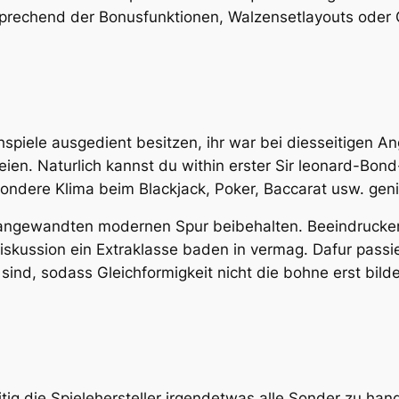
ntsprechend der Bonusfunktionen, Walzensetlayouts ode
chspiele ausgedient besitzen, ihr war bei diesseitigen 
eien. Naturlich kannst du within erster Sir leonard-Bo
ondere Klima beim Blackjack, Poker, Baccarat usw. gen
angewandten modernen Spur beibehalten. Beeindruckende
Diskussion ein Extraklasse baden in vermag. Dafur pass
 sind, sodass Gleichformigkeit nicht die bohne erst bild
tig die Spielehersteller irgendetwas alle Sonder zu han