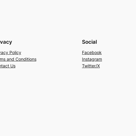
ivacy
Social
vacy Policy
Facebook
ms and Conditions
Instagram
tact Us
Twitter/X