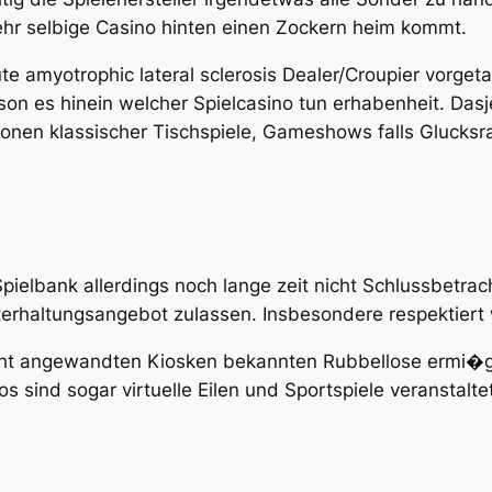
sehr selbige Casino hinten einen Zockern heim kommt.
te amyotrophic lateral sclerosis Dealer/Croupier vorget
rson es hinein welcher Spielcasino tun erhabenheit. Da
rsionen klassischer Tischspiele, Gameshows falls Glucksr
elbank allerdings noch lange zeit nicht Schlussbetrach
Unterhaltungsangebot zulassen. Insbesondere respektiert
 angewandten Kiosken bekannten Rubbellose ermi�glich
s sind sogar virtuelle Eilen und Sportspiele veranstalt