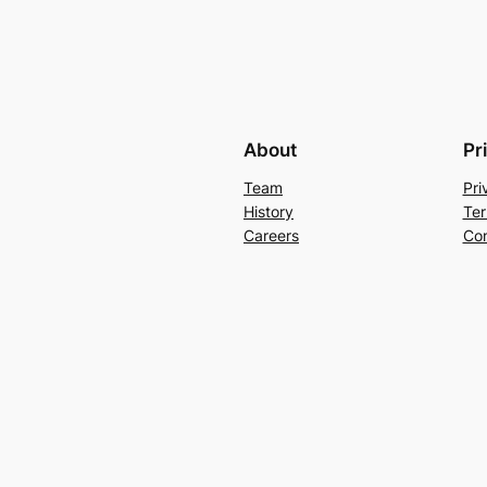
About
Pr
Team
Pri
History
Ter
Careers
Con