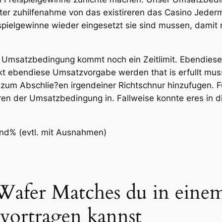
ter zuhilfenahme von das existireren das Casino Jeder
pielgewinne wieder eingesetzt sie sind mussen, damit 
 Umsatzbedingung kommt noch ein Zeitlimit. Ebendiese 
t ebendiese Umsatzvorgabe werden that is erfullt muss.
% zum Abschlie?en irgendeiner Richtschnur hinzufugen. 
n der Umsatzbedingung in. Fallweise konnte eres in d
nd% (evtl. mit Ausnahmen)
 Wafer Matches du in ein
l vortragen kannst