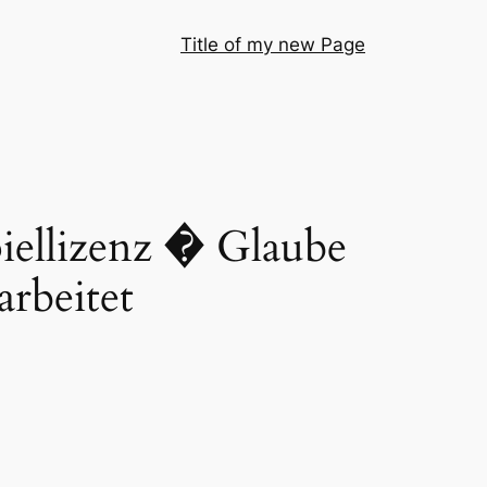
Title of my new Page
piellizenz � Glaube
arbeitet