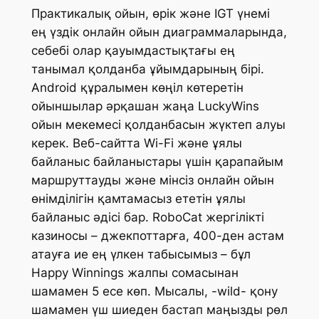
Практикалық ойын, өрік және IGT үнемі
ең үздік онлайн ойын диаграммаларында,
себебі олар қауымдастықтағы ең
танымал қолданба ұйымдарының бірі.
Android құралымен көңіл көтеретін
ойыншылар әрқашан жаңа LuckyWins
ойын мекемесі қолданбасын жүктеп алуы
керек. Веб-сайтта Wi-Fi және ұялы
байланыс байланыстары үшін қарапайым
маршруттауды және мінсіз онлайн ойын
өнімділігін қамтамасыз ететін ұялы
байланыс әдісі бар. RoboCat жергілікті
казиносы – джекпоттарға, 400-ден астам
атауға ие ең үлкен табысымыз – бұл
Happy Winnings жалпы сомасынан
шамамен 5 есе көп. Мысалы, -wild- қону
шамамен үш шиеден бастап маңызды рөл