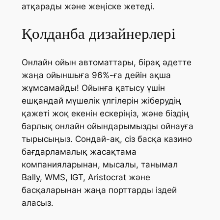
атқарады және жеңіске жетеді.
Қолданба дизайнерлері
Онлайн ойын автоматтары, бірақ әдетте
жаңа ойыншыға 96%-ға дейін ақша
жұмсамайды! Ойынға қатысу үшін
ешқандай мүшелік үлгілерін жіберудің
қажеті жоқ екенін ескеріңіз, және біздің
барлық онлайн ойындарымызды ойнауға
тырысыңыз. Сондай-ақ, сіз басқа казино
бағдарламалық жасақтама
компанияларынан, мысалы, танымал
Bally, WMS, IGT, Aristocrat және
басқаларынан жаңа порттарды іздей
аласыз.