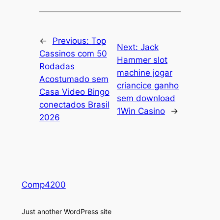
←
Previous:
Top
Next:
Jack
Cassinos com 50
Hammer slot
Rodadas
machine jogar
Acostumado sem
criancice ganho
Casa Video Bingo
sem download
conectados Brasil
1Win Casino
→
2026
Comp4200
Just another WordPress site