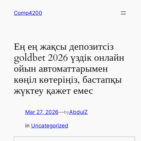
Skip
Comp4200
to
content
Ең ең жақсы депозитсіз
goldbet 2026 үздік онлайн
ойын автоматтарымен
көңіл көтеріңіз, бастапқы
жүктеу қажет емес
Mar 27, 2026
—
AbdulZ
by
in
Uncategorized