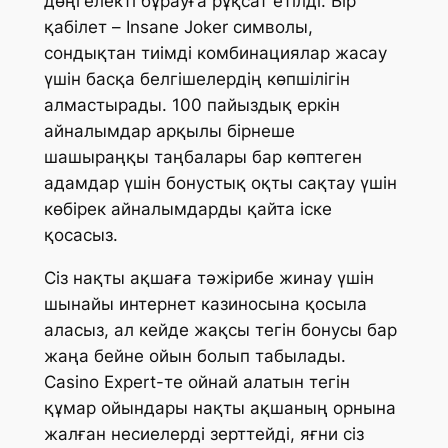
дөңгелекті бұрауға рұқсат етілді. Бір
қабілет – Insane Joker символы,
сондықтан тиімді комбинациялар жасау
үшін басқа белгішелердің көпшілігін
алмастырады. 100 пайыздық еркін
айналымдар арқылы бірнеше
шашыраңқы таңбалары бар көптеген
адамдар үшін бонустық оқты сақтау үшін
көбірек айналымдарды қайта іске
қосасыз.
Сіз нақты ақшаға тәжірибе жинау үшін
шынайы интернет казиносына қосыла
аласыз, ал кейде жақсы тегін бонусы бар
жаңа бейне ойын болып табылады.
Casino Expert-те ойнай алатын тегін
құмар ойындары нақты ақшаның орнына
жалған несиелерді зерттейді, яғни сіз