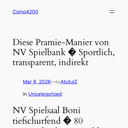
Skip
Comp4200
to
content
Diese Pramie-Manier von
NV Spielbank � Sportlich,
transparent, indirekt
Mar 8, 2026
—
AbdulZ
by
in
Uncategorized
NV Spielsaal Boni
tiefschurfend � 80