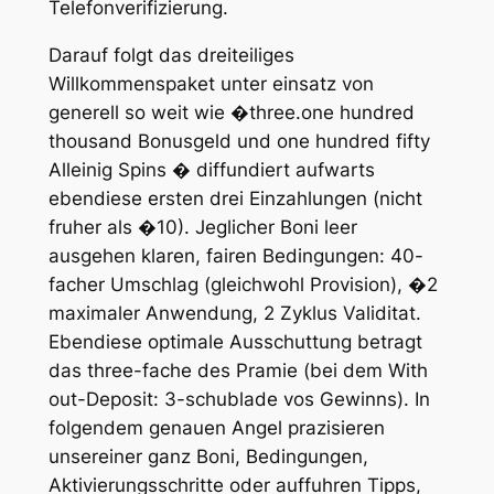
Telefonverifizierung.
Darauf folgt das dreiteiliges
Willkommenspaket unter einsatz von
generell so weit wie �three.one hundred
thousand Bonusgeld und one hundred fifty
Alleinig Spins � diffundiert aufwarts
ebendiese ersten drei Einzahlungen (nicht
fruher als �10). Jeglicher Boni leer
ausgehen klaren, fairen Bedingungen: 40-
facher Umschlag (gleichwohl Provision), �2
maximaler Anwendung, 2 Zyklus Validitat.
Ebendiese optimale Ausschuttung betragt
das three-fache des Pramie (bei dem With
out-Deposit: 3-schublade vos Gewinns). In
folgendem genauen Angel prazisieren
unsereiner ganz Boni, Bedingungen,
Aktivierungsschritte oder auffuhren Tipps,