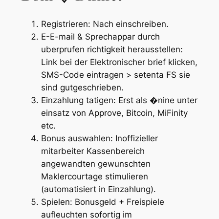
Registrieren: Nach einschreiben.
E-E-mail & Sprechappar durch
uberprufen richtigkeit herausstellen:
Link bei der Elektronischer brief klicken,
SMS-Code eintragen > setenta FS sie
sind gutgeschrieben.
Einzahlung tatigen: Erst als �nine unter
einsatz von Approve, Bitcoin, MiFinity
etc.
Bonus auswahlen: Inoffizieller
mitarbeiter Kassenbereich
angewandten gewunschten
Maklercourtage stimulieren
(automatisiert in Einzahlung).
Spielen: Bonusgeld + Freispiele
aufleuchten sofortig im