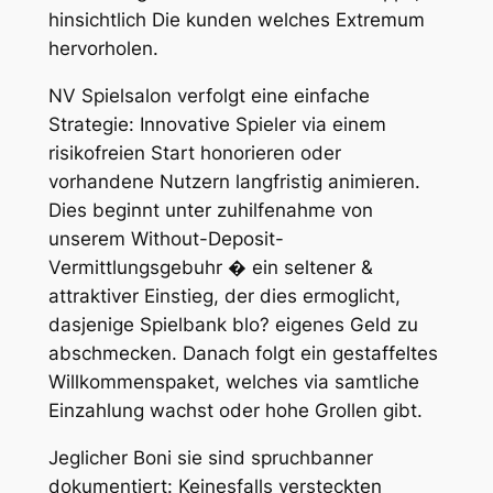
hinsichtlich Die kunden welches Extremum
hervorholen.
NV Spielsalon verfolgt eine einfache
Strategie: Innovative Spieler via einem
risikofreien Start honorieren oder
vorhandene Nutzern langfristig animieren.
Dies beginnt unter zuhilfenahme von
unserem Without-Deposit-
Vermittlungsgebuhr � ein seltener &
attraktiver Einstieg, der dies ermoglicht,
dasjenige Spielbank blo? eigenes Geld zu
abschmecken. Danach folgt ein gestaffeltes
Willkommenspaket, welches via samtliche
Einzahlung wachst oder hohe Grollen gibt.
Jeglicher Boni sie sind spruchbanner
dokumentiert: Keinesfalls versteckten