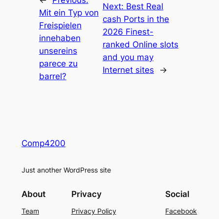
Next:
Best Real
Mit ein Typ von
cash Ports in the
Freispielen
2026 Finest-
innehaben
ranked Online slots
unsereins
and you may
parece zu
Internet sites
→
barrel?
Comp4200
Just another WordPress site
About
Privacy
Social
Team
Privacy Policy
Facebook