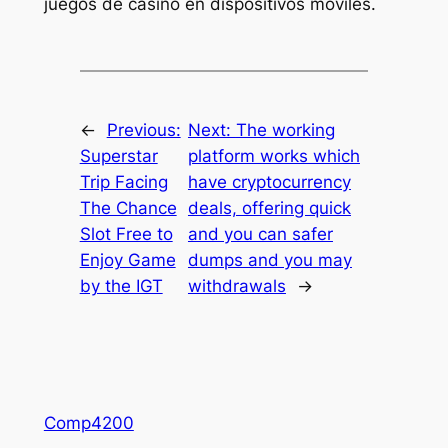
juegos de casino en dispositivos moviles.
←
Previous:
Next:
The working
Superstar
platform works which
Trip Facing
have cryptocurrency
The Chance
deals, offering quick
Slot Free to
and you can safer
Enjoy Game
dumps and you may
by the IGT
withdrawals
→
Comp4200