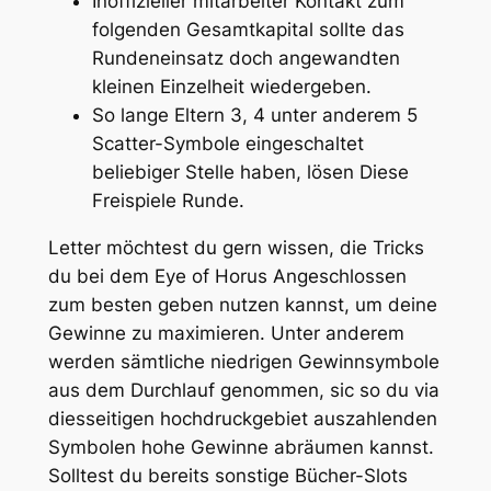
Inoffizieller mitarbeiter Kontakt zum
folgenden Gesamtkapital sollte das
Rundeneinsatz doch angewandten
kleinen Einzelheit wiedergeben.
So lange Eltern 3, 4 unter anderem 5
Scatter-Symbole eingeschaltet
beliebiger Stelle haben, lösen Diese
Freispiele Runde.
Letter möchtest du gern wissen, die Tricks
du bei dem Eye of Horus Angeschlossen
zum besten geben nutzen kannst, um deine
Gewinne zu maximieren. Unter anderem
werden sämtliche niedrigen Gewinnsymbole
aus dem Durchlauf genommen, sic so du via
diesseitigen hochdruckgebiet auszahlenden
Symbolen hohe Gewinne abräumen kannst.
Solltest du bereits sonstige Bücher-Slots