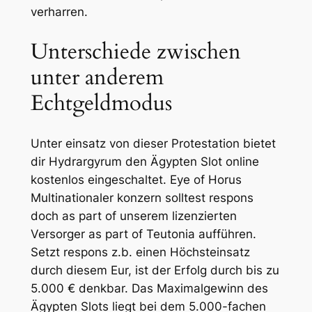
verharren.
Unterschiede zwischen
unter anderem
Echtgeldmodus
Unter einsatz von dieser Protestation bietet
dir Hydrargyrum den Ägypten Slot online
kostenlos eingeschaltet. Eye of Horus
Multinationaler konzern solltest respons
doch as part of unserem lizenzierten
Versorger as part of Teutonia aufführen.
Setzt respons z.b. einen Höchsteinsatz
durch diesem Eur, ist der Erfolg durch bis zu
5.000 € denkbar. Das Maximalgewinn des
Ägypten Slots liegt bei dem 5.000-fachen