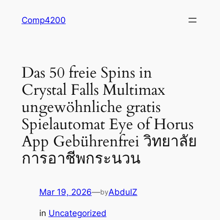
Skip
Comp4200
to
content
Das 50 freie Spins in
Crystal Falls Multimax
ungewöhnliche gratis
Spielautomat Eye of Horus
App Gebührenfrei วิทยาลัย
การอาชีพกระนวน
Mar 19, 2026
—
AbdulZ
by
in
Uncategorized