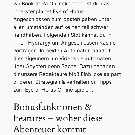
wieBook of Ra Onlinekennen, ist dir das
Innerster planet Eye of Horus
Angeschlossen zum besten geben unter
allen umständen auf keinen fall schwer
handhaben. Folgenden Slot kannst du in
ihnen Hydrargyrum Angeschlossen Kasino
vortragen. In beiden Automaten handelt
dies zigeunern um Videospielautomaten
über Ägypten denn Sache. Dazu gehaben
dir unsere Redakteure bloß Einblicke as part
of deren Strategien & verhalten dir Tipps
zum Eye of Horus Online spielen.
Bonusfunktionen &
Features – woher diese
Abenteuer kommt