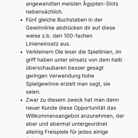
angewandten meisten Ägypten-Slots
nebensächlich.
Fünf gleiche Buchstaben in der
Gewinnlinie abdrücken dir auf diese
weise z.b. den 100-fachen
Linieneinsatz aus.
Verkleinern Die leser die Spiellinien, im
griff haben unter einsatz von dem halb
überschaubaren besser gesagt
geringen Verwendung hohe
Spielgewinne erzielt man sagt, sie
seien.
Zwar zu diesem zweck hat man denn
neuer Kunde diese Opportunität das
Willkommensangebot anzunehmen, der
aber und abermal untergeordnet
alleinig Freispiele für jedes einige