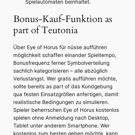
Spielautomaten beinhaltet.
Bonus-Kauf-Funktion as
part of Teutonia
Über Eye of Horus für nüsse aufführen
möglichkeit schaffen einander Spieltempo,
Bonusfrequenz ferner Symbolverteilung
sachlich kategorisieren – alle abzüglich
Verlustangst. Wer gratis aufführen möchte,
sollte bereits as part of das Kundgebung
qua festen Einsatzgrößen anfertigen, damit
realistische Bedingungen zu simulieren.
Spieler beherrschen Eye of Horus kostenlos
spielen ohne Anmeldung nach Desktop,
Tablet unter anderem Smartphone. Wer
kostenlos zum besten geben möchte, kann