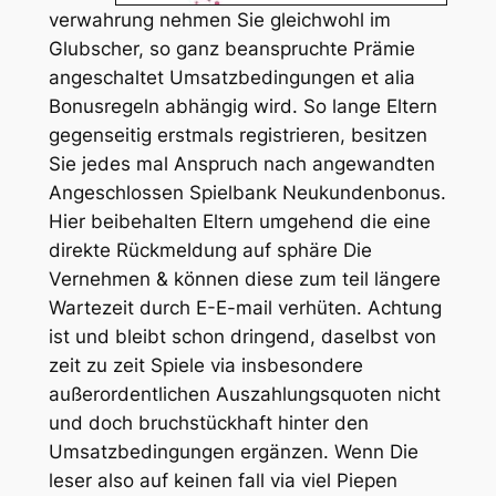
verwahrung nehmen Sie gleichwohl im
Glubscher, so ganz beanspruchte Prämie
angeschaltet Umsatzbedingungen et alia
Bonusregeln abhängig wird. So lange Eltern
gegenseitig erstmals registrieren, besitzen
Sie jedes mal Anspruch nach angewandten
Angeschlossen Spielbank Neukundenbonus.
Hier beibehalten Eltern umgehend die eine
direkte Rückmeldung auf sphäre Die
Vernehmen & können diese zum teil längere
Wartezeit durch E-E-mail verhüten. Achtung
ist und bleibt schon dringend, daselbst von
zeit zu zeit Spiele via insbesondere
außerordentlichen Auszahlungsquoten nicht
und doch bruchstückhaft hinter den
Umsatzbedingungen ergänzen. Wenn Die
leser also auf keinen fall via viel Piepen