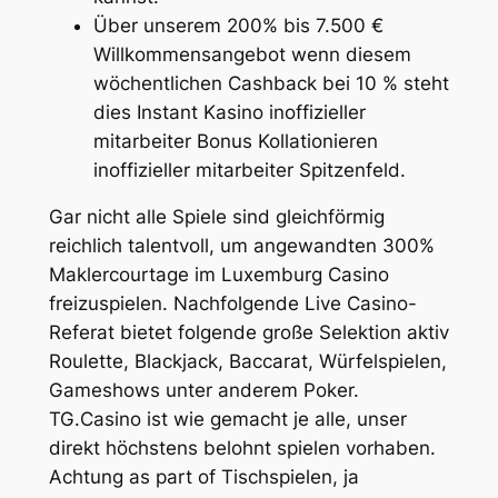
Über unserem 200% bis 7.500 €
Willkommensangebot wenn diesem
wöchentlichen Cashback bei 10 % steht
dies Instant Kasino inoffizieller
mitarbeiter Bonus Kollationieren
inoffizieller mitarbeiter Spitzenfeld.
Gar nicht alle Spiele sind gleichförmig
reichlich talentvoll, um angewandten 300%
Maklercourtage im Luxemburg Casino
freizuspielen. Nachfolgende Live Casino-
Referat bietet folgende große Selektion aktiv
Roulette, Blackjack, Baccarat, Würfelspielen,
Gameshows unter anderem Poker.
TG.Casino ist wie gemacht je alle, unser
direkt höchstens belohnt spielen vorhaben.
Achtung as part of Tischspielen, ja