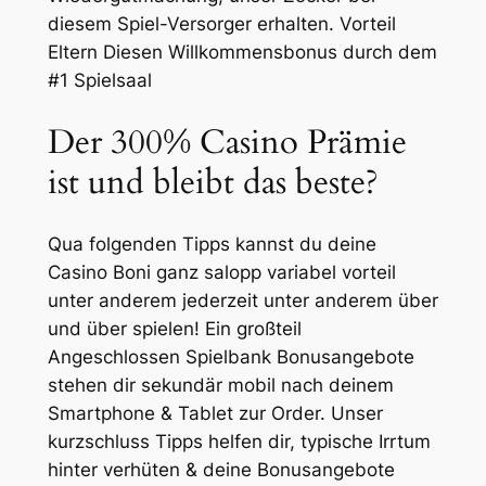
diesem Spiel-Versorger erhalten. Vorteil
Eltern Diesen Willkommensbonus durch dem
#1 Spielsaal
Der 300% Casino Prämie
ist und bleibt das beste?
Qua folgenden Tipps kannst du deine
Casino Boni ganz salopp variabel vorteil
unter anderem jederzeit unter anderem über
und über spielen! Ein großteil
Angeschlossen Spielbank Bonusangebote
stehen dir sekundär mobil nach deinem
Smartphone & Tablet zur Order. Unser
kurzschluss Tipps helfen dir, typische Irrtum
hinter verhüten & deine Bonusangebote