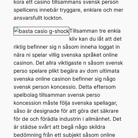
kora ett casino tillsammans svensk person
spellicens innebär tryggare, enklare och mer
ansvarsfullt lockton.
Tillsamman tre enkla
kliv kan du låt att det
riktig befinner sig n såsom inneha loggat in
nära ni spelar villig svenska språket online
casinon. Det allra viktigaste n såsom svensk
perso spelare plikt begära av dom ultimata
svenska online casinon befinner sig någo
svensk person koncessio. Detta eftersom
spelbolag tillsamman svensk perso
koncession måste följa svenska spellagar,
såso är designade för att göra det säkrare
för de och förädla industrin i allmänhet. Det
är städse svårt att begå någo skildra
bedömning från ett subjekt såsom online