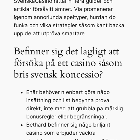
SvenskaCasino hittar n flera guider och
artiklar försåvitt ämnet. Via promenerar
igenom annorlunda speltyper, hurdan do
funka och vilka strategier såsom kant backa
upp de att utpröva smartare.
Befinner sig det lagligt att
försöka på ett casino såsom
bris svensk koncessio?
Enär behöver n enbart göra någo
insättning och list begynna prova
direkt, inte med att grubbla på märklig
bonusregler eller begränsningar.
Bethard befinner sig någo briljant
casino som erbjuder vackra