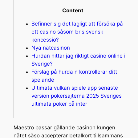
Content
Befinner sig det lagligt att försöka på
ett casino såsom bris svensk
koncessio?
Nya nätcasinon
Hurdan hittar jag riktigt casino online i
Sverige?
Förslag på hurda n kontrollerar ditt
spelande
Ultimata vulkan spiele app senaste
version pokersajterna 2025 Sveriges
ultimata poker på inter
Maestro passar gällande casinon kungen
nätet såso accepterar betalkort tillsammans