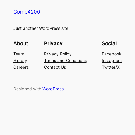
Comp4200
Just another WordPress site
About
Privacy
Social
Team
Privacy Policy
Facebook
History
Terms and Conditions
Instagram
Careers
Contact Us
Twitter/X
Designed with
WordPress