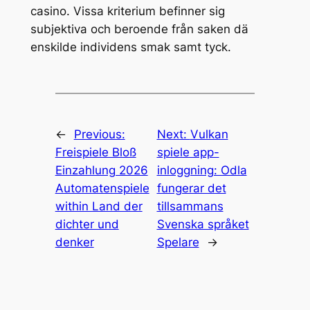
casino. Vissa kriterium befinner sig
subjektiva och beroende från saken dä
enskilde individens smak samt tyck.
←
Previous:
Next:
Vulkan
Freispiele Bloß
spiele app-
Einzahlung 2026
inloggning: Odla
Automatenspiele
fungerar det
within Land der
tillsammans
dichter und
Svenska språket
denker
Spelare
→