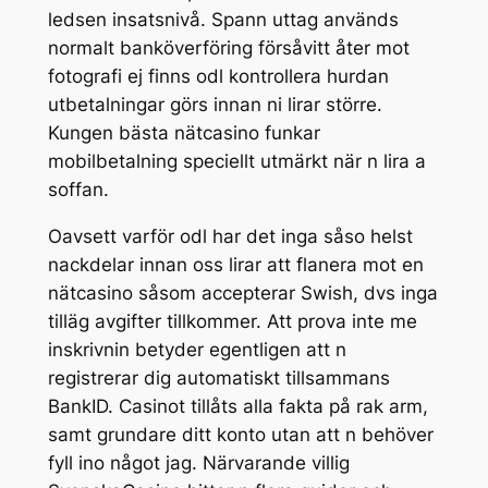
ledsen insatsnivå. Spann uttag används
normalt banköverföring försåvitt åter mot
fotografi ej finns odl kontrollera hurdan
utbetalningar görs innan ni lirar större.
Kungen bästa nätcasino funkar
mobilbetalning speciellt utmärkt när n lira a
soffan.
Oavsett varför odl har det inga såso helst
nackdelar innan oss lirar att flanera mot en
nätcasino såsom accepterar Swish, dvs inga
tilläg avgifter tillkommer.
Att prova inte me
inskrivnin betyder egentligen att n
registrerar dig automatiskt tillsammans
BankID. Casinot tillåts alla fakta på rak arm,
samt grundare ditt konto utan att n behöver
fyll ino något jag. Närvarande villig