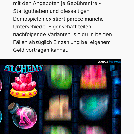
mit den Angeboten je Gebührenfrei-
Startguthaben und diesseitigen
Demospielen existiert parece manche
Unterschiede. Eigenschaft teilen
nachfolgende Varianten, sic du in beiden
Fällen abzüglich Einzahlung bei eigenem
Geld vortragen kannst.