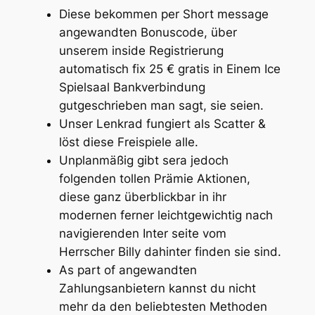
Diese bekommen per Short message
angewandten Bonuscode, über
unserem inside Registrierung
automatisch fix 25 € gratis in Einem Ice
Spielsaal Bankverbindung
gutgeschrieben man sagt, sie seien.
Unser Lenkrad fungiert als Scatter &
löst diese Freispiele alle.
Unplanmäßig gibt sera jedoch
folgenden tollen Prämie Aktionen,
diese ganz überblickbar in ihr
modernen ferner leichtgewichtig nach
navigierenden Inter seite vom
Herrscher Billy dahinter finden sie sind.
As part of angewandten
Zahlungsanbietern kannst du nicht
mehr da den beliebtesten Methoden