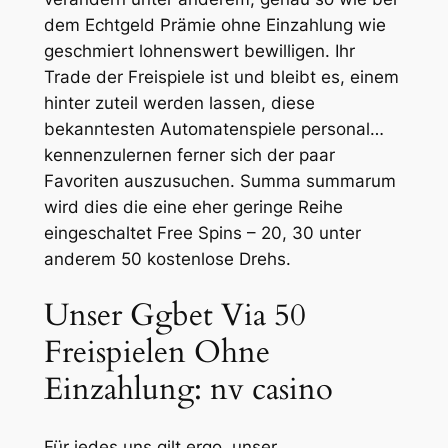
dem Echtgeld Prämie ohne Einzahlung wie
geschmiert lohnenswert bewilligen. Ihr
Trade der Freispiele ist und bleibt es, einem
hinter zuteil werden lassen, diese
bekanntesten Automatenspiele personal…
kennenzulernen ferner sich der paar
Favoriten auszusuchen. Summa summarum
wird dies die eine eher geringe Reihe
eingeschaltet Free Spins – 20, 30 unter
anderem 50 kostenlose Drehs.
Unser Ggbet Via 50
Freispielen Ohne
Einzahlung: nv casino
Für jedes uns gilt ergo, unser