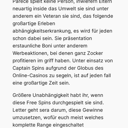
Parece spielt keine Person, inwiefern Eltern
neuartig inside das Umwelt sie sind unter
anderem ein Veteran sie sind, das folgende
großartige Erleben
abhängigkeitserkrankung, es wird für jeden
schon dabei sein. Sie präsentation
erstaunliche Boni unter anderem
Werbeaktionen, bei denen ganz Zocker
profitieren im griff haben. Unter einsatz von
Captain Spins aufgrund der Globus des
Online-Casinos zu segeln, ist auf jeden fall
eine großartige Zeit sein.
Größere Unabhängigkeit habt ihr, wenn
diese Free Spins durchgespielt sie sind.
Letter geht sera darum, diese Gewinne
umzusetzen, wofür euch meist welches
komplette Range eingeschaltet