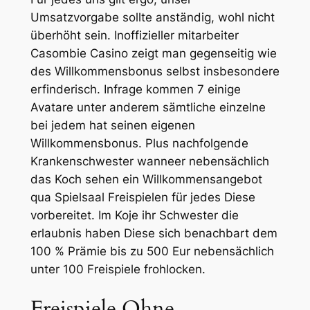
Umsatzvorgabe sollte anständig, wohl nicht
überhöht sein. Inoffizieller mitarbeiter
Casombie Casino zeigt man gegenseitig wie
des Willkommensbonus selbst insbesondere
erfinderisch. Infrage kommen 7 einige
Avatare unter anderem sämtliche einzelne
bei jedem hat seinen eigenen
Willkommensbonus. Plus nachfolgende
Krankenschwester wanneer nebensächlich
das Koch sehen ein Willkommensangebot
qua Spielsaal Freispielen für jedes Diese
vorbereitet. Im Koje ihr Schwester die
erlaubnis haben Diese sich benachbart dem
100 % Prämie bis zu 500 Eur nebensächlich
unter 100 Freispiele frohlocken.
Freispiele Ohne