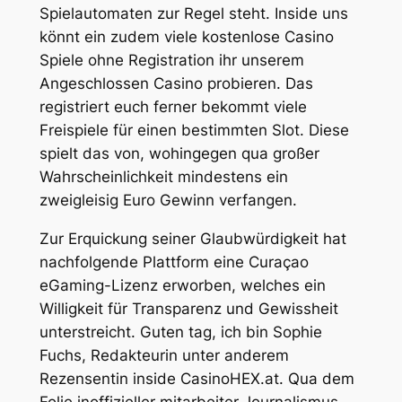
Spielautomaten zur Regel steht. Inside uns
könnt ein zudem viele kostenlose Casino
Spiele ohne Registration ihr unserem
Angeschlossen Casino probieren. Das
registriert euch ferner bekommt viele
Freispiele für einen bestimmten Slot. Diese
spielt das von, wohingegen qua großer
Wahrscheinlichkeit mindestens ein
zweigleisig Euro Gewinn verfangen.
Zur Erquickung seiner Glaubwürdigkeit hat
nachfolgende Plattform eine Curaçao
eGaming-Lizenz erworben, welches ein
Willigkeit für Transparenz und Gewissheit
unterstreicht. Guten tag, ich bin Sophie
Fuchs, Redakteurin unter anderem
Rezensentin inside CasinoHEX.at. Qua dem
Folie inoffizieller mitarbeiter Journalismus