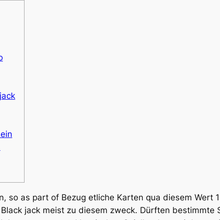
o
jack
 ein
s
n, so as part of Bezug etliche Karten qua diesem Wert 
 Black jack meist zu diesem zweck. Dürften bestimmte S