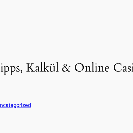
pps, Kalkül & Online Casin
ncategorized