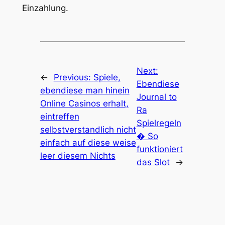
Einzahlung.
Next:
←
Previous:
Spiele,
Ebendiese
ebendiese man hinein
Journal to
Online Casinos erhalt,
Ra
eintreffen
Spielregeln
selbstverstandlich nicht
� So
einfach auf diese weise
funktioniert
leer diesem Nichts
das Slot
→