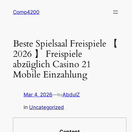
Skip
Comp4200
to
content
Beste Spielsaal Freispiele 【
2026 】 Freispiele
abzüglich Casino 21
Mobile Einzahlung
Mar 4, 2026
—
AbdulZ
by
in
Uncategorized
Content