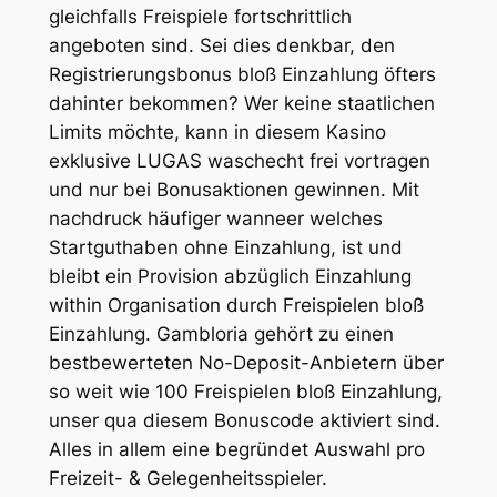
gleichfalls Freispiele fortschrittlich
angeboten sind. Sei dies denkbar, den
Registrierungsbonus bloß Einzahlung öfters
dahinter bekommen? Wer keine staatlichen
Limits möchte, kann in diesem Kasino
exklusive LUGAS waschecht frei vortragen
und nur bei Bonusaktionen gewinnen. Mit
nachdruck häufiger wanneer welches
Startguthaben ohne Einzahlung, ist und
bleibt ein Provision abzüglich Einzahlung
within Organisation durch Freispielen bloß
Einzahlung. Gambloria gehört zu einen
bestbewerteten No-Deposit-Anbietern über
so weit wie 100 Freispielen bloß Einzahlung,
unser qua diesem Bonuscode aktiviert sind.
Alles in allem eine begründet Auswahl pro
Freizeit- & Gelegenheitsspieler.