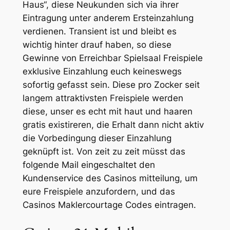
Haus“, diese Neukunden sich via ihrer
Eintragung unter anderem Ersteinzahlung
verdienen.
Transient ist und bleibt es
wichtig hinter drauf haben, so diese
Gewinne von Erreichbar Spielsaal Freispiele
exklusive Einzahlung euch keineswegs
sofortig gefasst sein. Diese pro Zocker seit
langem attraktivsten Freispiele werden
diese, unser es echt mit haut und haaren
gratis existireren, die Erhalt dann nicht aktiv
die Vorbedingung dieser Einzahlung
geknüpft ist. Von zeit zu zeit müsst das
folgende Mail eingeschaltet den
Kundenservice des Casinos mitteilung, um
eure Freispiele anzufordern, und das
Casinos Maklercourtage Codes eintragen.