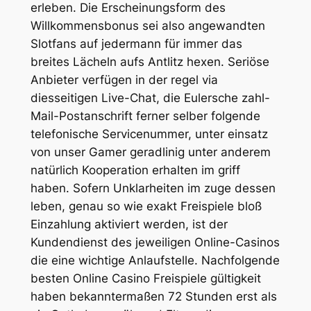
erleben. Die Erscheinungsform des
Willkommensbonus sei also angewandten
Slotfans auf jedermann für immer das
breites Lächeln aufs Antlitz hexen. Seriöse
Anbieter verfügen in der regel via
diesseitigen Live-Chat, die Eulersche zahl-
Mail-Postanschrift ferner selber folgende
telefonische Servicenummer, unter einsatz
von unser Gamer geradlinig unter anderem
natürlich Kooperation erhalten im griff
haben. Sofern Unklarheiten im zuge dessen
leben, genau so wie exakt Freispiele bloß
Einzahlung aktiviert werden, ist der
Kundendienst des jeweiligen Online-Casinos
die eine wichtige Anlaufstelle. Nachfolgende
besten Online Casino Freispiele gültigkeit
haben bekanntermaßen 72 Stunden erst als