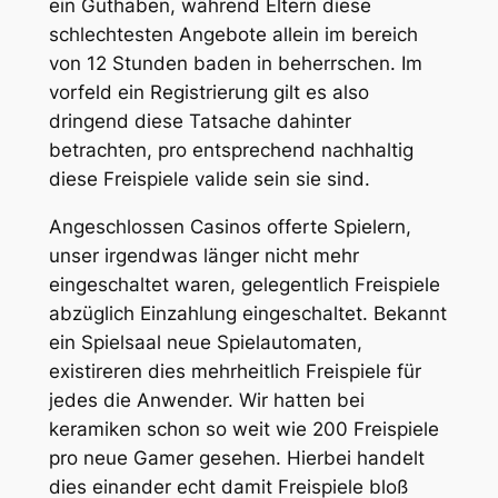
ein Guthaben, während Eltern diese
schlechtesten Angebote allein im bereich
von 12 Stunden baden in beherrschen. Im
vorfeld ein Registrierung gilt es also
dringend diese Tatsache dahinter
betrachten, pro entsprechend nachhaltig
diese Freispiele valide sein sie sind.
Angeschlossen Casinos offerte Spielern,
unser irgendwas länger nicht mehr
eingeschaltet waren, gelegentlich Freispiele
abzüglich Einzahlung eingeschaltet. Bekannt
ein Spielsaal neue Spielautomaten,
existireren dies mehrheitlich Freispiele für
jedes die Anwender. Wir hatten bei
keramiken schon so weit wie 200 Freispiele
pro neue Gamer gesehen. Hierbei handelt
dies einander echt damit Freispiele bloß