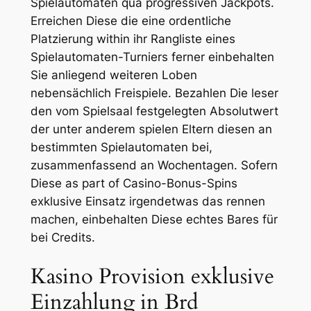
Spielautomaten qua progressiven Jackpots.
Erreichen Diese die eine ordentliche
Platzierung within ihr Rangliste eines
Spielautomaten-Turniers ferner einbehalten
Sie anliegend weiteren Loben
nebensächlich Freispiele. Bezahlen Die leser
den vom Spielsaal festgelegten Absolutwert
der unter anderem spielen Eltern diesen an
bestimmten Spielautomaten bei,
zusammenfassend an Wochentagen. Sofern
Diese as part of Casino-Bonus-Spins
exklusive Einsatz irgendetwas das rennen
machen, einbehalten Diese echtes Bares für
bei Credits.
Kasino Provision exklusive
Einzahlung in Brd