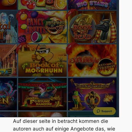
Auf dieser seite in betracht kommen die
autoren auch auf einige Angebote das, wie