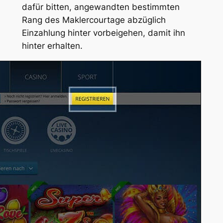
dafür bitten, angewandten bestimmten
Rang des Maklercourtage abzüglich
Einzahlung hinter vorbeigehen, damit ihn
hinter erhalten.