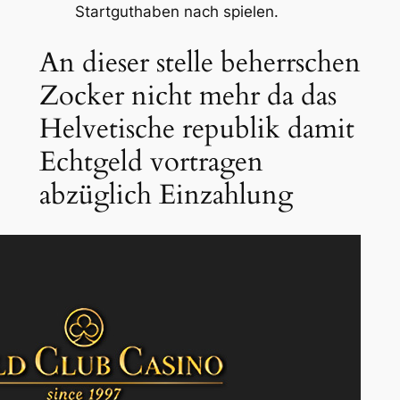
Startguthaben nach spielen.
An dieser stelle beherrschen
Zocker nicht mehr da das
Helvetische republik damit
Echtgeld vortragen
abzüglich Einzahlung