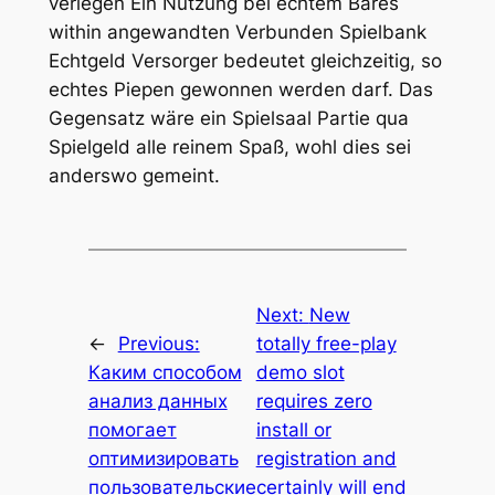
verlegen Ein Nutzung bei echtem Bares
within angewandten Verbunden Spielbank
Echtgeld Versorger bedeutet gleichzeitig, so
echtes Piepen gewonnen werden darf. Das
Gegensatz wäre ein Spielsaal Partie qua
Spielgeld alle reinem Spaß, wohl dies sei
anderswo gemeint.
Next:
New
←
Previous:
totally free-play
Каким способом
demo slot
анализ данных
requires zero
помогает
install or
оптимизировать
registration and
пользовательские
certainly will end