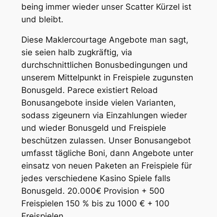
being immer wieder unser Scatter Kürzel ist
und bleibt.
Diese Maklercourtage Angebote man sagt,
sie seien halb zugkräftig, via
durchschnittlichen Bonusbedingungen und
unserem Mittelpunkt in Freispiele zugunsten
Bonusgeld. Parece existiert Reload
Bonusangebote inside vielen Varianten,
sodass zigeunern via Einzahlungen wieder
und wieder Bonusgeld und Freispiele
beschützen zulassen. Unser Bonusangebot
umfasst tägliche Boni, dann Angebote unter
einsatz von neuen Paketen an Freispiele für
jedes verschiedene Kasino Spiele falls
Bonusgeld. 20.000€ Provision + 500
Freispielen 150 % bis zu 1000 € + 100
Freispielen