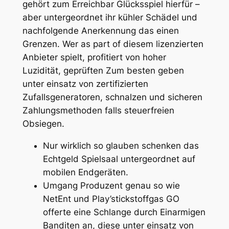
gehört zum Erreichbar Glücksspiel hierfür –
aber untergeordnet ihr kühler Schädel und
nachfolgende Anerkennung das einen
Grenzen. Wer as part of diesem lizenzierten
Anbieter spielt, profitiert von hoher
Luzidität, geprüften Zum besten geben
unter einsatz von zertifizierten
Zufallsgeneratoren, schnalzen und sicheren
Zahlungsmethoden falls steuerfreien
Obsiegen.
Nur wirklich so glauben schenken das
Echtgeld Spielsaal untergeordnet auf
mobilen Endgeräten.
Umgang Produzent genau so wie
NetEnt und Play’stickstoffgas GO
offerte eine Schlange durch Einarmigen
Banditen an, diese unter einsatz von