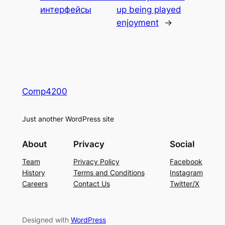
интерфейсы
up being played
enjoyment
→
Comp4200
Just another WordPress site
About
Privacy
Social
Team
Privacy Policy
Facebook
History
Terms and Conditions
Instagram
Careers
Contact Us
Twitter/X
Designed with
WordPress