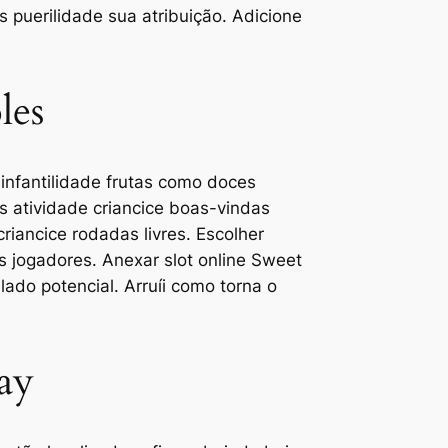
 puerilidade sua atribuição. Adicione
les
infantilidade frutas como doces
os atividade criancice boas-vindas
riancice rodadas livres. Escolher
 jogadores. Anexar slot online Sweet
do potencial. Arruíi como torna o
ay