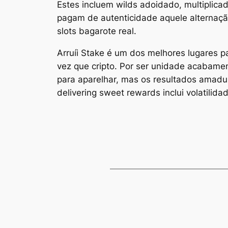
Estes incluem wilds adoidado, multiplic
pagam de autenticidade aquele alternaçã
slots bagarote real.
Arruíi Stake é um dos melhores lugares 
vez que cripto. Por ser unidade acabame
para aparelhar, mas os resultados amadu
delivering sweet rewards inclui volatili