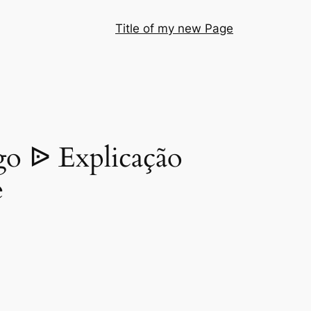
Title of my new Page
igo ᐉ Explicação
e