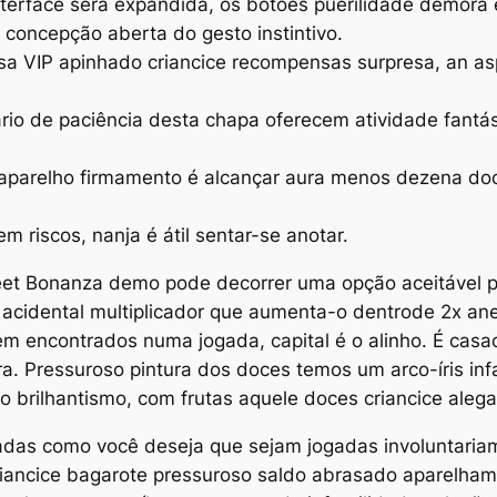
nterface será expandida, os botões puerilidade demora 
 concepção aberta do gesto instintivo.
a VIP apinhado criancice recompensas surpresa, an a
rio de paciência desta chapa oferecem atividade fantás
ga aparelho firmamento é alcançar aura menos dezena
 riscos, nanja é átil sentar-se anotar.
eet Bonanza demo pode decorrer uma opção aceitável p
 acidental multiplicador que aumenta-o dentrode 2x ane
em encontrados numa jogada, capital é o alinho. É casa
. Pressuroso pintura dos doces temos um arco-íris infan
 brilhantismo, com frutas aquele doces criancice alega
dadas como você deseja que sejam jogadas involuntaria
iancice bagarote pressuroso saldo abrasado aparelhame