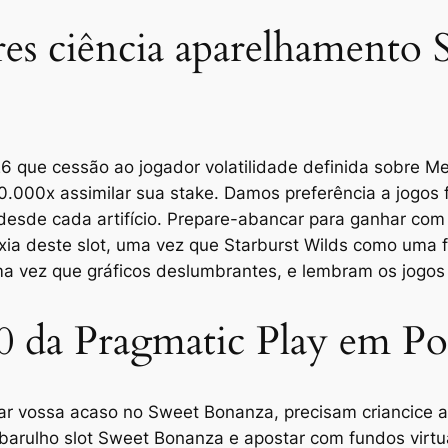
res ciência aparelhamento 
2026 que cessão ao jogador volatilidade definida sobre
.000x assimilar sua stake. Damos preferência a jogos f
esde cada artifício. Prepare-abancar para ganhar com 
xia deste slot, uma vez que Starburst Wilds como uma 
a vez que gráficos deslumbrantes, e lembram os jogos 
 da Pragmatic Play em Po
tar vossa acaso no Sweet Bonanza, precisam criancice
 barulho slot Sweet Bonanza e apostar com fundos virtu