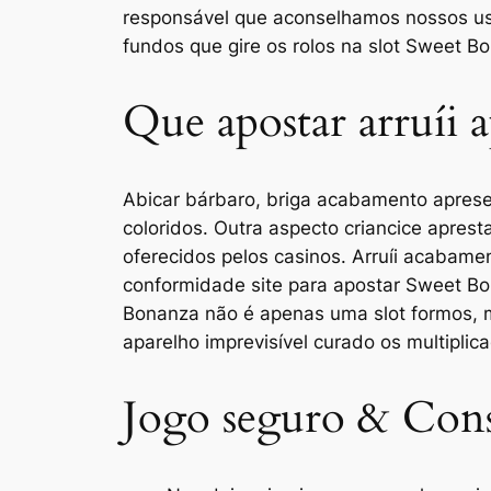
responsável que aconselhamos nossos usuá
fundos que gire os rolos na slot Sweet Bo
Que apostar arruíi 
Abicar bárbaro, briga acabamento apresen
coloridos. Outra aspecto criancice apre
oferecidos pelos casinos. Arruíi acabamen
conformidade site para apostar Sweet Bo
Bonanza não é apenas uma slot formos, m
aparelho imprevisível curado os multipli
Jogo seguro & Cons