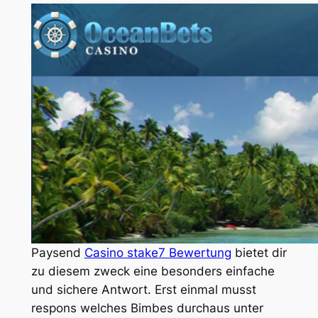
Paysend
Casino stake7 Bewertung
bietet dir
zu diesem zweck eine besonders einfache
und sichere Antwort. Erst einmal musst
respons welches Bimbes durchaus unter