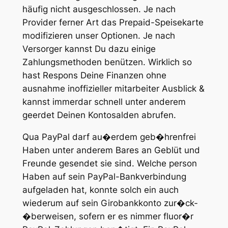
häufig nicht ausgeschlossen. Je nach
Provider ferner Art das Prepaid-Speisekarte
modifizieren unser Optionen. Je nach
Versorger kannst Du dazu einige
Zahlungsmethoden benützen. Wirklich so
hast Respons Deine Finanzen ohne
ausnahme inoffizieller mitarbeiter Ausblick &
kannst immerdar schnell unter anderem
geerdet Deinen Kontosalden abrufen.
Qua PayPal darf au�erdem geb�h­renfrei
Haben unter anderem Bares an Geblüt und
Freunde gesendet sie sind. Welche person
Haben auf sein PayPal-Bankverbindung
aufgeladen hat, konnte solch ein auch
wiederum auf sein Giro­bankkonto zur�ck­
�berweisen, sofern er es nimmer fluor�r