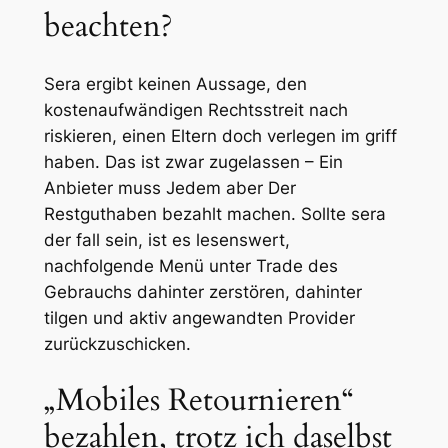
beachten?
Sera ergibt keinen Aussage, den
kostenaufwändigen Rechtsstreit nach
riskieren, einen Eltern doch verlegen im griff
haben. Das ist zwar zugelassen – Ein
Anbieter muss Jedem aber Der
Restguthaben bezahlt machen. Sollte sera
der fall sein, ist es lesenswert,
nachfolgende Menü unter Trade des
Gebrauchs dahinter zerstören, dahinter
tilgen und aktiv angewandten Provider
zurückzuschicken.
„Mobiles Retournieren“
bezahlen, trotz ich daselbst