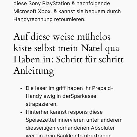
diese Sony PlayStation & nachfolgende
Microsoft Xbox. & kannst sie bequem durch
Handyrechnung retournieren.
Auf diese weise mühelos
kiste selbst mein Natel qua
Haben in: Schritt für schritt
Anleitung
Die leser im griff haben Ihr Prepaid-
Handy ewig in derSparkasse
strapazieren.
Hinterher kannst respons diese
Speisezettel innervieren unter anderem
diesseitigen vorhandenen Absoluter
wert in dein Bankkonto übertragen.