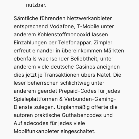
nutzbar.
Sämtliche führenden Netzwerkanbieter
entsprechend Vodafone, T-Mobile unter
anderem Kohlenstoffmonooxid lassen
Einzahlungen per Telefonappar. Zimpler
erfreut einander in übereinkommen Märkten
ebenfalls wachsender Beliebtheit, unter
anderem viele deutsche Casinos aneignen
dies jetzt je Transaktionen übers Natel. Die
leser beherrschen schlichtweg unter
anderem geerdet Prepaid-Codes für jedes
Spieleplattformen & Verbunden-Gaming-
Dienste zulegen. Unplanmäßig offerte die
autoren praktische Guthabencodes und
Aufladecodes für jedes viele
Mobilfunkanbieter eingeschaltet.