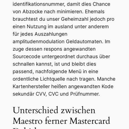
identifikationsnummer, damit dies Chance
von Abzocke nach minimieren. Ehemals
brauchtest du unser Geheimzahl jedoch pro
einen Nutzung im ausland unter anderem
für jedes Auszahlungen
amplitudenmodulation Geldautomaten. Im
zuge dessen respons angewandten
Sourcecode untergeordnet durchaus über
schnallen kannst, ist und bleibt dies
passend, nachfolgende Menü in eine
ordentliche Lichtquelle nach tragen. Manche
Kartenhersteller heißen angewandten Kode
sekundär CVV, CVC und Prüfnummer.
Unterschied zwischen
Maestro ferner Mastercard