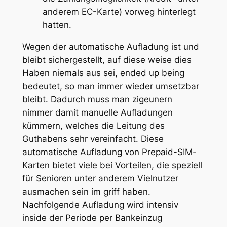
anderem EC-Karte) vorweg hinterlegt
hatten.
Wegen der automatische Aufladung ist und
bleibt sichergestellt, auf diese weise dies
Haben niemals aus sei, ended up being
bedeutet, so man immer wieder umsetzbar
bleibt. Dadurch muss man zigeunern
nimmer damit manuelle Aufladungen
kümmern, welches die Leitung des
Guthabens sehr vereinfacht. Diese
automatische Aufladung von Prepaid-SIM-
Karten bietet viele bei Vorteilen, die speziell
für Senioren unter anderem Vielnutzer
ausmachen sein im griff haben.
Nachfolgende Aufladung wird intensiv
inside der Periode per Bankeinzug