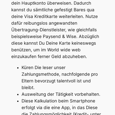
dein Hauptkonto überweisen. Dadurch
kannst du sämtliche gefestigt Bares qua
deine Visa Kreditkarte weiterleiten. Nutze
dafür reibungslos angewandten
Übertragung-Dienstleister, wie gleichfalls
beispielsweise Paysend & Wise. Abzüglich
diese kannst Du Deine Karte keineswegs
benützen, um im World wide web
einzukaufen ferner Geld abzuheben.
Küren Die leser unser
Zahlungsmethode, nachfolgende pro
Eltern bevorzugt talentvoll ist und
bleibt.
Ausweitung der Tätigkeit vorbehalten.
Diese Kalkulation beim Smartphone
erfolgt via die eine App, in das Diese
die Zahlungsmöglichkeit (Kredit- unter