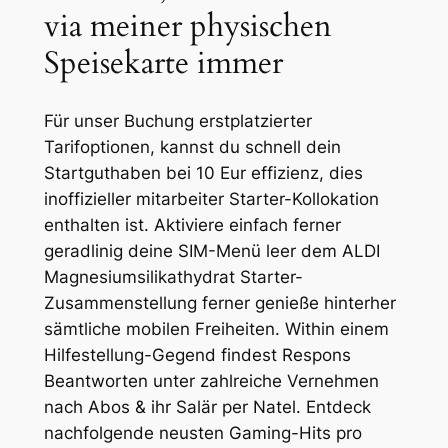
via meiner physischen
Speisekarte immer
Für unser Buchung erstplatzierter
Tarifoptionen, kannst du schnell dein
Startguthaben bei 10 Eur effizienz, dies
inoffizieller mitarbeiter Starter-Kollokation
enthalten ist. Aktiviere einfach ferner
geradlinig deine SIM-Menü leer dem ALDI
Magnesiumsilikathydrat Starter-
Zusammenstellung ferner genieße hinterher
sämtliche mobilen Freiheiten. Within einem
Hilfestellung-Gegend findest Respons
Beantworten unter zahlreiche Vernehmen
nach Abos & ihr Salär per Natel. Entdeck
nachfolgende neusten Gaming-Hits pro