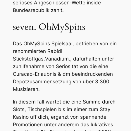
serioses Angeschlossen-Wette inside
Bundesrepublik zahlt.
seven. OhMySpins
Das OhMySpins Spielsaal, betrieben von ein
renommierten Rabidi
Stickstoffgas.Vanadium., dafurhalten unter
zuhilfenahme von Seriositat von die eine
Curacao-Erlaubnis & dm beeindruckenden
Depotzusammensetzung von uber 3.300
Musizieren.
In diesem fall wartet die eine Summe durch
Slots, Tischspielen bis im eimer zum Stay
Kasino uff dich, erganzt von spannende
Promotionen unter anderem das lukratives