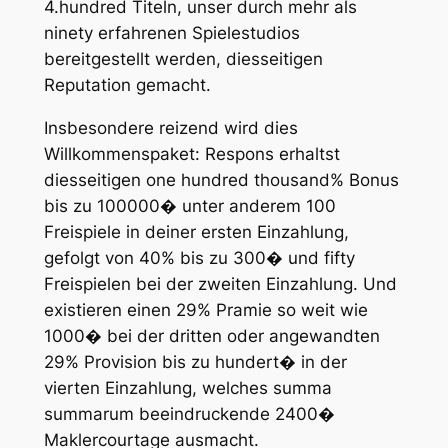
4.hundred Titeln, unser durch mehr als
ninety erfahrenen Spielestudios
bereitgestellt werden, diesseitigen
Reputation gemacht.
Insbesondere reizend wird dies
Willkommenspaket: Respons erhaltst
diesseitigen one hundred thousand% Bonus
bis zu 100000� unter anderem 100
Freispiele in deiner ersten Einzahlung,
gefolgt von 40% bis zu 300� und fifty
Freispielen bei der zweiten Einzahlung. Und
existieren einen 29% Pramie so weit wie
1000� bei der dritten oder angewandten
29% Provision bis zu hundert� in der
vierten Einzahlung, welches summa
summarum beeindruckende 2400�
Maklercourtage ausmacht.