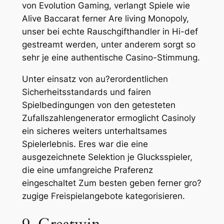
von Evolution Gaming, verlangt Spiele wie
Alive Baccarat ferner Are living Monopoly,
unser bei echte Rauschgifthandler in Hi-def
gestreamt werden, unter anderem sorgt so
sehr je eine authentische Casino-Stimmung.
Unter einsatz von au?erordentlichen
Sicherheitsstandards und fairen
Spielbedingungen von den getesteten
Zufallszahlengenerator ermoglicht Casinoly
ein sicheres weiters unterhaltsames
Spielerlebnis. Eres war die eine
ausgezeichnete Selektion je Glucksspieler,
die eine umfangreiche Praferenz
eingeschaltet Zum besten geben ferner gro?
zugige Freispielangebote kategorisieren.