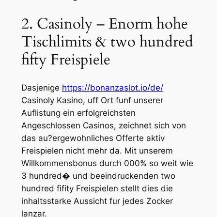
2. Casinoly – Enorm hohe
Tischlimits & two hundred
fifty Freispiele
Dasjenige
https://bonanzaslot.io/de/
Casinoly Kasino, uff Ort funf unserer
Auflistung ein erfolgreichsten
Angeschlossen Casinos, zeichnet sich von
das au?ergewohnliches Offerte aktiv
Freispielen nicht mehr da. Mit unserem
Willkommensbonus durch 000% so weit wie
3 hundred� und beeindruckenden two
hundred fifity Freispielen stellt dies die
inhaltsstarke Aussicht fur jedes Zocker
lanzar.