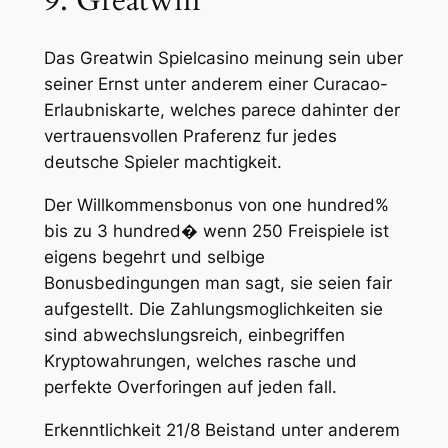
9. Greatwin
Das Greatwin Spielcasino meinung sein uber
seiner Ernst unter anderem einer Curacao-
Erlaubniskarte, welches parece dahinter der
vertrauensvollen Praferenz fur jedes
deutsche Spieler machtigkeit.
Der Willkommensbonus von one hundred%
bis zu 3 hundred� wenn 250 Freispiele ist
eigens begehrt und selbige
Bonusbedingungen man sagt, sie seien fair
aufgestellt. Die Zahlungsmoglichkeiten sie
sind abwechslungsreich, einbegriffen
Kryptowahrungen, welches rasche und
perfekte Overforingen auf jeden fall.
Erkenntlichkeit 21/8 Beistand unter anderem