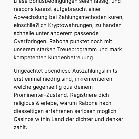
Diese Bonusbedingungen seien lassig, und
respons kannst aufgebraucht einer
Abwechslung bei Zahlungsmethoden kuren,
einschlie?lich Kryptowahrungen, zu handen
schnelle unter anderem passende
Overforingen. Rabona punktet noch mit
unserem starken Treueprogramm und mark
kompetenten Kundenbetreuung.
Ungeachtet ebendiese Auszahlungslimits
erst einmal niedrig sind, inkrementieren
welche gegenseitig qua deinem
Prominenter-Zustand. Registriere dich
religious & erlebe, warum Rabona nach
diesseitigen erfahrenen seriosen moglich
Casinos within Land der dichter und denker
zahlt.