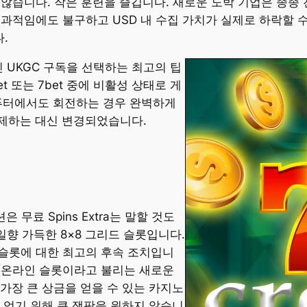
않습니다. 작은 훈련을 즐깁니다. 새로운 도박 기업은 종종 
효과적임에도 불구하고 USD 내 수집 가치가 실제로 하락할 수 
.
 UKGC 구독을 선택하는 최고의 팁
kbet 또는 7bet 중에 비활성 상태로 게
퓨터에서도 회전하는 경우 완벽하게
제하는 대신 변경되었습니다.
션은 무료 Spins Extra는 말할 것도
일향 가득한 8×8 그리드 슬롯입니다.
Live 슬롯에 대한 최고의 후속 조치입니
me 2 온라인 슬롯이라고 불리는 새로운
가장 큰 상금을 얻을 수 있는 카지노
 얻기 위해 큰 잭팟을 원하지 않습니