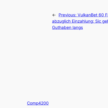
←
Previous:
VulkanBet 60 Fr
abzuglich Einzahlung: Sic geh
Guthaben langs
Comp4200