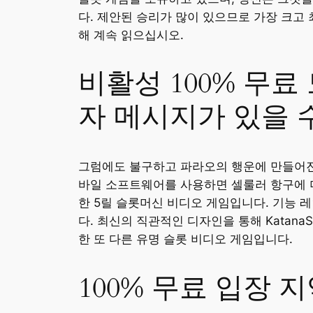
다. 제안된 승리가 많이 있으므로 가장 크고
해 계속 읽으십시오.
비활성 100% 무료
자 메시지가 있을 
그럼에도 불구하고 파라오의 행운에 만들어진 
바일 소프트웨어를 사용하면 셀룰러 항구에 더욱 
한 5릴 슬롯머신 비디오 게임입니다. 기능 
다. 최신의 직관적인 디자인을 통해 KatanaS
한 또 다른 유명 슬롯 비디오 게임입니다.
100% 무료 입장 