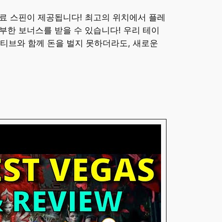
무료 스핀이 제공됩니다! 최고의 위치에서 플레
풍부한 보너스를 받을 수 있습니다! 우리 테이
티브와 함께 돈을 벌지 못하더라도, 새로운