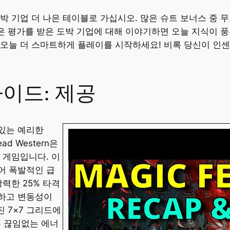
박 기업 더 나은 테이블로 가십시오. 많은 슈트 보너스 중 
높은 평가를 받은 도박 기업에 대해 이야기하면 오늘 지식이 
오늘 더 스마트하게 플레이를 시작하세요! 비록 당신이 인센
이드: 제공
있는 예리한
d Western은
 게임입니다. 이
어 폭발적인 급
력한 25% 타격
하고 변동성이
진 7×7 그리드에
은 끊임없는 에너