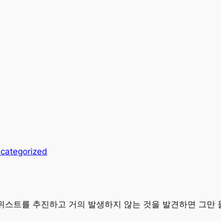
categorized
트위스트를 추진하고 거의 발생하지 않는 것을 발견하면 그만 