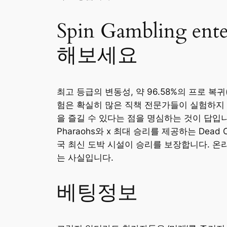
Spin Gambling en
해보세요
최고 등급의 변동성, 약 96.58%의 프로 복귀(R
험은 확실히 많은 직책 전문가들이 실험하지 
을 즐길 수 있다는 점을 명심하는 것이 답입니다.
Pharaohs와 x 최대 승리를 제공하는 Dead 
국 최신 도박 시설이 승리를 보장합니다. 온
는 사실입니다.
베팅정보