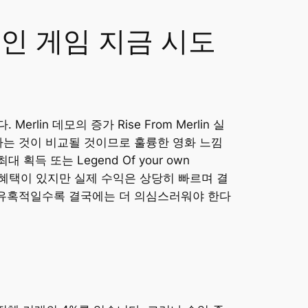
ion 온라인 게임 지금 시도
lin 데모의 증가 Rise From Merlin 실
하는 것이 비교될 것이므로 훌륭한 영화 느낌
득 또는 Legend Of your own
혜택이 있지만 실제 수익은 상당히 빠르며 결
 유혹적일수록 결국에는 더 의심스러워야 한다