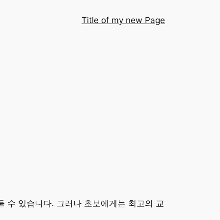
Title of my new Page
둘 수 있습니다. 그러나 초보에게는 최고의 교