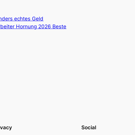
nders echtes Geld
arbeiter Hornung 2026 Beste
ivacy
Social