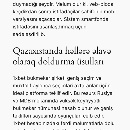
duymadığı şeydir. Məlum olur ki, veb-bloqa
keçdikdən sonra istifadəçilər səhifənin mobil
versiyasını açacaqlar. Sistem smartfonda
istifadəsini asanlaşdırmaq üçün
sadələşdirilib.
Qazaxıstanda həllərə əlavə
olaraq doldurma üsulları
1xbet bukmeker şirkəti geniş seçim və
müxtəlif əyləncə seçimləri axtaranlar üçün
ideal platforma təklif edir. Bu resurs Rusiya
və MDB məkanında yüksək keyfiyyətli
bukmeker nümunəsi hesab olunur və geniş
təklifləri sayəsində oyunçuları cəlb edir.
1xbet hesabınızdakı fərdi məlumatlarla dolu