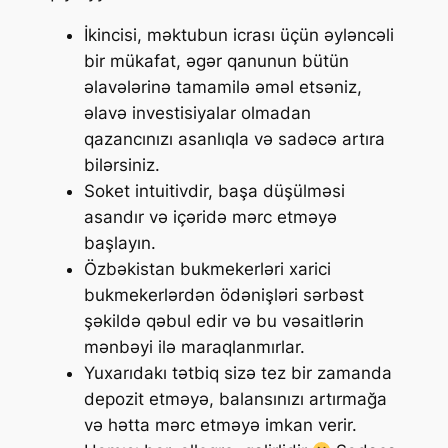
İkincisi, məktubun icrası üçün əyləncəli
bir mükafat, əgər qanunun bütün
əlavələrinə tamamilə əməl etsəniz,
əlavə investisiyalar olmadan
qazancınızı asanlıqla və sadəcə artıra
bilərsiniz.
Soket intuitivdir, başa düşülməsi
asandır və içəridə mərc etməyə
başlayın.
Özbəkistan bukmekerləri xarici
bukmekerlərdən ödənişləri sərbəst
şəkildə qəbul edir və bu vəsaitlərin
mənbəyi ilə maraqlanmırlar.
Yuxarıdakı tətbiq sizə tez bir zamanda
depozit etməyə, balansınızı artırmağa
və hətta mərc etməyə imkan verir.