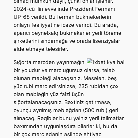
olmaq mümkün deyil, çünki onlar işləmir.
2024-cü ilin əvvəlində Prezident Fərmanı
UP-68 verildi. Bu fərman bukmekerlərin
onlayn fəaliyyətinə icazə verirdi. Bu arada,
aparıcı beynəlxalq bukmekerlər yerli törəmə
şirkətlərini sındırmağa və orada lisenziyalar
əldə etməyə tələsirlər.
Sığorta mərcdən yayınmağın
bir yoludur və mərc uğursuz olarsa, tələb
olunan məbləği alacaqsınız. Məsələn, beş
yüz rubl mərc edirsinizsə, 235 rubldan çox
olan məbləğin yüz faizi üçün
sığortalanacaqsınız. Bəxtiniz gətirməsə,
oyunçu ayrılmış məbləğdən (500 rubl) geri
alınacaq. Rəqiblər bunu yalnız yerli təlimatlar
baxımından uyğunlaşdıra bilərlər ki, bu da
bir çox mərc edənin əslində ehtiyac