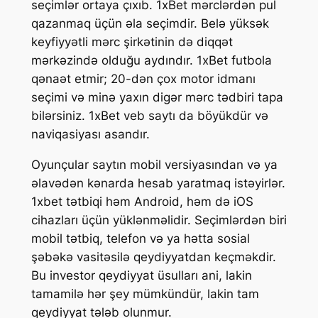
seçimlər ortaya çıxıb. 1xBet mərclərdən pul
qazanmaq üçün əla seçimdir. Belə yüksək
keyfiyyətli mərc şirkətinin də diqqət
mərkəzində olduğu aydındır. 1xBet futbola
qənaət etmir; 20-dən çox motor idmanı
seçimi və minə yaxın digər mərc tədbiri tapa
bilərsiniz.
1xBet veb saytı da böyükdür və
naviqasiyası asandır.
Oyunçular saytın mobil versiyasından və ya
əlavədən kənarda hesab yaratmaq istəyirlər.
1xbet tətbiqi həm Android, həm də iOS
cihazları üçün yüklənməlidir. Seçimlərdən biri
mobil tətbiq, telefon və ya hətta sosial
şəbəkə vasitəsilə qeydiyyatdan keçməkdir.
Bu investor qeydiyyat üsulları ani, lakin
tamamilə hər şey mümkündür, lakin tam
qeydiyyat tələb olunmur.