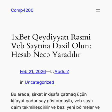
Skip
Comp4200
to
content
1xBet Qeydiyyatı Rəsmi
Veb Saytına Daxil Olun:
Hesab Necə Yaradılır
Feb 21, 2026
—
AbdulZ
by
in
Uncategorized
Bu arada, şirkət inkişafa çatmaq üçün
kifayət qədər səy göstərməyib, veb saytı
daim təkmilləşdirilir və bəzi yeni bölmələr və