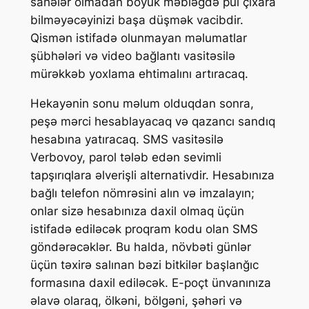
sahələr olmadan böyük məbləğdə pul çıxara
bilməyəcəyinizi başa düşmək vacibdir.
Qismən istifadə olunmayan məlumatlar
şübhələri və video bağlantı vasitəsilə
mürəkkəb yoxlama ehtimalını artıracaq.
Hekayənin sonu məlum olduqdan sonra,
peşə mərci hesablayacaq və qazancı sandıq
hesabına yatıracaq. SMS vasitəsilə
Verbovoy, parol tələb edən sevimli
tapşırıqlara əlverişli alternativdir. Hesabınıza
bağlı telefon nömrəsini alın və imzalayın;
onlar sizə hesabınıza daxil olmaq üçün
istifadə ediləcək proqram kodu olan SMS
göndərəcəklər. Bu halda, növbəti günlər
üçün təxirə salınan bəzi bitkilər başlanğıc
formasına daxil ediləcək. E-poçt ünvanınıza
əlavə olaraq, ölkəni, bölgəni, şəhəri və