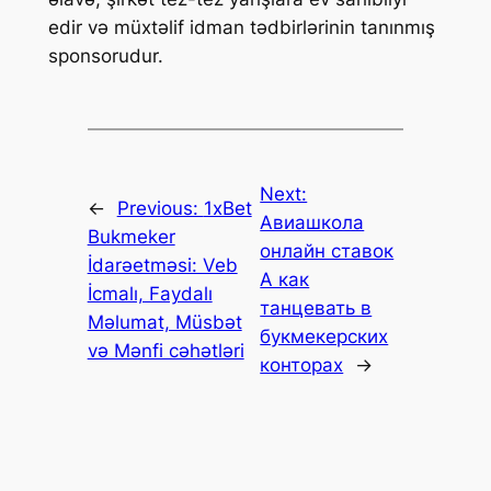
edir və müxtəlif idman tədbirlərinin tanınmış
sponsorudur.
Next:
←
Previous:
1xBet
Авиашкола
Bukmeker
онлайн ставок
İdarəetməsi: Veb
А как
İcmalı, Faydalı
танцевать в
Məlumat, Müsbət
букмекерских
və Mənfi cəhətləri
конторах
→