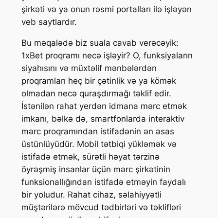
şirkəti və ya onun rəsmi portalları ilə işləyən
veb saytlardır.
Bu məqalədə biz suala cavab verəcəyik:
1xBet proqramı necə işləyir? O, funksiyaların
siyahısını və müxtəlif mənbələrdən
proqramları heç bir çətinlik və ya kömək
olmadan necə quraşdırmağı təklif edir.
İstənilən rahat yerdən idmana mərc etmək
imkanı, bəlkə də, smartfonlarda interaktiv
mərc proqramından istifadənin ən əsas
üstünlüyüdür. Mobil tətbiqi yükləmək və
istifadə etmək, sürətli həyat tərzinə
öyrəşmiş insanlar üçün mərc şirkətinin
funksionallığından istifadə etməyin faydalı
bir yoludur. Rahat cihaz, səlahiyyətli
müştərilərə mövcud tədbirləri və təklifləri