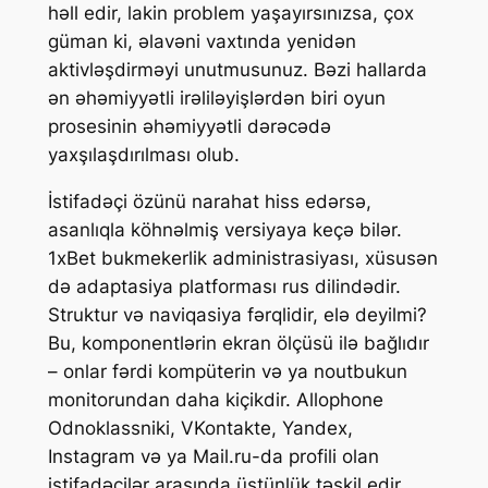
həll edir, lakin problem yaşayırsınızsa, çox
güman ki, əlavəni vaxtında yenidən
aktivləşdirməyi unutmusunuz. Bəzi hallarda
ən əhəmiyyətli irəliləyişlərdən biri oyun
prosesinin əhəmiyyətli dərəcədə
yaxşılaşdırılması olub.
İstifadəçi özünü narahat hiss edərsə,
asanlıqla köhnəlmiş versiyaya keçə bilər.
1xBet bukmekerlik administrasiyası, xüsusən
də adaptasiya platforması rus dilindədir.
Struktur və naviqasiya fərqlidir, elə deyilmi?
Bu, komponentlərin ekran ölçüsü ilə bağlıdır
– onlar fərdi kompüterin və ya noutbukun
monitorundan daha kiçikdir. Allophone
Odnoklassniki, VKontakte, Yandex,
Instagram və ya Mail.ru-da profili olan
istifadəçilər arasında üstünlük təşkil edir.