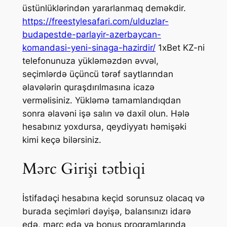
üstünlüklərindən yararlanmaq deməkdir.
https://freestylesafari.com/ulduzlar-
budapestde-parlayir-azerbaycan-
komandasi-yeni-sinaga-hazirdir/
1xBet KZ-ni
telefonunuza yükləməzdən əvvəl,
seçimlərdə üçüncü tərəf saytlarından
əlavələrin quraşdırılmasına icazə
verməlisiniz.
Yükləmə tamamlandıqdan
sonra əlavəni işə salın və daxil olun. Hələ
hesabınız yoxdursa, qeydiyyatı həmişəki
kimi keçə bilərsiniz.
Mərc Girişi tətbiqi
İstifadəçi hesabına keçid sorunsuz olacaq və
burada seçimləri dəyişə, balansınızı idarə
edə, mərc edə və bonus proqramlarında