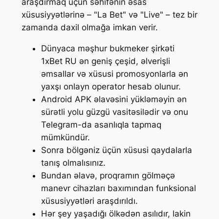
araşdırmaq üçün səhifənin əsas
xüsusiyyətlərinə – "La Bet" və "Live" – ​​tez bir
zamanda daxil olmağa imkan verir.
Dünyaca məşhur bukmeker şirkəti
1xBet RU ən geniş çeşid, əlverişli
əmsallar və xüsusi promosyonlarla ən
yaxşı onlayn operator hesab olunur.
Android APK əlavəsini yükləməyin ən
sürətli yolu güzgü vasitəsilədir və onu
Telegram-da asanlıqla tapmaq
mümkündür.
Sonra bölgəniz üçün xüsusi qaydalarla
tanış olmalısınız.
Bundan əlavə, proqramın gölməçə
manevr cihazları baxımından funksional
xüsusiyyətləri araşdırıldı.
Hər şey yaşadığı ölkədən asılıdır, lakin