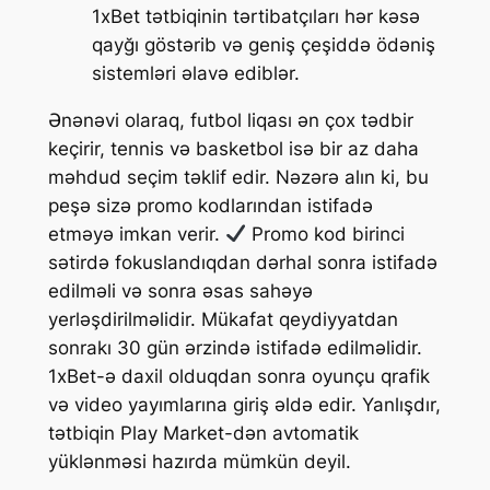
1xBet tətbiqinin tərtibatçıları hər kəsə
qayğı göstərib və geniş çeşiddə ödəniş
sistemləri əlavə ediblər.
Ənənəvi olaraq, futbol liqası ən çox tədbir
keçirir, tennis və basketbol isə bir az daha
məhdud seçim təklif edir. Nəzərə alın ki, bu
peşə sizə promo kodlarından istifadə
etməyə imkan verir.
Promo kod birinci
sətirdə fokuslandıqdan dərhal sonra istifadə
edilməli və sonra əsas sahəyə
yerləşdirilməlidir. Mükafat qeydiyyatdan
sonrakı 30 gün ərzində istifadə edilməlidir.
1xBet-ə daxil olduqdan sonra oyunçu qrafik
və video yayımlarına giriş əldə edir. Yanlışdır,
tətbiqin Play Market-dən avtomatik
yüklənməsi hazırda mümkün deyil.