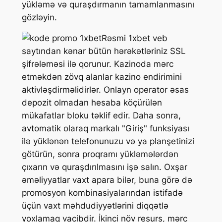
yükləmə və quraşdırmanın tamamlanmasını
gözləyin.
Rəsmi 1xbet veb
saytından kənar bütün hərəkətləriniz SSL
şifrələməsi ilə qorunur. Kazinoda mərc
etməkdən zövq alanlar kazino endirimini
aktivləşdirməlidirlər. Onlayn operator əsas
depozit olmadan hesaba köçürülən
mükafatlar bloku təklif edir. Daha sonra,
avtomatik olaraq markalı "Giriş" funksiyası
ilə yüklənən telefonunuzu və ya planşetinizi
götürün, sonra proqramı yükləmələrdən
çıxarın və quraşdırılmasını işə salın. Oxşar
əməliyyatlar vaxt apara bilər, buna görə də
promosyon kombinasiyalarından istifadə
üçün vaxt məhdudiyyətlərini diqqətlə
yoxlamaq vacibdir. İkinci növ resurs, mərc