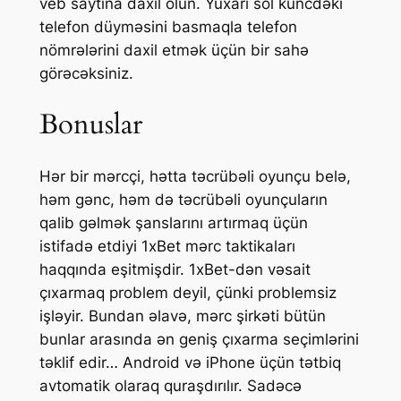
veb saytına daxil olun. Yuxarı sol küncdəki
telefon düyməsini basmaqla telefon
nömrələrini daxil etmək üçün bir sahə
görəcəksiniz.
Bonuslar
Hər bir mərcçi, hətta təcrübəli oyunçu belə,
həm gənc, həm də təcrübəli oyunçuların
qalib gəlmək şanslarını artırmaq üçün
istifadə etdiyi 1xBet mərc taktikaları
haqqında eşitmişdir. 1xBet-dən vəsait
çıxarmaq problem deyil, çünki problemsiz
işləyir. Bundan əlavə, mərc şirkəti bütün
bunlar arasında ən geniş çıxarma seçimlərini
təklif edir… Android və iPhone üçün tətbiq
avtomatik olaraq quraşdırılır. Sadəcə