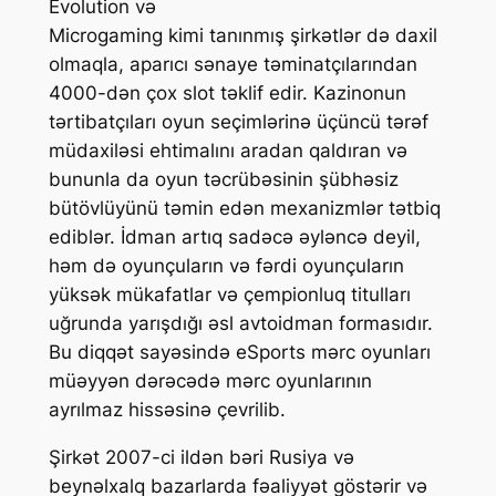
Evolution və
Microgaming kimi tanınmış şirkətlər də daxil
olmaqla, aparıcı sənaye təminatçılarından
4000-dən çox slot təklif edir. Kazinonun
tərtibatçıları oyun seçimlərinə üçüncü tərəf
müdaxiləsi ehtimalını aradan qaldıran və
bununla da oyun təcrübəsinin şübhəsiz
bütövlüyünü təmin edən mexanizmlər tətbiq
ediblər. İdman artıq sadəcə əyləncə deyil,
həm də oyunçuların və fərdi oyunçuların
yüksək mükafatlar və çempionluq titulları
uğrunda yarışdığı əsl avtoidman formasıdır.
Bu diqqət sayəsində eSports mərc oyunları
müəyyən dərəcədə mərc oyunlarının
ayrılmaz hissəsinə çevrilib.
Şirkət 2007-ci ildən bəri Rusiya və
beynəlxalq bazarlarda fəaliyyət göstərir və