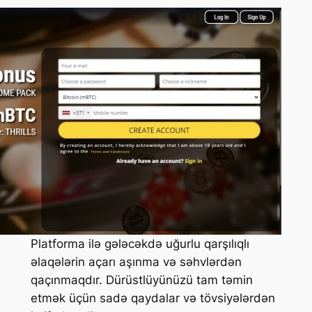
Platforma ilə gələcəkdə uğurlu qarşılıqlı
əlaqələrin açarı aşınma və səhvlərdən
qaçınmaqdır. Dürüstlüyünüzü tam təmin
etmək üçün sadə qaydalar və tövsiyələrdən