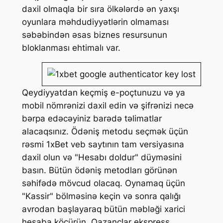
daxil olmaqla bir sıra ölkələrdə ən yaxşı
oyunlara məhdudiyyətlərin olmaması
səbəbindən əsas biznes resursunun
bloklanması ehtimalı var.
Qeydiyyatdan keçmiş e-poçtunuzu və ya
mobil nömrənizi daxil edin və şifrənizi necə
bərpa edəcəyiniz barədə təlimatlar
alacaqsınız. Ödəniş metodu seçmək üçün
rəsmi 1xBet veb saytının tam versiyasına
daxil olun və "Hesabı doldur" düyməsini
basın. Bütün ödəniş metodları görünən
səhifədə mövcud olacaq. Oynamaq üçün
"Kassir" bölməsinə keçin və sonra qalığı
avrodan başlayaraq bütün məbləği xarici
hesaba köçürün. Qazanclar ekspress