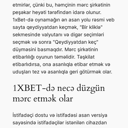
etmirlər, çünki bu, həmçinin mərc şirkətinin
peşəkar heyəti tərəfindən idarə olunur.
1xBet-də oynamağın ən asan yolu rəsmi veb
sayta qeydiyyatdan keçmək, "Bir kliklə"
sekmesinde valyutanı və digər seçimləri
seçmək və sonra "Qeydiyyatdan keç"
düyməsini basmaqdır. Mərc şirkətinin
etibarlılığı oyunun təməlidir. Təşkilat
etibarlıdırsa, ona asanlıqla etibar etmək və
uduşları tez və asanlıqla geri götürmək olar.
1XBET-də necə düzgün
mərc etmək olar
İstifadəçi dostu və istifadəsi asan versiya
sayəsində istifadəçilər istənilən cihazdan