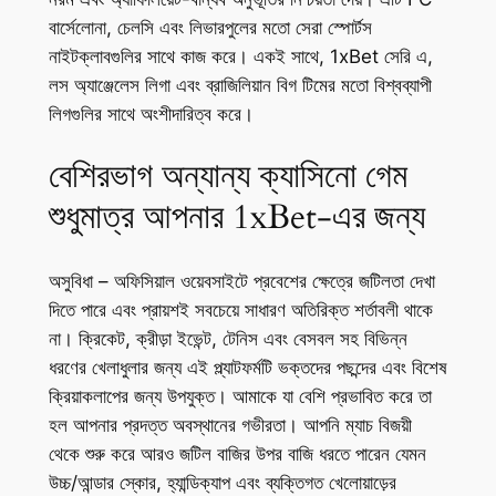
বার্সেলোনা, চেলসি এবং লিভারপুলের মতো সেরা স্পোর্টস
নাইটক্লাবগুলির সাথে কাজ করে। একই সাথে, 1xBet সেরি এ,
লস অ্যাঞ্জেলেস লিগা এবং ব্রাজিলিয়ান বিগ টিমের মতো বিশ্বব্যাপী
লিগগুলির সাথে অংশীদারিত্ব করে।
বেশিরভাগ অন্যান্য ক্যাসিনো গেম
শুধুমাত্র আপনার 1xBet-এর জন্য
অসুবিধা – অফিসিয়াল ওয়েবসাইটে প্রবেশের ক্ষেত্রে জটিলতা দেখা
দিতে পারে এবং প্রায়শই সবচেয়ে সাধারণ অতিরিক্ত শর্তাবলী থাকে
না। ক্রিকেট, ক্রীড়া ইভেন্ট, টেনিস এবং বেসবল সহ বিভিন্ন
ধরণের খেলাধুলার জন্য এই প্ল্যাটফর্মটি ভক্তদের পছন্দের এবং বিশেষ
ক্রিয়াকলাপের জন্য উপযুক্ত। আমাকে যা বেশি প্রভাবিত করে তা
হল আপনার প্রদত্ত অবস্থানের গভীরতা। আপনি ম্যাচ বিজয়ী
থেকে শুরু করে আরও জটিল বাজির উপর বাজি ধরতে পারেন যেমন
উচ্চ/আন্ডার স্কোর, হ্যান্ডিক্যাপ এবং ব্যক্তিগত খেলোয়াড়ের