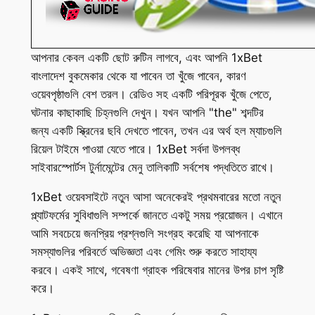
আপনার কেবল একটি ছোট রুটিন লাগবে, এবং আপনি 1xBet
বাংলাদেশ বুকমেকার থেকে যা পাবেন তা খুঁজে পাবেন, কারণ
ওয়েবপৃষ্ঠাগুলি বেশ তরল। রেডিও সহ একটি পরিপূরক খুঁজে পেতে,
ঘটনার কাছাকাছি চিহ্নগুলি দেখুন। যখন আপনি "the" শব্দটির
জন্য একটি স্ক্রিনের ছবি দেখতে পাবেন, তখন এর অর্থ হল ম্যাচগুলি
রিয়েল টাইমে পাওয়া যেতে পারে। 1xBet সর্বদা উপলব্ধ
সাইবারস্পোর্টস টুর্নামেন্টের মেনু তালিকাটি সর্বশেষ পদ্ধতিতে রাখে।
1xBet ওয়েবসাইটে নতুন আসা অনেকেরই প্রথমবারের মতো নতুন
প্ল্যাটফর্মের সুবিধাগুলি সম্পর্কে জানতে একটু সময় প্রয়োজন। এখানে
আমি সবচেয়ে জনপ্রিয় প্রশ্নগুলি সংগ্রহ করেছি যা আপনাকে
সমস্যাগুলির পরিবর্তে অভিজ্ঞতা এবং গেমিং শুরু করতে সাহায্য
করবে। একই সাথে, গবেষণা গ্রাহক পরিষেবার মানের উপর চাপ সৃষ্টি
করে।