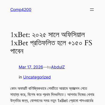
Skip
Comp4200
to
content
1xBet: ২০২৫ সালে অফিসিয়াল
1xBet প্রতিফলিত হলে +১৫০ FS
পাবেন
Mar 17, 2026
—
AbdulZ
by
in
Uncategorized
কোন অফারটি বাণিজ্যিকভাবে গেমটিতে আরামে অ্যাক্সেস পেতে
সাহায্য করে, বিশেষ করে প্রথম দিনগুলিতে। আপনার নিজের খেলার
উন্নতির জন্য, যোগদানের সময় নতুন 1xBet প্রোমো পাসওয়ার্ডের