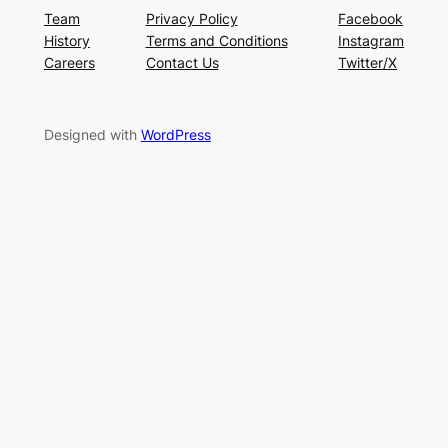
Team
Privacy Policy
Facebook
History
Terms and Conditions
Instagram
Careers
Contact Us
Twitter/X
Designed with
WordPress