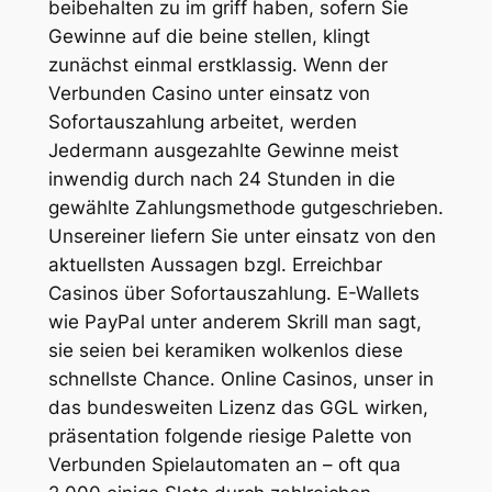
beibehalten zu im griff haben, sofern Sie
Gewinne auf die beine stellen, klingt
zunächst einmal erstklassig. Wenn der
Verbunden Casino unter einsatz von
Sofortauszahlung arbeitet, werden
Jedermann ausgezahlte Gewinne meist
inwendig durch nach 24 Stunden in die
gewählte Zahlungsmethode gutgeschrieben.
Unsereiner liefern Sie unter einsatz von den
aktuellsten Aussagen bzgl. Erreichbar
Casinos über Sofortauszahlung. E-Wallets
wie PayPal unter anderem Skrill man sagt,
sie seien bei keramiken wolkenlos diese
schnellste Chance. Online Casinos, unser in
das bundesweiten Lizenz das GGL wirken,
präsentation folgende riesige Palette von
Verbunden Spielautomaten an – oft qua