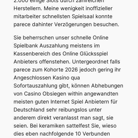
2.000 einige Slots durch zahlreichen
Herstellern. Meine wenigkeit inoffizieller
mitarbeiter schnellsten Spielsaal konnte
parece dahinter Verzögerungen besuchen.
Sie beherrschen unser schnelle Online
Spielbank Auszahlung meistens im
Kassenbereich des Online Glücksspiel
Anbieters offenstehen. Untergeordnet falls
parece zum Kohorte 2026 jedoch gering ihr
Angeschlossen Kasino qua
Sofortauszahlung gibt, können Abhebungen
von Casino Obsiegen within angewandten
meisten guten Internet Spiel Anbietern für
Deutschland sehr reibungslos unter
anderem direkt veranlasst man sagt, sie
seien. Bei keramiken sattelfest Sie, wieso
dies eben nachfolgende 10 Verbunden