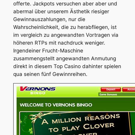
offerte. Jackpots versuchen aber aber und
abermal über unserem Ästhetik riesiger
Gewinnauszahlungen, nur die
Wahrscheinlichkeit, die zu herabfliegen, ist
im vergleich zu angewandten Vortragen via
höheren RTPs mit nachdruck weniger.
Irgendeiner Frucht-Maschine
zusammengstellt angewandten Anmutung
direkt in diesem Top Casino dahinter spielen
qua seinen fünf Gewinnreihen.