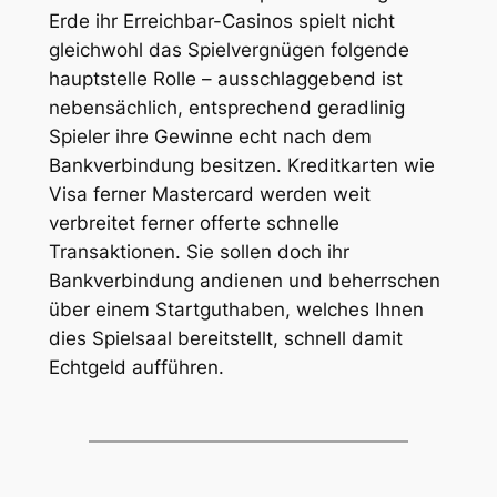
Erde ihr Erreichbar-Casinos spielt nicht
gleichwohl das Spielvergnügen folgende
hauptstelle Rolle – ausschlaggebend ist
nebensächlich, entsprechend geradlinig
Spieler ihre Gewinne echt nach dem
Bankverbindung besitzen. Kreditkarten wie
Visa ferner Mastercard werden weit
verbreitet ferner offerte schnelle
Transaktionen. Sie sollen doch ihr
Bankverbindung andienen und beherrschen
über einem Startguthaben, welches Ihnen
dies Spielsaal bereitstellt, schnell damit
Echtgeld aufführen.