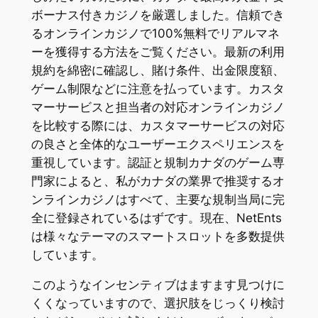
ボーナス付きカジノを厳選しました。信頼でき
るオンラインカジノで100%無料でリアルマネ
ーを獲得する方法をご覧ください。最新の利用
規約を綿密に確認し、賭け条件、出金限度額、
ゲーム制限などに注意を払っています。カスタ
マーサービスと担当者の対応オンラインカジノ
を比較する際には、カスタマーサービスの対応
の良さと全体的なユーザーエクスペリエンスを
重視しています。認証と規制カナダのゲーム専
門家によると、私がカナダの業界で推奨するオ
ンラインカジノはすべて、主要な規制当局に完
全に登録されているはずです。現在、NetEnts
は様々なテーマのスマートスロットを多数提供
しています。
このようなインセンティブはますます見つけに
くくなっていますので、選択肢をじっくり検討