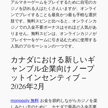
アルマネーゲームをプレイするために自宅のカ
ジノを訪れる人はたくさんいますが、オンライ
ンでプレイすることも最良かつ最も手軽な選択
肢です。無料スピンと比べると、オンラインカ
ジノでの入金不要ボーナスはそれほど人気が​​あ
りません。無料スピンは、オンラインカジノが
プレイヤーをゲームに引き込むために使用する
人気のプロモーションの一つです。
カナダにおける新しいギ
ャンブル企業向けノープ
ットインセンティブ –
2026年2月
monopoly 無料
お金を節約しながらカジノを楽
しみたい方のために、カナダで最高の入金不要